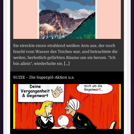
Sie streckte einen strahlend weißen Arm aus, der noch
feucht vom Wasser des Teiches war, und betrachtete die
weiten, herbstlich gefärbten Räume um sie herum. "Ich
bin allein", wiederholte sie,
[...]
SUZIE – Die Supergöl-Aktion u.a.