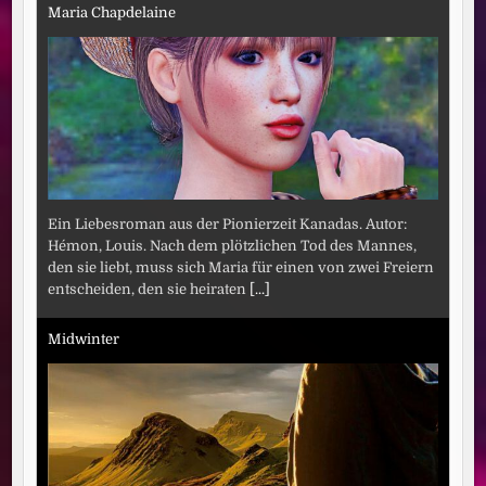
Maria Chapdelaine
Ein Liebesroman aus der Pionierzeit Kanadas. Autor:
Hémon, Louis. Nach dem plötzlichen Tod des Mannes,
den sie liebt, muss sich Maria für einen von zwei Freiern
entscheiden, den sie heiraten
[...]
Midwinter