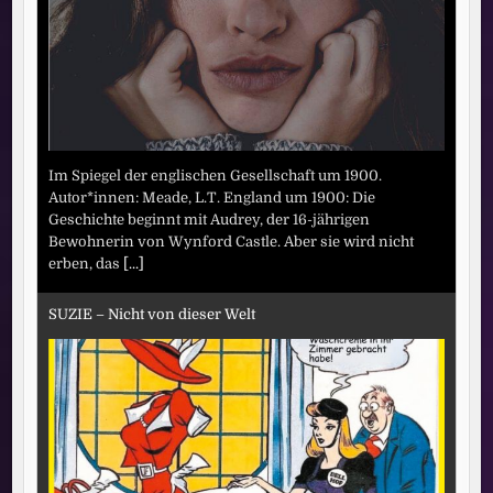
Im Spiegel der englischen Gesellschaft um 1900.
Autor*innen: Meade, L.T. England um 1900: Die
Geschichte beginnt mit Audrey, der 16-jährigen
Bewohnerin von Wynford Castle. Aber sie wird nicht
erben, das
[...]
SUZIE – Nicht von dieser Welt