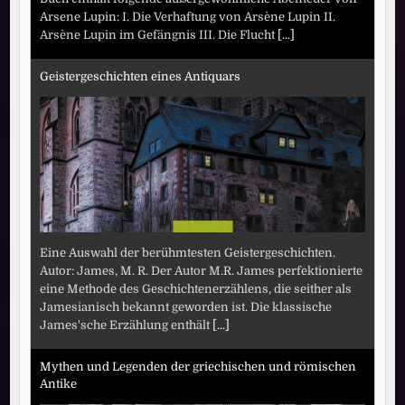
Arsene Lupin: I. Die Verhaftung von Arsène Lupin II.
Arsène Lupin im Gefängnis III. Die Flucht
[...]
Geistergeschichten eines Antiquars
Eine Auswahl der berühmtesten Geistergeschichten.
Autor: James, M. R. Der Autor M.R. James perfektionierte
eine Methode des Geschichtenerzählens, die seither als
Jamesianisch bekannt geworden ist. Die klassische
James'sche Erzählung enthält
[...]
Mythen und Legenden der griechischen und römischen
Antike