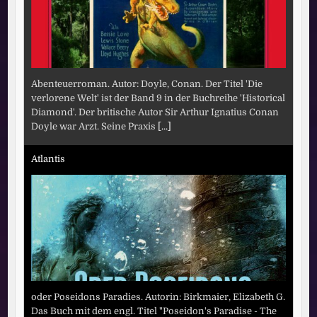
Abenteuerroman. Autor: Doyle, Conan. Der Titel 'Die
verlorene Welt' ist der Band 9 in der Buchreihe 'Historical
Diamond'. Der britische Autor Sir Arthur Ignatius Conan
Doyle war Arzt. Seine Praxis
[...]
Atlantis
oder Poseidons Paradies. Autorin: Birkmaier, Elizabeth G.
Das Buch mit dem engl. Titel "Poseidon's Paradise - The