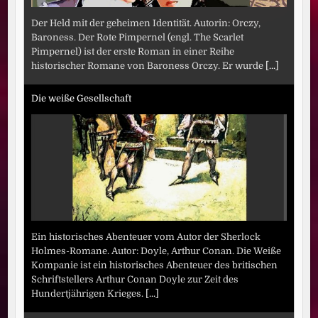
Der Held mit der geheimen Identität. Autorin: Orczy,
Baroness. Der Rote Pimpernel (engl. The Scarlet
Pimpernel) ist der erste Roman in einer Reihe
historischer Romane von Baroness Orczy. Er wurde
[...]
Die weiße Gesellschaft
Ein historisches Abenteuer vom Autor der Sherlock
Holmes-Romane. Autor: Doyle, Arthur Conan. Die Weiße
Kompanie ist ein historisches Abenteuer des britischen
Schriftstellers Arthur Conan Doyle zur Zeit des
Hundertjährigen Krieges.
[...]