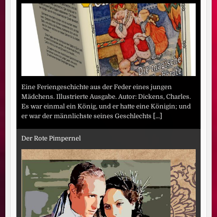
Eine Feriengeschichte aus der Feder eines jungen
Mädchens. Illustrierte Ausgabe. Autor: Dickens, Charles.
Es war einmal ein König, und er hatte eine Königin; und
er war der männlichste seines Geschlechts
[...]
Der Rote Pimpernel