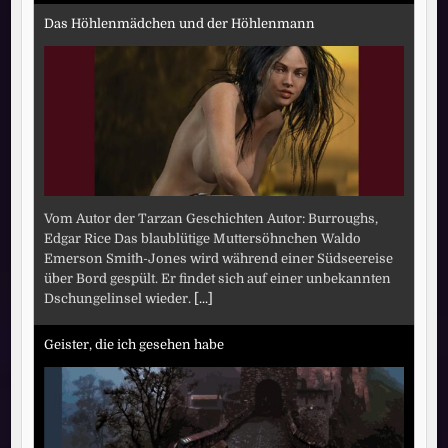
Das Höhlenmädchen und der Höhlenmann
Vom Autor der Tarzan Geschichten Autor: Burroughs,
Edgar Rice Das blaublütige Muttersöhnchen Waldo
Emerson Smith-Jones wird während einer Südseereise
über Bord gespült. Er findet sich auf einer unbekannten
Dschungelinsel wieder.
[...]
Geister, die ich gesehen habe