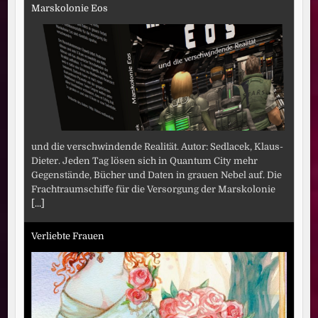
Marskolonie Eos
und die verschwindende Realität. Autor: Sedlacek, Klaus-
Dieter. Jeden Tag lösen sich in Quantum City mehr
Gegenstände, Bücher und Daten in grauen Nebel auf. Die
Frachtraumschiffe für die Versorgung der Marskolonie
[...]
Verliebte Frauen