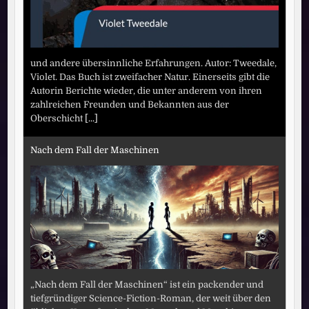
und andere übersinnliche Erfahrungen. Autor: Tweedale,
Violet. Das Buch ist zweifacher Natur. Einerseits gibt die
Autorin Berichte wieder, die unter anderem von ihren
zahlreichen Freunden und Bekannten aus der
Oberschicht
[...]
Nach dem Fall der Maschinen
„Nach dem Fall der Maschinen“ ist ein packender und
tiefgründiger Science-Fiction-Roman, der weit über den