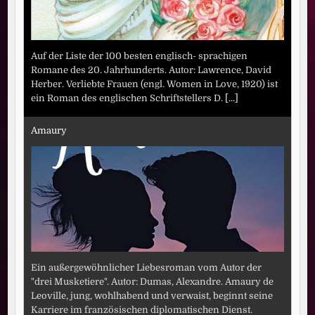
Auf der Liste der 100 besten englisch- sprachigen
Romane des 20. Jahrhunderts. Autor: Lawrence, David
Herber. Verliebte Frauen (engl. Women in Love, 1920) ist
ein Roman des englischen Schriftstellers D.
[...]
Amaury
Ein außergewöhnlicher Liebesroman vom Autor der
"drei Musketiere". Autor: Dumas, Alexandre. Amaury de
Leoville, jung, wohlhabend und verwaist, beginnt seine
Karriere im französischen diplomatischen Dienst.