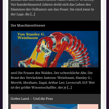
Vor hunderttausend Jahren dreht sich das Leben des
Stammes der Oulhamrs um das Feuer. Sie sind zwar in
der Lage, die
[...]
Der Maschinenfresser
und Die Frauen des Waldes, Der schreckliche Alte, Die
Braut des Verrückten Autoren: Weinbaum, Stanley G.;
Merritt, Abraham; Zagat, Arthur Leo; Lovecraft, H.P. Wer
ist der größte Wissenschaftler, der je
[...]
Gottes Land. – Und die Frau