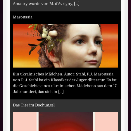
Amaury wurde von M. d'Avrigny,
[...]
Maroussia
Ein ukrainisches Mädchen. Autor: Stahl, P.J. Maroussia
von P. J. Stahl ist ein Klassiker der Jugendliteratur. Es ist
die Geschichte eines ukrainischen Mädchens aus dem 17.
Jahrhundert, das sich in
[...]
Das Tier im Dschungel