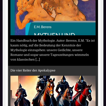
Ein Handbuch der Mythologie. Autor: Berens, E.M. "Es ist
kaum nötig, auf die Bedeutung der Kenntnis der
Mythologie einzugehen: unsere Gedichte, unsere
Romane und sogar unsere Tageszeitungen wimmeln
von klassischen
[...]
Die vier Reiter der Apokalypse