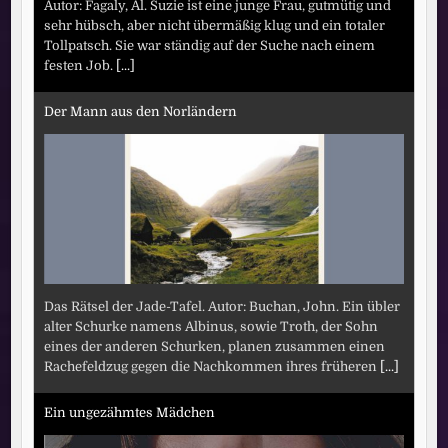
Autor: Fagaly, Al. Suzie ist eine junge Frau, gutmütig und
sehr hübsch, aber nicht übermäßig klug und ein totaler
Tollpatsch. Sie war ständig auf der Suche nach einem
festen Job.
[...]
Der Mann aus den Norländern
Das Rätsel der Jade-Tafel. Autor: Buchan, John. Ein übler
alter Schurke namens Albinus, sowie Troth, der Sohn
eines der anderen Schurken, planen zusammen einen
Rachefeldzug gegen die Nachkommen ihres früheren
[...]
Ein ungezähmtes Mädchen