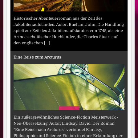
Historischer Abenteuerroman aus der Zeit des
Jakobitenaufstandes. Autor: Buchan, John. Die Handlung
spielt zur Zeit des Jakobitenaufstandes von 1745, als eine
Armee schottischer Hochländer, die Charles Stuart auf
den englischen
[...]
Eine Reise zum Arcturus
Ein außergewöhnliches Science-Fiction Meisterwerk -
Neu-Übersetzung. Autor: Lindsay, David. Der Roman
"Eine Reise nach Arcturus" verbindet Fantasy,
Philosophie und Science-Fiction in einer Erkundung der