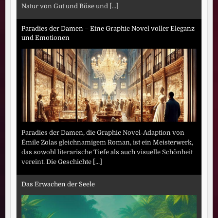
Natur von Gut und Böse und
[...]
Paradies der Damen – Eine Graphic Novel voller Eleganz
und Emotionen
Paradies der Damen, die Graphic Novel-Adaption von
Émile Zolas gleichnamigem Roman, ist ein Meisterwerk,
das sowohl literarische Tiefe als auch visuelle Schönheit
vereint. Die Geschichte
[...]
Das Erwachen der Seele