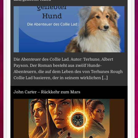
Die Abenteuer des Collie Lad. Autor: Terhune, Albert
Payson. Der Roman besteht aus zwölf Hunde-
Abenteuern, die auf dem Leben des von Terhunes Rough
Collie Lad basieren, der in seinem wirklichen
[...]
John Carter – Rückkehr zum Mars