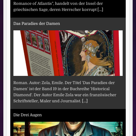
Romance of Atlantis", handelt von der Insel der
griechischen Sage, deren Herrscher korrupt
[...]
Das Paradies der Damen
Roman. Autor: Zola, Emile. Der Titel 'Das Paradies der
Damen' ist der Band 19 in der Buchreihe 'Historical
Diamond'. Der Autor Emile Zola war ein französischer
Schriftsteller, Maler und Journalist.
[...]
Die Drei Augen