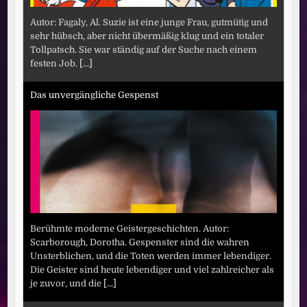
Autor: Fagaly, Al. Suzie ist eine junge Frau, gutmütig und
sehr hübsch, aber nicht übermäßig klug und ein totaler
Tollpatsch. Sie war ständig auf der Suche nach einem
festen Job.
[...]
Das unvergängliche Gespenst
Berühmte moderne Geistergeschichten. Autor:
Scarborough, Dorotha. Gespenster sind die wahren
Unsterblichen, und die Toten werden immer lebendiger.
Die Geister sind heute lebendiger und viel zahlreicher als
je zuvor, und die
[...]