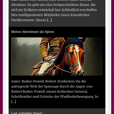
Abraham. Es geht um eine fortgeschrittene Rasse, die
sich im Erdkern entwickelt hat. Schließlich erschaffen
ihre intelligentesten Mitglieder einen künstlichen
Nachkommen. Dieses
[...]
Meine Abenteuer als Spion
Autor: Baden-Powell, Robert. Entdecken Sie die
aufregende Welt der Spionage durch die Augen von
Robert Baden-Powell, einem britischen General,
Schriftsteller und Gründer der Pfadfinderbewegung. In
[...]
Lad, geliebter Hund