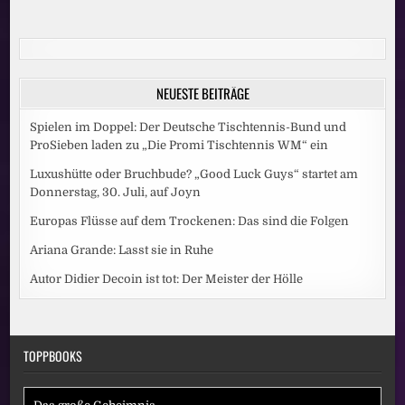
der
Beiträge
NEUESTE BEITRÄGE
Spielen im Doppel: Der Deutsche Tischtennis-Bund und
ProSieben laden zu „Die Promi Tischtennis WM“ ein
Luxushütte oder Bruchbude? „Good Luck Guys“ startet am
Donnerstag, 30. Juli, auf Joyn
Europas Flüsse auf dem Trockenen: Das sind die Folgen
Ariana Grande: Lasst sie in Ruhe
Autor Didier Decoin ist tot: Der Meister der Hölle
TOPPBOOKS