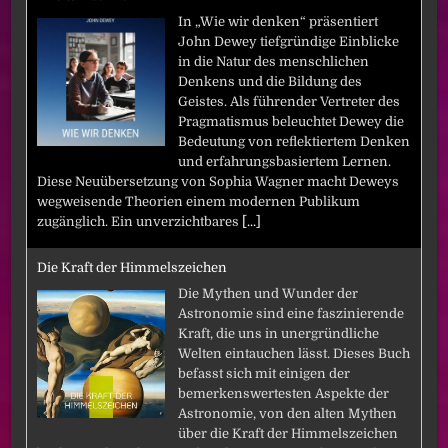
In „Wie wir denken“ präsentiert
John Dewey tiefgründige Einblicke
in die Natur des menschlichen
Denkens und die Bildung des
Geistes. Als führender Vertreter des
Pragmatismus beleuchtet Dewey die
Bedeutung von reflektiertem Denken
und erfahrungsbasiertem Lernen.
Diese Neuübersetzung von Sophia Wagner macht Deweys
wegweisende Theorien einem modernen Publikum
zugänglich. Ein unverzichtbares
[...]
Die Kraft der Himmelszeichen
Die Mythen und Wunder der
Astronomie sind eine faszinierende
Kraft, die uns in unergründliche
Welten eintauchen lässt. Dieses Buch
befasst sich mit einigen der
bemerkenswertesten Aspekte der
Astronomie, von den alten Mythen
über die Kraft der Himmelszeichen