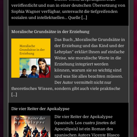
veröffentlicht und nun in einer deutschen Übersetzung von
Sophia Wagner verfügbar, untersucht die tiefgreifenden
sozialen und intellektuellen… Quelle
[...]
Moralische Grundsätze in der Erziehung
Das Buch „Moralische Grundsätze in
der Erziehung und das Kind und der
Lehrplan“ erklärt Ihnen auf einfache
Weise, wie moralische Werte in die
Erziehung integriert werden
können, warum sie so wichtig sind
und was Sie alles beachten müssen.
Der Autor vermittelt nicht nur
theoretisches Wissen, sondern gibt auch viele praktische
[...]
Die vier Reiter der Apokalypse
Die vier Reiter der Apokalypse
(spanisch: Los cuatro jinetes del
Apocalipsis) ist ein Roman des
spanischen Autors Vicente Blasco