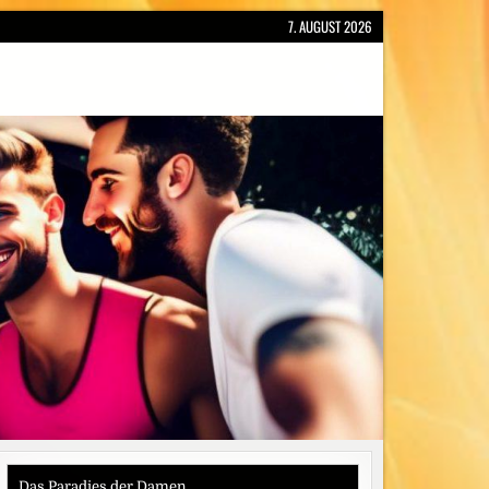
7. AUGUST 2026
Das Paradies der Damen