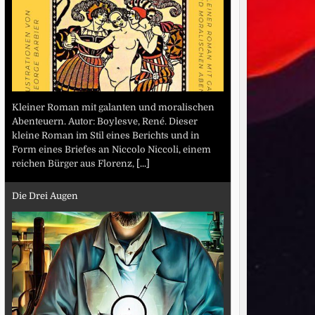
Kleiner Roman mit galanten und moralischen
Abenteuern. Autor: Boylesve, René. Dieser
kleine Roman im Stil eines Berichts und in
Form eines Briefes an Niccolo Niccoli, einem
reichen Bürger aus Florenz,
[...]
Die Drei Augen