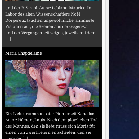
und der B-Strahl. Autor: Leblanc, Maurice. Im
Labor des alten Wissenschaftlers Noël
Dorgeroux tauchen ungewöhnliche, animierte
Visionen auf, die Szenen aus der Gegenwart
und der Vergangenheit zeigen, jeweils mit dem
[...]
Maria Chapdelaine
Ein Liebesroman aus der Pionierzeit Kanadas.
Autor: Hémon, Louis. Nach dem plötzlichen Tod
des Mannes, den sie liebt, muss sich Maria für
einen von zwei Freiern entscheiden, den sie
heiraten
[...]