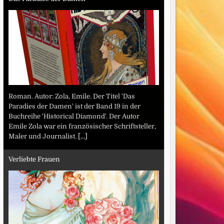
Roman. Autor: Zola, Emile. Der Titel 'Das
Paradies der Damen' ist der Band 19 in der
Buchreihe 'Historical Diamond'. Der Autor
Emile Zola war ein französischer Schriftsteller,
Maler und Journalist.
[...]
Verliebte Frauen