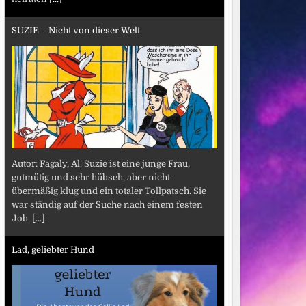
SUZIE – Nicht von dieser Welt
Autor: Fagaly, Al. Suzie ist eine junge Frau,
gutmütig und sehr hübsch, aber nicht
übermäßig klug und ein totaler Tollpatsch. Sie
war ständig auf der Suche nach einem festen
Job.
[...]
Lad, geliebter Hund