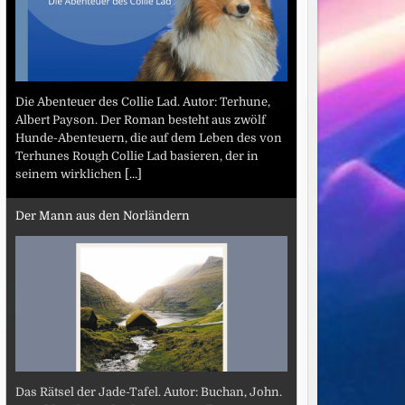
Die Abenteuer des Collie Lad. Autor: Terhune,
Albert Payson. Der Roman besteht aus zwölf
Hunde-Abenteuern, die auf dem Leben des von
Terhunes Rough Collie Lad basieren, der in
seinem wirklichen
[...]
Der Mann aus den Norländern
Das Rätsel der Jade-Tafel. Autor: Buchan, John.