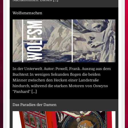
Wolfsmenschen
In der Unterwelt. Autor: Powell, Frank. Auszug aus dem
Buchtext: In wenigen Sekunden flogen die beiden
Männer zwischen den Hecken einer Landstraße
hindurch, während die starken Motoren von Oswyns
"Panhard"
[...]
Das Paradies der Damen