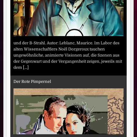
und der B-Strahl. Autor: Leblanc, Maurice. Im Labor des
alten Wissenschaftlers Noël Dorgeroux tauchen
ungewöhnliche, animierte Visionen auf, die Szenen aus
der Gegenwart und der Vergangenheit zeigen, jeweils mit
dem
[...]
Der Rote Pimpernel