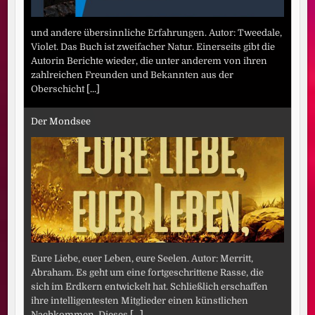
und andere übersinnliche Erfahrungen. Autor: Tweedale,
Violet. Das Buch ist zweifacher Natur. Einerseits gibt die
Autorin Berichte wieder, die unter anderem von ihren
zahlreichen Freunden und Bekannten aus der
Oberschicht
[...]
Der Mondsee
Eure Liebe, euer Leben, eure Seelen. Autor: Merritt,
Abraham. Es geht um eine fortgeschrittene Rasse, die
sich im Erdkern entwickelt hat. Schließlich erschaffen
ihre intelligentesten Mitglieder einen künstlichen
Nachkommen. Dieses
[...]