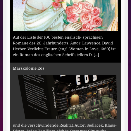
Auf der Liste der 100 besten englisch- sprachigen
Romane des 20. Jahrhunderts. Autor: Lawrence, David
Herber. Verliebte Frauen (engl. Women in Love, 1920) ist
ein Roman des englischen Schriftstellers D.
[...]
Marskolonie Eos
und die verschwindende Realität. Autor: Sedlacek, Klaus-