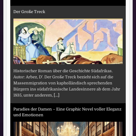
Der Große Treck
Historischer Roman über die Geschichte Südafrikas.
Autor: Arbez, D'. Der Große Treck bezieht sich auf die
Massenmigration von kapholländisch sprechenden
Bürgern ins südafrikanische Landesinnere ab dem Jahr
1835, unter anderem,
[...]
Paradies der Damen – Eine Graphic Novel voller Eleganz
und Emotionen