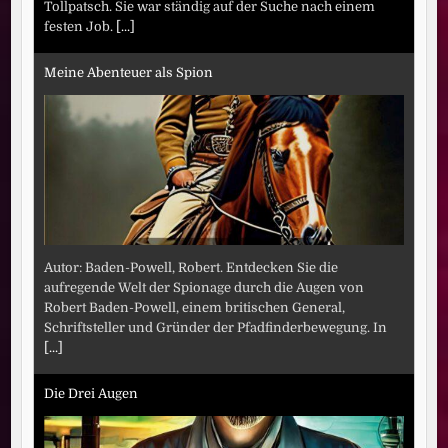
Tollpatsch. Sie war ständig auf der Suche nach einem
festen Job.
[...]
Meine Abenteuer als Spion
Autor: Baden-Powell, Robert. Entdecken Sie die
aufregende Welt der Spionage durch die Augen von
Robert Baden-Powell, einem britischen General,
Schriftsteller und Gründer der Pfadfinderbewegung. In
[...]
Die Drei Augen