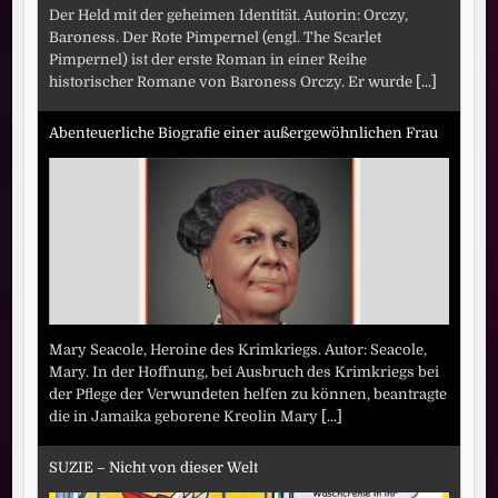
Der Held mit der geheimen Identität. Autorin: Orczy,
Baroness. Der Rote Pimpernel (engl. The Scarlet
Pimpernel) ist der erste Roman in einer Reihe
historischer Romane von Baroness Orczy. Er wurde
[...]
Abenteuerliche Biografie einer außergewöhnlichen Frau
Mary Seacole, Heroine des Krimkriegs. Autor: Seacole,
Mary. In der Hoffnung, bei Ausbruch des Krimkriegs bei
der Pflege der Verwundeten helfen zu können, beantragte
die in Jamaika geborene Kreolin Mary
[...]
SUZIE – Nicht von dieser Welt