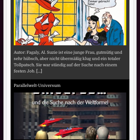
Autor: Fagaly, Al. Suzie ist eine junge Frau, gutmütig und
sehr hübsch, aber nicht übermäßig klug und ein totaler
Tollpatsch. Sie war ständig auf der Suche nach einem
festen Job.
[...]
Parallelwelt-Universum