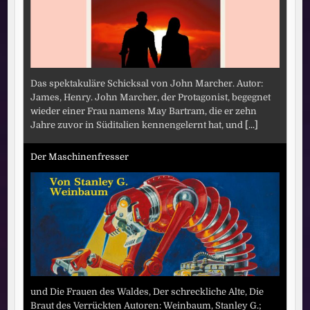
Das spektakuläre Schicksal von John Marcher. Autor:
James, Henry. John Marcher, der Protagonist, begegnet
wieder einer Frau namens May Bartram, die er zehn
Jahre zuvor in Süditalien kennengelernt hat, und
[...]
Der Maschinenfresser
und Die Frauen des Waldes, Der schreckliche Alte, Die
Braut des Verrückten Autoren: Weinbaum, Stanley G.;