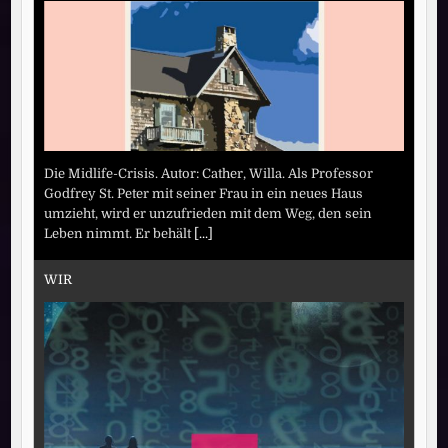
Die Midlife-Crisis. Autor: Cather, Willa. Als Professor
Godfrey St. Peter mit seiner Frau in ein neues Haus
umzieht, wird er unzufrieden mit dem Weg, den sein
Leben nimmt. Er behält
[...]
WIR