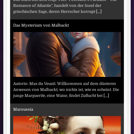
Romance of Atlantis", handelt von der Insel der
griechischen Sage, deren Herrscher korrupt
[...]
Das Mysterium von Malbackt
Autorin: Max du Veuzit. Willkommen auf dem düsteren
Anwesen von Malbackt, wo nichts ist, wie es scheint. Die
junge Marguerite, eine Waise, findet Zuflucht bei
[...]
Maroussia