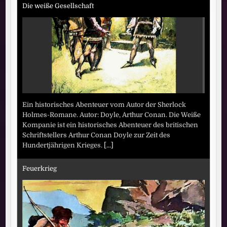
Die weiße Gesellschaft
Ein historisches Abenteuer vom Autor der Sherlock
Holmes-Romane. Autor: Doyle, Arthur Conan. Die Weiße
Kompanie ist ein historisches Abenteuer des britischen
Schriftstellers Arthur Conan Doyle zur Zeit des
Hundertjährigen Krieges.
[...]
Feuerkrieg