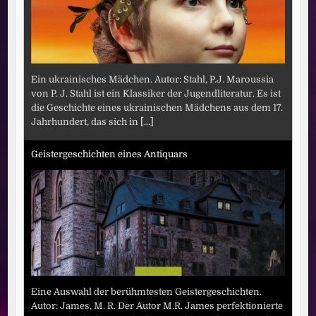
Ein ukrainisches Mädchen. Autor: Stahl, P.J. Maroussia
von P. J. Stahl ist ein Klassiker der Jugendliteratur. Es ist
die Geschichte eines ukrainischen Mädchens aus dem 17.
Jahrhundert, das sich in
[...]
Geistergeschichten eines Antiquars
Eine Auswahl der berühmtesten Geistergeschichten.
Autor: James, M. R. Der Autor M.R. James perfektionierte