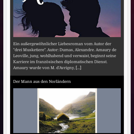
Ein außergewöhnlicher Liebesroman vom Autor der
"drei Musketiere". Autor: Dumas, Alexandre. Amaury de
Leoville, jung, wohlhabend und verwaist, beginnt seine
Karriere im französischen diplomatischen Dienst.
Amaury wurde von M. d'Avrigny,
[...]
Der Mann aus den Norländern