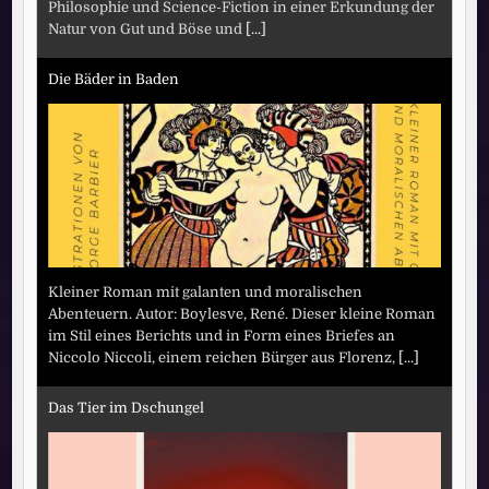
Philosophie und Science-Fiction in einer Erkundung der
Natur von Gut und Böse und
[...]
Die Bäder in Baden
Kleiner Roman mit galanten und moralischen
Abenteuern. Autor: Boylesve, René. Dieser kleine Roman
im Stil eines Berichts und in Form eines Briefes an
Niccolo Niccoli, einem reichen Bürger aus Florenz,
[...]
Das Tier im Dschungel