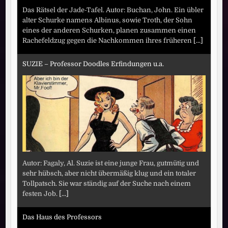
Das Rätsel der Jade-Tafel. Autor: Buchan, John. Ein übler
alter Schurke namens Albinus, sowie Troth, der Sohn
eines der anderen Schurken, planen zusammen einen
Rachefeldzug gegen die Nachkommen ihres früheren
[...]
SUZIE – Professor Doodles Erfindungen u.a.
Autor: Fagaly, Al. Suzie ist eine junge Frau, gutmütig und
sehr hübsch, aber nicht übermäßig klug und ein totaler
Tollpatsch. Sie war ständig auf der Suche nach einem
festen Job.
[...]
Das Haus des Professors