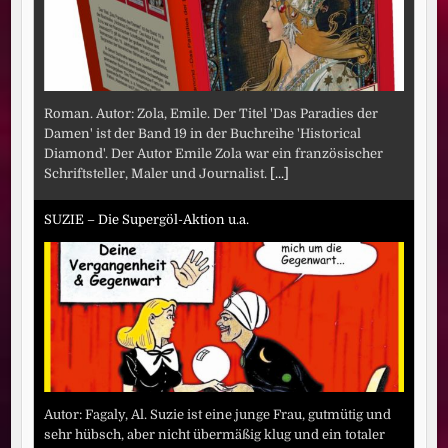
Roman. Autor: Zola, Emile. Der Titel 'Das Paradies der
Damen' ist der Band 19 in der Buchreihe 'Historical
Diamond'. Der Autor Emile Zola war ein französischer
Schriftsteller, Maler und Journalist.
[...]
SUZIE – Die Supergöl-Aktion u.a.
Autor: Fagaly, Al. Suzie ist eine junge Frau, gutmütig und
sehr hübsch, aber nicht übermäßig klug und ein totaler