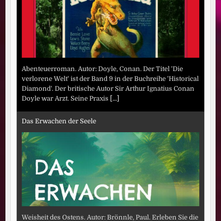
Abenteuerroman. Autor: Doyle, Conan. Der Titel 'Die
verlorene Welt' ist der Band 9 in der Buchreihe 'Historical
Diamond'. Der britische Autor Sir Arthur Ignatius Conan
Doyle war Arzt. Seine Praxis
[...]
Das Erwachen der Seele
Weisheit des Ostens. Autor: Brönnle, Paul. Erleben Sie die