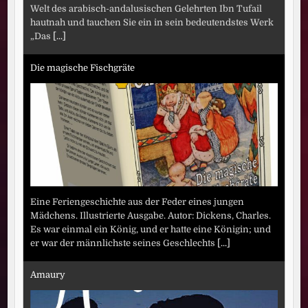
Welt des arabisch-andalusischen Gelehrten Ibn Tufail
hautnah und tauchen Sie ein in sein bedeutendstes Werk
„Das
[...]
Die magische Fischgräte
Eine Feriengeschichte aus der Feder eines jungen
Mädchens. Illustrierte Ausgabe. Autor: Dickens, Charles.
Es war einmal ein König, und er hatte eine Königin; und
er war der männlichste seines Geschlechts
[...]
Amaury