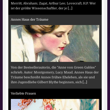
Merritt, Abraham; Zagat, Arthur Leo; Lovecraft, H.P. Wer
ist der größte Wissenschaftler, der je
[...]
Annes Haus der Träume
Von der Bestsellerautorin, die "Anne von Green Gables"
schrieb. Autor: Montgomery, Lucy Maud. Annes Haus der
Träume beschreibt Annes frühes Eheleben, als sie und
ihre Jugendliebe Gilbert Blythe beginnen, sich
[...]
Verliebte Frauen