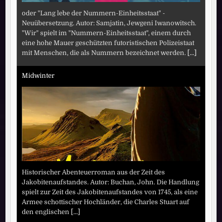
oder "Lang lebe der Nummern-Einheitsstaat" -
Neuübersetzung. Autor: Samjatin, Jewgeni Iwanowitsch.
"Wir" spielt im "Nummern-Einheitsstaat", einem durch
eine hohe Mauer geschützten futoristischen Polizeistaat
mit Menschen, die als Nummern bezeichnet werden.
[...]
Midwinter
Historischer Abenteuerroman aus der Zeit des
Jakobitenaufstandes. Autor: Buchan, John. Die Handlung
spielt zur Zeit des Jakobitenaufstandes von 1745, als eine
Armee schottischer Hochländer, die Charles Stuart auf
den englischen
[...]