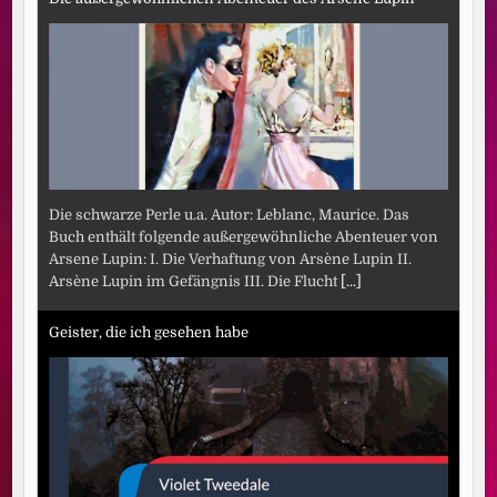
Die schwarze Perle u.a. Autor: Leblanc, Maurice. Das
Buch enthält folgende außergewöhnliche Abenteuer von
Arsene Lupin: I. Die Verhaftung von Arsène Lupin II.
Arsène Lupin im Gefängnis III. Die Flucht
[...]
Geister, die ich gesehen habe