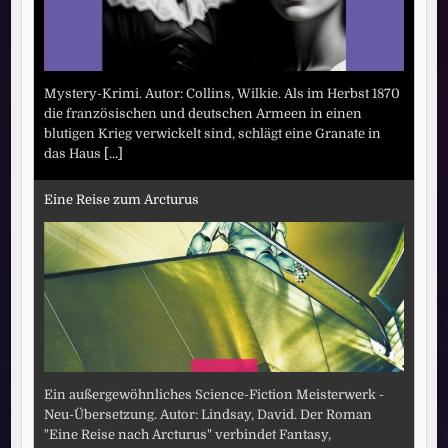
Mystery-Krimi. Autor: Collins, Wilkie. Als im Herbst 1870
die französischen und deutschen Armeen in einen
blutigen Krieg verwickelt sind, schlägt eine Granate in
das Haus
[...]
Eine Reise zum Arcturus
Ein außergewöhnliches Science-Fiction Meisterwerk -
Neu-Übersetzung. Autor: Lindsay, David. Der Roman
"Eine Reise nach Arcturus" verbindet Fantasy,