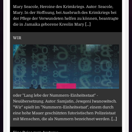
Mary Seacole, Heroine des Krimkriegs. Autor: Seacole,
Mary. In der Hoffnung, bei Ausbruch des Krimkriegs bei
der Pflege der Verwundeten helfen zu können, beantragte
die in Jamaika geborene Kreolin Mary
[...]
WIR
oder "Lang lebe der Nummern-Einheitsstaat" -
Neuübersetzung. Autor: Samjatin, Jewgeni Iwanowitsch.
"Wir" spielt im "Nummern-Einheitsstaat", einem durch
eine hohe Mauer geschützten futoristischen Polizeistaat
mit Menschen, die als Nummern bezeichnet werden.
[...]