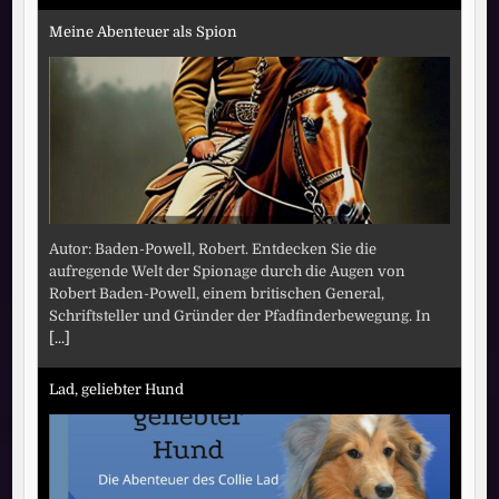
Meine Abenteuer als Spion
Autor: Baden-Powell, Robert. Entdecken Sie die
aufregende Welt der Spionage durch die Augen von
Robert Baden-Powell, einem britischen General,
Schriftsteller und Gründer der Pfadfinderbewegung. In
[...]
Lad, geliebter Hund