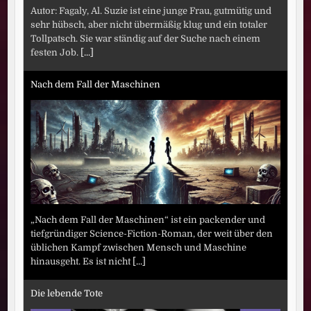
Autor: Fagaly, Al. Suzie ist eine junge Frau, gutmütig und
sehr hübsch, aber nicht übermäßig klug und ein totaler
Tollpatsch. Sie war ständig auf der Suche nach einem
festen Job.
[...]
Nach dem Fall der Maschinen
„Nach dem Fall der Maschinen“ ist ein packender und
tiefgründiger Science-Fiction-Roman, der weit über den
üblichen Kampf zwischen Mensch und Maschine
hinausgeht. Es ist nicht
[...]
Die lebende Tote