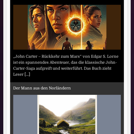
„John Carter – Rückkehr zum Mars“ von Edgar S. Lorne
ist ein spannendes Abenteuer, das die klassische John-
Carter-Saga aufgreift und weiterführt. Das Buch zieht
Leser
[...]
Der Mann aus den Norländern