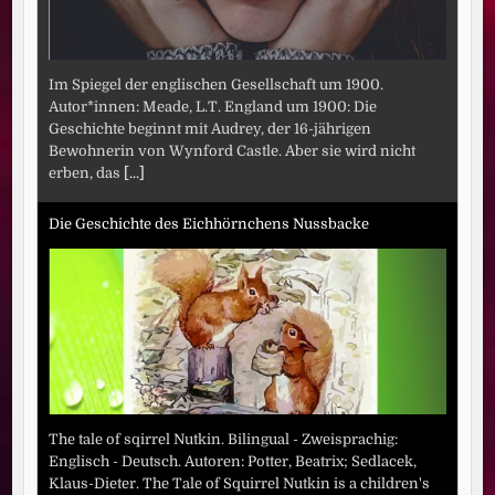
Im Spiegel der englischen Gesellschaft um 1900.
Autor*innen: Meade, L.T. England um 1900: Die
Geschichte beginnt mit Audrey, der 16-jährigen
Bewohnerin von Wynford Castle. Aber sie wird nicht
erben, das
[...]
Die Geschichte des Eichhörnchens Nussbacke
The tale of sqirrel Nutkin. Bilingual - Zweisprachig:
Englisch - Deutsch. Autoren: Potter, Beatrix; Sedlacek,
Klaus-Dieter. The Tale of Squirrel Nutkin is a children's