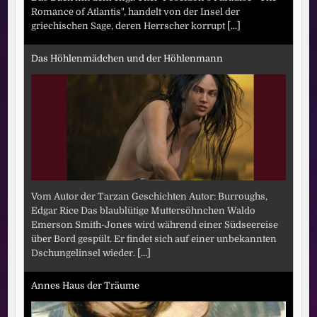
Romance of Atlantis", handelt von der Insel der
griechischen Sage, deren Herrscher korrupt
[...]
Das Höhlenmädchen und der Höhlenmann
Vom Autor der Tarzan Geschichten Autor: Burroughs,
Edgar Rice Das blaublütige Muttersöhnchen Waldo
Emerson Smith-Jones wird während einer Südseereise
über Bord gespült. Er findet sich auf einer unbekannten
Dschungelinsel wieder.
[...]
Annes Haus der Träume