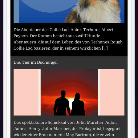
Die Abenteuer des Collie Lad. Autor: Terhune, Albert
Payson. Der Roman besteht aus zwölf Hunde-
Abenteuern, die auf dem Leben des von Terhunes Rough
Collie Lad basieren, der in seinem wirklichen
[...]
Das Tier im Dschungel
Das spektakuläre Schicksal von John Marcher. Autor:
James, Henry. John Marcher, der Protagonist, begegnet
wieder einer Frau namens May Bartram, die er zehn