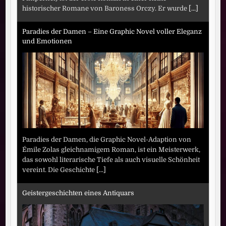
historischer Romane von Baroness Orczy. Er wurde
[...]
Paradies der Damen – Eine Graphic Novel voller Eleganz
und Emotionen
Paradies der Damen, die Graphic Novel-Adaption von
Émile Zolas gleichnamigem Roman, ist ein Meisterwerk,
das sowohl literarische Tiefe als auch visuelle Schönheit
vereint. Die Geschichte
[...]
Geistergeschichten eines Antiquars