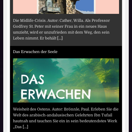
Die Midlife-Crisis. Autor: Cather, Willa. Als Professor
Godfrey St. Peter mit seiner Frau in ein neues Haus
umzieht, wird er unzufrieden mit dem Weg, den sein
Leben nimmt. Er behält
[...]
Das Erwachen der Seele
Weisheit des Ostens. Autor: Brönnle, Paul. Erleben Sie die
Welt des arabisch-andalusischen Gelehrten Ibn Tufail
hautnah und tauchen Sie ein in sein bedeutendstes Werk
„Das
[...]