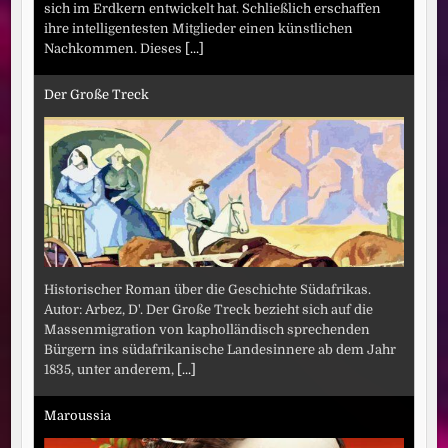
sich im Erdkern entwickelt hat. Schließlich erschaffen
ihre intelligentesten Mitglieder einen künstlichen
Nachkommen. Dieses
[...]
Der Große Treck
Historischer Roman über die Geschichte Südafrikas.
Autor: Arbez, D'. Der Große Treck bezieht sich auf die
Massenmigration von kapholländisch sprechenden
Bürgern ins südafrikanische Landesinnere ab dem Jahr
1835, unter anderem,
[...]
Maroussia