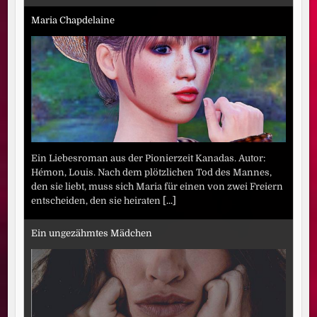
Maria Chapdelaine
Ein Liebesroman aus der Pionierzeit Kanadas. Autor:
Hémon, Louis. Nach dem plötzlichen Tod des Mannes,
den sie liebt, muss sich Maria für einen von zwei Freiern
entscheiden, den sie heiraten
[...]
Ein ungezähmtes Mädchen