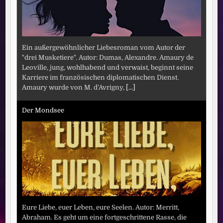
Ein außergewöhnlicher Liebesroman vom Autor der
"drei Musketiere". Autor: Dumas, Alexandre. Amaury de
Leoville, jung, wohlhabend und verwaist, beginnt seine
Karriere im französischen diplomatischen Dienst.
Amaury wurde von M. d'Avrigny,
[...]
Der Mondsee
Eure Liebe, euer Leben, eure Seelen. Autor: Merritt,
Abraham. Es geht um eine fortgeschrittene Rasse, die