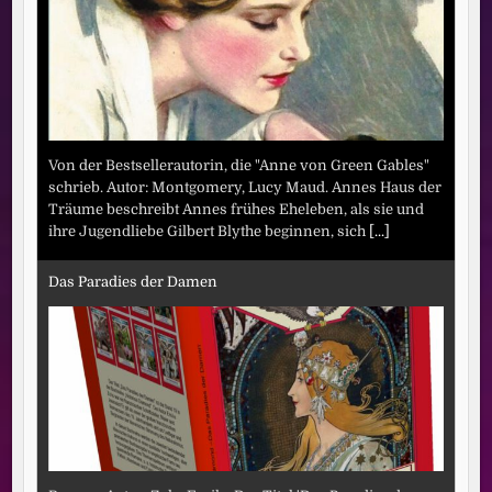
Von der Bestsellerautorin, die "Anne von Green Gables"
schrieb. Autor: Montgomery, Lucy Maud. Annes Haus der
Träume beschreibt Annes frühes Eheleben, als sie und
ihre Jugendliebe Gilbert Blythe beginnen, sich
[...]
Das Paradies der Damen