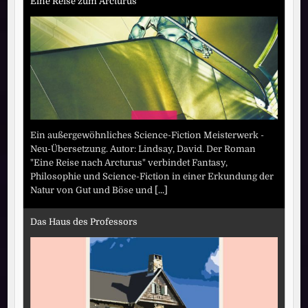
Eine Reise zum Arcturus
Ein außergewöhnliches Science-Fiction Meisterwerk -
Neu-Übersetzung. Autor: Lindsay, David. Der Roman
"Eine Reise nach Arcturus" verbindet Fantasy,
Philosophie und Science-Fiction in einer Erkundung der
Natur von Gut und Böse und
[...]
Das Haus des Professors