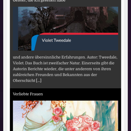
Geister, die ich gesehen habe
und andere übersinnliche Erfahrungen. Autor: Tweedale,
Violet. Das Buch ist zweifacher Natur. Einerseits gibt die
Autorin Berichte wieder, die unter anderem von ihren
zahlreichen Freunden und Bekannten aus der
Oberschicht
[...]
Verliebte Frauen