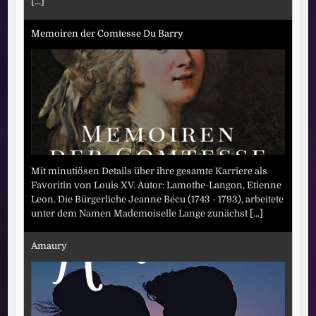
[...]
Memoiren der Comtesse Du Barry
Mit minutiösen Details über ihre gesamte Karriere als
Favoritin von Louis XV. Autor: Lamothe-Langon, Etienne
Leon. Die Bürgerliche Jeanne Bécu (1743 - 1793), arbeitete
unter dem Namen Mademoiselle Lange zunächst
[...]
Amaury