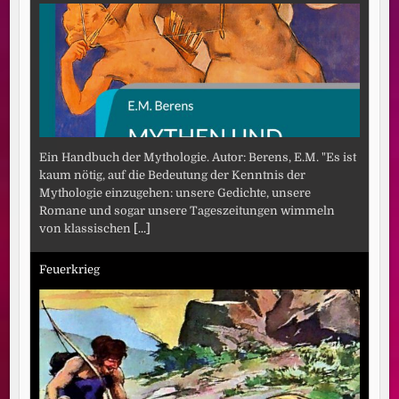
Ein Handbuch der Mythologie. Autor: Berens, E.M. "Es ist
kaum nötig, auf die Bedeutung der Kenntnis der
Mythologie einzugehen: unsere Gedichte, unsere
Romane und sogar unsere Tageszeitungen wimmeln
von klassischen
[...]
Feuerkrieg