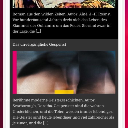
Roman aus den wilden Zeiten. Autor: Aîné, J.-H. Rosny.
Vor hunderttausend Jahren dreht sich das Leben des
Stammes der Oulhamrs um das Feuer. Sie sind zwar in
der Lage, die
[...]
Das unvergängliche Gespenst
Berühmte moderne Geistergeschichten. Autor:
Scarborough, Dorotha. Gespenster sind die wahren
Unsterblichen, und die Toten werden immer lebendiger.
Die Geister sind heute lebendiger und viel zahlreicher als
je zuvor, und die
[...]