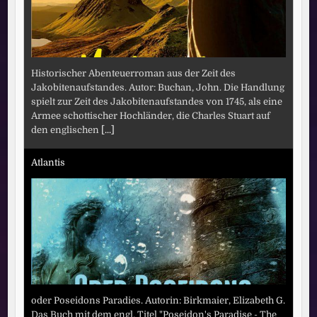
Historischer Abenteuerroman aus der Zeit des
Jakobitenaufstandes. Autor: Buchan, John. Die Handlung
spielt zur Zeit des Jakobitenaufstandes von 1745, als eine
Armee schottischer Hochländer, die Charles Stuart auf
den englischen
[...]
Atlantis
oder Poseidons Paradies. Autorin: Birkmaier, Elizabeth G.
Das Buch mit dem engl. Titel "Poseidon's Paradise - The