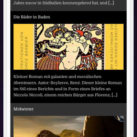
Jahre zuvor in Süditalien kennengelernt hat, und
[...]
Die Bäder in Baden
Kleiner Roman mit galanten und moralischen
Abenteuern. Autor: Boylesve, René. Dieser kleine Roman
im Stil eines Berichts und in Form eines Briefes an
Niccolo Niccoli, einem reichen Bürger aus Florenz,
[...]
Midwinter