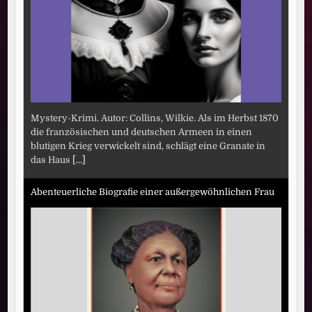
Mystery-Krimi. Autor: Collins, Wilkie. Als im Herbst 1870
die französischen und deutschen Armeen in einen
blutigen Krieg verwickelt sind, schlägt eine Granate in
das Haus
[...]
Abenteuerliche Biografie einer außergewöhnlichen Frau