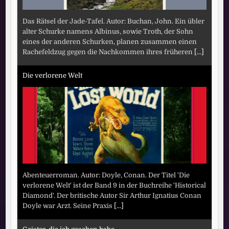
Das Rätsel der Jade-Tafel. Autor: Buchan, John. Ein übler
alter Schurke namens Albinus, sowie Troth, der Sohn
eines der anderen Schurken, planen zusammen einen
Rachefeldzug gegen die Nachkommen ihres früheren
[...]
Die verlorene Welt
Abenteuerroman. Autor: Doyle, Conan. Der Titel 'Die
verlorene Welt' ist der Band 9 in der Buchreihe 'Historical
Diamond'. Der britische Autor Sir Arthur Ignatius Conan
Doyle war Arzt. Seine Praxis
[...]