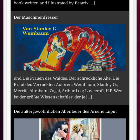
book written and illustrated by Beatrix
[...]
Der Maschinenfresser
und Die Frauen des Waldes, Der schreckliche Alte, Die
Braut des Verrückten Autoren: Weinbaum, Stanley G.;
Merritt, Abraham; Zagat, Arthur Leo; Lovecraft, H.P. Wer
ist der größte Wissenschaftler, der je
[...]
Die außergewöhnlichen Abenteuer des Arsene Lupin