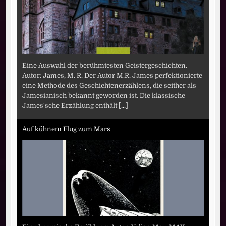
Eine Auswahl der berühmtesten Geistergeschichten.
Autor: James, M. R. Der Autor M.R. James perfektionierte
eine Methode des Geschichtenerzählens, die seither als
Jamesianisch bekannt geworden ist. Die klassische
James'sche Erzählung enthält
[...]
Auf kühnem Flug zum Mars