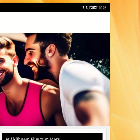
7. AUGUST 2026
Auf kühnem Flug zum Mars