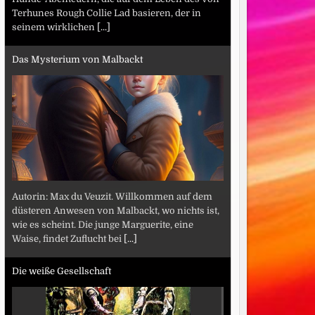
Terhunes Rough Collie Lad basieren, der in
seinem wirklichen
[...]
Das Mysterium von Malbackt
Autorin: Max du Veuzit. Willkommen auf dem
düsteren Anwesen von Malbackt, wo nichts ist,
wie es scheint. Die junge Marguerite, eine
Waise, findet Zuflucht bei
[...]
Die weiße Gesellschaft