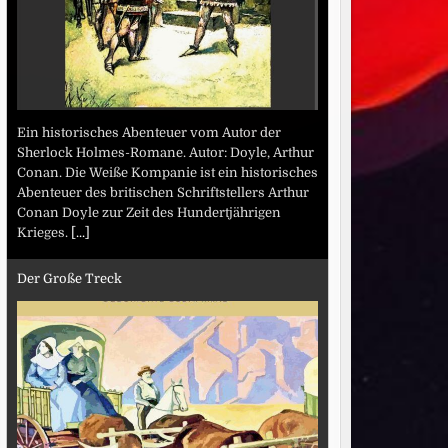
Ein historisches Abenteuer vom Autor der
Sherlock Holmes-Romane. Autor: Doyle, Arthur
Conan. Die Weiße Kompanie ist ein historisches
Abenteuer des britischen Schriftstellers Arthur
Conan Doyle zur Zeit des Hundertjährigen
Krieges.
[...]
Der Große Treck