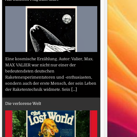
Eine kosmische Erzählung. Autor: Valier, Max.
MAX VALIER war nicht nur einer der
bedeutendsten deutschen
Raketenexperimentatoren und -enthusiasten,
sondern auch der erste Mensch, der sein Leben
der Raketentechnik widmete. Sein
[...]
Die verlorene Welt