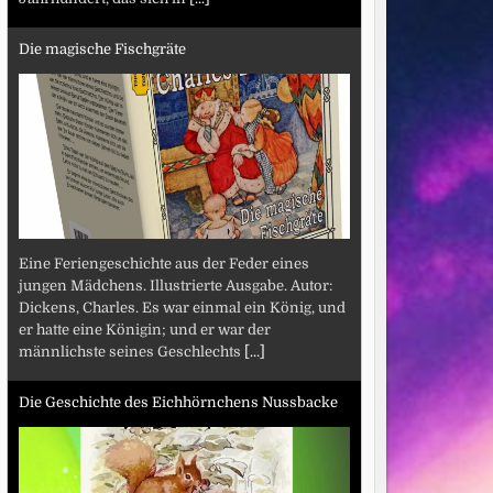
Die magische Fischgräte
Eine Feriengeschichte aus der Feder eines
jungen Mädchens. Illustrierte Ausgabe. Autor:
Dickens, Charles. Es war einmal ein König, und
er hatte eine Königin; und er war der
männlichste seines Geschlechts
[...]
Die Geschichte des Eichhörnchens Nussbacke