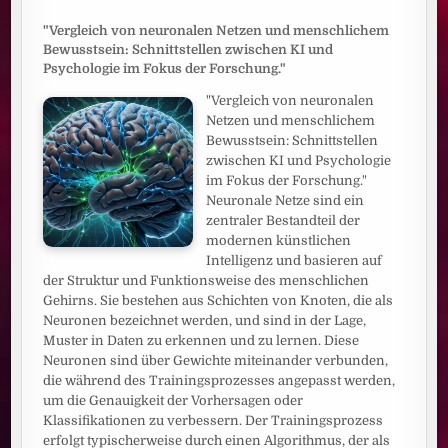
"Vergleich von neuronalen Netzen und menschlichem
Bewusstsein: Schnittstellen zwischen KI und
Psychologie im Fokus der Forschung."
"Vergleich von neuronalen
Netzen und menschlichem
Bewusstsein: Schnittstellen
zwischen KI und Psychologie
im Fokus der Forschung."
Neuronale Netze sind ein
zentraler Bestandteil der
modernen künstlichen
Intelligenz und basieren auf
der Struktur und Funktionsweise des menschlichen
Gehirns. Sie bestehen aus Schichten von Knoten, die als
Neuronen bezeichnet werden, und sind in der Lage,
Muster in Daten zu erkennen und zu lernen. Diese
Neuronen sind über Gewichte miteinander verbunden,
die während des Trainingsprozesses angepasst werden,
um die Genauigkeit der Vorhersagen oder
Klassifikationen zu verbessern. Der Trainingsprozess
erfolgt typischerweise durch einen Algorithmus, der als