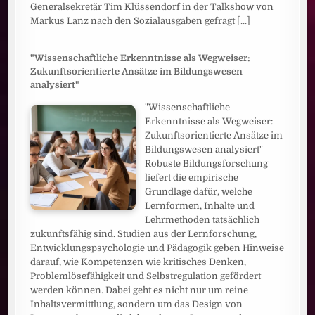
Generalsekretär Tim Klüssendorf in der Talkshow von
Markus Lanz nach den Sozialausgaben gefragt
[...]
"Wissenschaftliche Erkenntnisse als Wegweiser:
Zukunftsorientierte Ansätze im Bildungswesen
analysiert"
"Wissenschaftliche
Erkenntnisse als Wegweiser:
Zukunftsorientierte Ansätze im
Bildungswesen analysiert"
Robuste Bildungsforschung
liefert die empirische
Grundlage dafür, welche
Lernformen, Inhalte und
Lehrmethoden tatsächlich
zukunftsfähig sind. Studien aus der Lernforschung,
Entwicklungspsychologie und Pädagogik geben Hinweise
darauf, wie Kompetenzen wie kritisches Denken,
Problemlösefähigkeit und Selbstregulation gefördert
werden können. Dabei geht es nicht nur um reine
Inhaltsvermittlung, sondern um das Design von