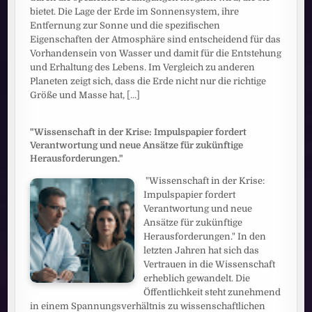
bietet. Die Lage der Erde im Sonnensystem, ihre
Entfernung zur Sonne und die spezifischen
Eigenschaften der Atmosphäre sind entscheidend für das
Vorhandensein von Wasser und damit für die Entstehung
und Erhaltung des Lebens. Im Vergleich zu anderen
Planeten zeigt sich, dass die Erde nicht nur die richtige
Größe und Masse hat,
[...]
"Wissenschaft in der Krise: Impulspapier fordert
Verantwortung und neue Ansätze für zukünftige
Herausforderungen."
"Wissenschaft in der Krise:
Impulspapier fordert
Verantwortung und neue
Ansätze für zukünftige
Herausforderungen." In den
letzten Jahren hat sich das
Vertrauen in die Wissenschaft
erheblich gewandelt. Die
Öffentlichkeit steht zunehmend
in einem Spannungsverhältnis zu wissenschaftlichen