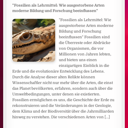
"Fossilien als Lehrmittel: Wie ausgestorbene Arten
moderne Bildung und Forschung beeinflussen"
"Fossilien als Lehrmittel: Wie
ausgestorbene Arten moderne
Bildung und Forschung
beeinflussen" Fossilien sind
die Überreste oder Abdrücke
von Organismen, die vor
Millionen von Jahren lebten,
und bieten uns einen
einzigartigen Einblick in die
Erde und die evolutionäre Entwicklung des Lebens.
Durch die Analyse dieser alten Relikte können
Wissenschaftler nicht nur mehr über die Arten, die einst
das Planet bevölkerten, erfahren, sondern auch über die
Umweltbedingungen, unter denen sie existierten.
Fossilien ermöglichen es uns, die Geschichte der Erde zu
rekonstruieren und die Veränderungen in der Geologie,
dem Klima und der Biodiversität über die Jahrmilliarden
hinweg zu verstehen. Die verschiedenen Arten von
[...]