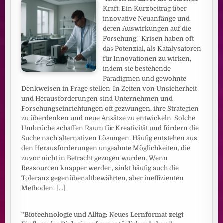
Kraft: Ein Kurzbeitrag über
innovative Neuanfänge und
deren Auswirkungen auf die
Forschung." Krisen haben oft
das Potenzial, als Katalysatoren
für Innovationen zu wirken,
indem sie bestehende
Paradigmen und gewohnte
Denkweisen in Frage stellen. In Zeiten von Unsicherheit
und Herausforderungen sind Unternehmen und
Forschungseinrichtungen oft gezwungen, ihre Strategien
zu überdenken und neue Ansätze zu entwickeln. Solche
Umbrüche schaffen Raum für Kreativität und fördern die
Suche nach alternativen Lösungen. Häufig entstehen aus
den Herausforderungen ungeahnte Möglichkeiten, die
zuvor nicht in Betracht gezogen wurden. Wenn
Ressourcen knapper werden, sinkt häufig auch die
Toleranz gegenüber altbewährten, aber ineffizienten
Methoden.
[...]
"Biotechnologie und Alltag: Neues Lernformat zeigt