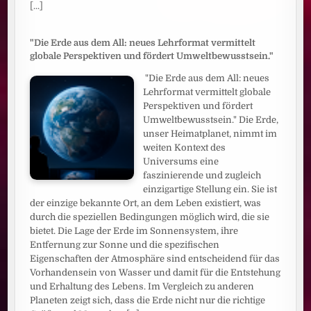
[...]
"Die Erde aus dem All: neues Lehrformat vermittelt
globale Perspektiven und fördert Umweltbewusstsein."
"Die Erde aus dem All: neues
Lehrformat vermittelt globale
Perspektiven und fördert
Umweltbewusstsein." Die Erde,
unser Heimatplanet, nimmt im
weiten Kontext des
Universums eine
faszinierende und zugleich
einzigartige Stellung ein. Sie ist
der einzige bekannte Ort, an dem Leben existiert, was
durch die speziellen Bedingungen möglich wird, die sie
bietet. Die Lage der Erde im Sonnensystem, ihre
Entfernung zur Sonne und die spezifischen
Eigenschaften der Atmosphäre sind entscheidend für das
Vorhandensein von Wasser und damit für die Entstehung
und Erhaltung des Lebens. Im Vergleich zu anderen
Planeten zeigt sich, dass die Erde nicht nur die richtige