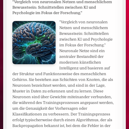
"Vergleich von neuronalen Netzen und menschlichem
Bewusstsein: Schnittstellen zwischen KI und
Psychologie im Fokus der Forschung."
"Vergleich von neuronalen
Netzen und menschlichem
Bewusstsein: Schnittstellen
zwischen KI und Psychologie
im Fokus der Forschung."
Neuronale Netze sind ein
zentraler Bestandteil der
modernen künstlichen
Intelligenz und basieren auf
der Struktur und Funktionsweise des menschlichen
Gehirns. Sie bestehen aus Schichten von Knoten, die als
Neuronen bezeichnet werden, und sind in der Lage,
Muster in Daten zu erkennen und zu lernen. Diese
Neuronen sind über Gewichte miteinander verbunden,
die während des Trainingsprozesses angepasst werden,
um die Genauigkeit der Vorhersagen oder
Klassifikationen zu verbessern. Der Trainingsprozess
erfolgt typischerweise durch einen Algorithmus, der als
Backpropagation bekannt ist, bei dem die Fehler in der