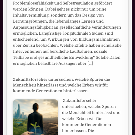
Problemlösefähigkeit und Selbstregulation gefördert
werden können. Dabei geht es nicht nur um reine
Inhaltsvermittlung, sondern um das Design von
Lernumgebungen, die lebenslanges Lernen und
Anpassungsfähigkeit an gesellschaftliche Veränderungen
ermöglichen. Langfristige, longitudinale Studien sind
entscheidend, um Wirkungen von Bildungsmaßnahmen
über Zeit zu beobachten: Welche Effekte haben schulische
Interventionen auf berufliche Laufbahnen, soziale
Teilhabe und gesundheitliche Entwicklung? Solche Daten
ermöglichen belastbare Aussagen über
[...]
Zukunftsforscher untersuchen, welche Spuren die
Menschheit hinterlässt und welche Erben wir für
kommende Generationen hinterlassen.
Zukunftsforscher
untersuchen, welche Spuren
die Menschheit hinterlässt und
welche Erben wir für
kommende Generationen
hinterlassen. Die