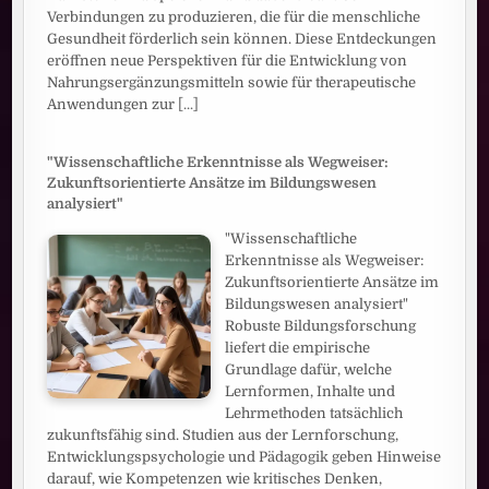
Verbindungen zu produzieren, die für die menschliche
Gesundheit förderlich sein können. Diese Entdeckungen
eröffnen neue Perspektiven für die Entwicklung von
Nahrungsergänzungsmitteln sowie für therapeutische
Anwendungen zur
[...]
"Wissenschaftliche Erkenntnisse als Wegweiser:
Zukunftsorientierte Ansätze im Bildungswesen
analysiert"
"Wissenschaftliche
Erkenntnisse als Wegweiser:
Zukunftsorientierte Ansätze im
Bildungswesen analysiert"
Robuste Bildungsforschung
liefert die empirische
Grundlage dafür, welche
Lernformen, Inhalte und
Lehrmethoden tatsächlich
zukunftsfähig sind. Studien aus der Lernforschung,
Entwicklungspsychologie und Pädagogik geben Hinweise
darauf, wie Kompetenzen wie kritisches Denken,