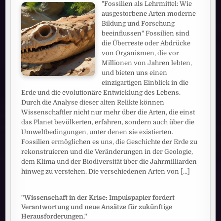
"Fossilien als Lehrmittel: Wie
ausgestorbene Arten moderne
Bildung und Forschung
beeinflussen" Fossilien sind
die Überreste oder Abdrücke
von Organismen, die vor
Millionen von Jahren lebten,
und bieten uns einen
einzigartigen Einblick in die
Erde und die evolutionäre Entwicklung des Lebens.
Durch die Analyse dieser alten Relikte können
Wissenschaftler nicht nur mehr über die Arten, die einst
das Planet bevölkerten, erfahren, sondern auch über die
Umweltbedingungen, unter denen sie existierten.
Fossilien ermöglichen es uns, die Geschichte der Erde zu
rekonstruieren und die Veränderungen in der Geologie,
dem Klima und der Biodiversität über die Jahrmilliarden
hinweg zu verstehen. Die verschiedenen Arten von
[...]
"Wissenschaft in der Krise: Impulspapier fordert
Verantwortung und neue Ansätze für zukünftige
Herausforderungen."