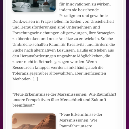
für Innovationen zu wirken,
indem sie bestehende
Paradigmen und gewohnte
Denkweisen in Frage stellen. In Zeiten von Unsicherheit
und Herausforderungen sind Unternehmen und
Forschungseinrichtungen oft gezwungen, ihre Strategien
zu überdenken und neue Ansätze zu entwickeln. Solche
Umbrüche schaffen Raum für Kreativität und fördern die
Suche nach alternativen Lösungen. Häufig entstehen aus
den Herausforderungen ungeahnte Möglichkeiten, die
zuvor nicht in Betracht gezogen wurden. Wenn
Ressourcen knapper werden, sinkt häufig auch die
Toleranz gegenüber altbewährten, aber ineffizienten
Methoden.
[...]
"Neue Erkenntnisse der Marsmissionen: Wie Raumfahrt
unsere Perspektiven über Menschheit und Zukunft
beeinflusst."
"Neue Erkenntnisse der
Marsmissionen: Wie
Raumfahrt unsere