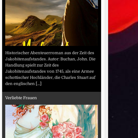
Historischer Abenteuerroman aus der Zeit des
Jakobitenaufstandes. Autor: Buchan, John. Die
Handlung spielt zur Zeit des
Jakobitenaufstandes von 1745, als eine Armee
schottischer Hochländer, die Charles Stuart auf
den englischen
[...]
Verliebte Frauen