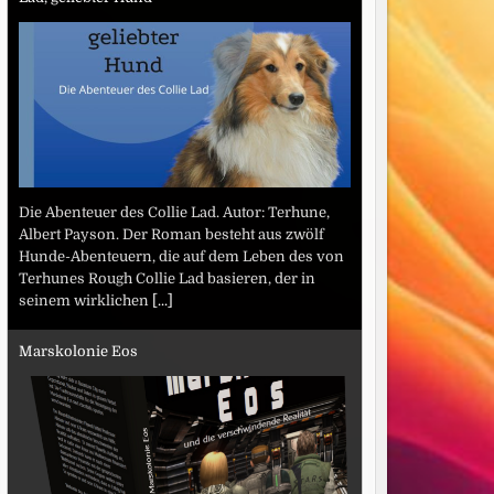
Die Abenteuer des Collie Lad. Autor: Terhune,
Albert Payson. Der Roman besteht aus zwölf
Hunde-Abenteuern, die auf dem Leben des von
Terhunes Rough Collie Lad basieren, der in
seinem wirklichen
[...]
Marskolonie Eos