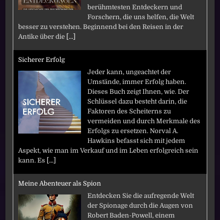
berühmtesten Entdeckern und
Forschern, die uns helfen, die Welt
besser zu verstehen. Beginnend bei den Reisen in der
Antike über die
[...]
Sicherer Erfolg
Jeder kann, ungeachtet der
Umstände, immer Erfolg haben.
Dieses Buch zeigt Ihnen, wie. Der
Schlüssel dazu besteht darin, die
Faktoren des Scheiterns zu
vermeiden und durch Merkmale des
Erfolgs zu ersetzen. Norval A.
Hawkins befasst sich mit jedem
Aspekt, wie man im Verkauf und im Leben erfolgreich sein
kann. Es
[...]
Meine Abenteuer als Spion
Entdecken Sie die aufregende Welt
der Spionage durch die Augen von
Robert Baden-Powell, einem