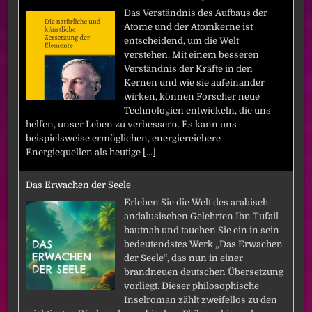
Das Verständnis des Aufbaus der
Atome und der Atomkerne ist
entscheidend, um die Welt
verstehen. Mit einem besseren
Verständnis der Kräfte in den
Kernen und wie sie aufeinander
wirken, können Forscher neue
Technologien entwickeln, die uns
helfen, unser Leben zu verbessern. Es kann uns
beispielsweise ermöglichen, energiereichere
Energiequellen als heutige
[...]
Das Erwachen der Seele
Erleben Sie die Welt des arabisch-
andalusischen Gelehrten Ibn Tufail
hautnah und tauchen Sie ein in sein
bedeutendstes Werk „Das Erwachen
der Seele“, das nun in einer
brandneuen deutschen Übersetzung
vorliegt. Dieser philosophische
Inselroman zählt zweifellos zu den