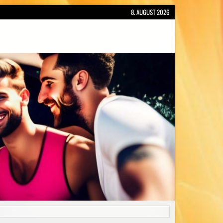
8. AUGUST 2026