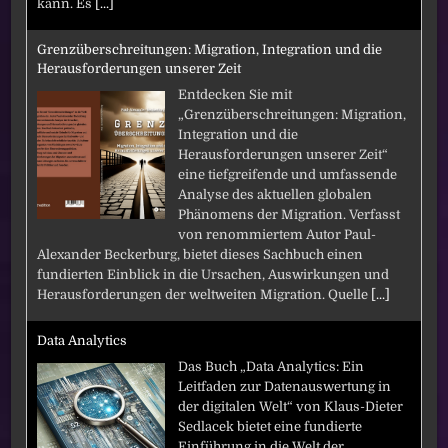
kann. Es
[...]
Grenzüberschreitungen: Migration, Integration und die
Herausforderungen unserer Zeit
Entdecken Sie mit
„Grenzüberschreitungen: Migration,
Integration und die
Herausforderungen unserer Zeit“
eine tiefgreifende und umfassende
Analyse des aktuellen globalen
Phänomens der Migration. Verfasst
von renommiertem Autor Paul-
Alexander Beckerburg, bietet dieses Sachbuch einen
fundierten Einblick in die Ursachen, Auswirkungen und
Herausforderungen der weltweiten Migration. Quelle
[...]
Data Analytics
Das Buch „Data Analytics: Ein
Leitfaden zur Datenauswertung in
der digitalen Welt“ von Klaus-Dieter
Sedlacek bietet eine fundierte
Einführung in die Welt der