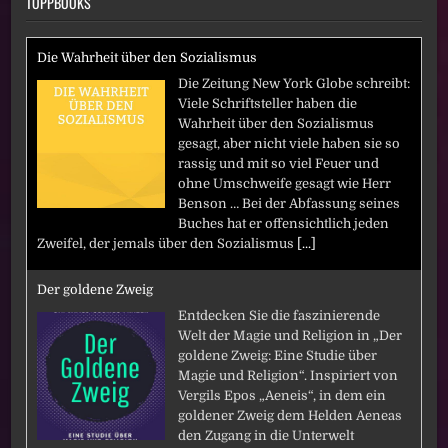
TOPPBOOKS
Die Wahrheit über den Sozialismus
Die Zeitung New York Globe schreibt:
Viele Schriftsteller haben die
Wahrheit über den Sozialismus
gesagt, aber nicht viele haben sie so
rassig und mit so viel Feuer und
ohne Umschweife gesagt wie Herr
Benson … Bei der Abfassung seines
Buches hat er offensichtlich jeden
Zweifel, der jemals über den Sozialismus
[...]
Der goldene Zweig
Entdecken Sie die faszinierende
Welt der Magie und Religion in „Der
goldene Zweig: Eine Studie über
Magie und Religion“. Inspiriert von
Vergils Epos „Aeneis“, in dem ein
goldener Zweig dem Helden Aeneas
den Zugang in die Unterwelt