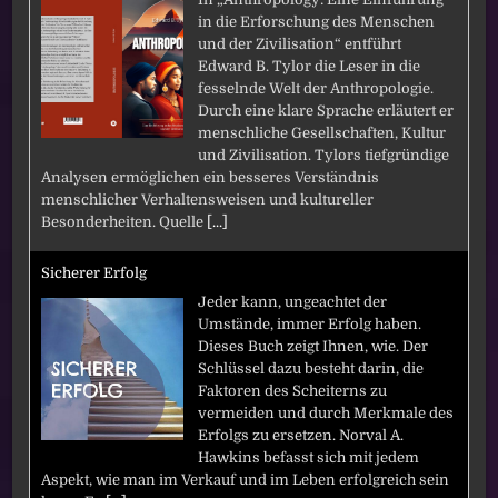
in die Erforschung des Menschen
und der Zivilisation“ entführt
Edward B. Tylor die Leser in die
fesselnde Welt der Anthropologie.
Durch eine klare Sprache erläutert er
menschliche Gesellschaften, Kultur
und Zivilisation. Tylors tiefgründige
Analysen ermöglichen ein besseres Verständnis
menschlicher Verhaltensweisen und kultureller
Besonderheiten. Quelle
[...]
Sicherer Erfolg
Jeder kann, ungeachtet der
Umstände, immer Erfolg haben.
Dieses Buch zeigt Ihnen, wie. Der
Schlüssel dazu besteht darin, die
Faktoren des Scheiterns zu
vermeiden und durch Merkmale des
Erfolgs zu ersetzen. Norval A.
Hawkins befasst sich mit jedem
Aspekt, wie man im Verkauf und im Leben erfolgreich sein