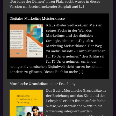
„Paradies der Damen“ ihren Platz sucht, wurde in dieser
Version mit beeindruckender Sorgfalt und
[...]
Digitales Marketing Meisterklasse
Klaus-Dieter Sedlacek, ein Meister
seines Fachs in der Welt des
Marketings und der digitalen
Strategie, bietet mit „Digitales
Marketing Meisterklasse: Der Weg
zu mehr Umsatz – Komplettleitfaden
für IT-Unternehmen“ den Schlüssel
für IT-Unternehmen, um in der
heutigen dynamischen Digitalwelt nicht nur zu bestehen,
sondern zu glänzen. Dieses Buch ist mehr
[...]
Moralische Grundsätze in der Erziehung
Das Buch „Moralische Grundsätze in
der Erziehung und das Kind und der
Lehrplan“ erklärt Ihnen auf einfache
Weise, wie moralische Werte in die
Erziehung integriert werden