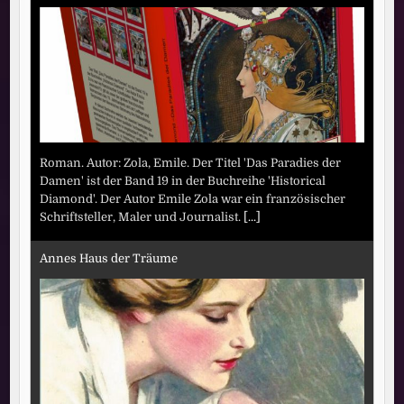
Roman. Autor: Zola, Emile. Der Titel 'Das Paradies der
Damen' ist der Band 19 in der Buchreihe 'Historical
Diamond'. Der Autor Emile Zola war ein französischer
Schriftsteller, Maler und Journalist.
[...]
Annes Haus der Träume