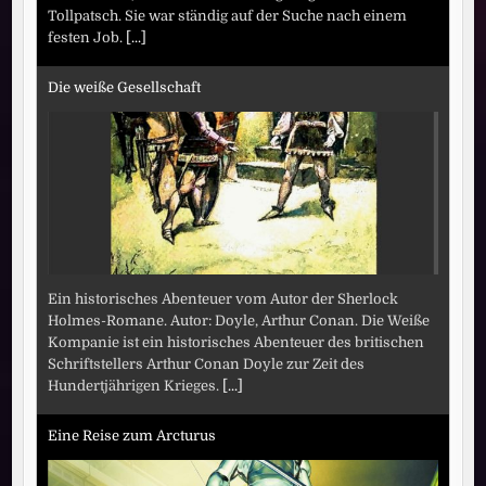
Tollpatsch. Sie war ständig auf der Suche nach einem
festen Job.
[...]
Die weiße Gesellschaft
Ein historisches Abenteuer vom Autor der Sherlock
Holmes-Romane. Autor: Doyle, Arthur Conan. Die Weiße
Kompanie ist ein historisches Abenteuer des britischen
Schriftstellers Arthur Conan Doyle zur Zeit des
Hundertjährigen Krieges.
[...]
Eine Reise zum Arcturus