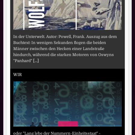
In der Unterwelt. Autor: Powell, Frank. Auszug aus dem
Buchtext: In wenigen Sekunden flogen die beiden
Männer zwischen den Hecken einer Landstraße
hindurch, während die starken Motoren von Oswyns
"Panhard"
[...]
WIR
oder "Lang lebe der Nummern-Einheitsstaat" -