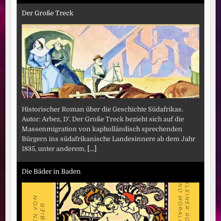
Der Große Treck
Historischer Roman über die Geschichte Südafrikas.
Autor: Arbez, D'. Der Große Treck bezieht sich auf die
Massenmigration von kapholländisch sprechenden
Bürgern ins südafrikanische Landesinnere ab dem Jahr
1835, unter anderem,
[...]
Die Bäder in Baden