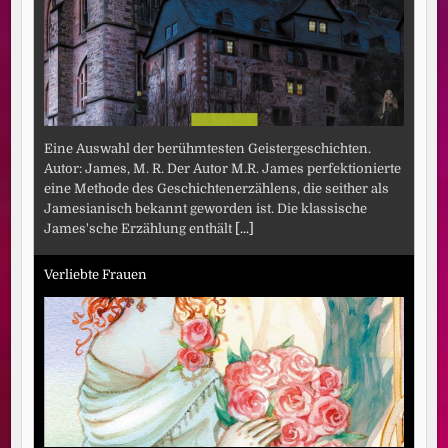
Eine Auswahl der berühmtesten Geistergeschichten.
Autor: James, M. R. Der Autor M.R. James perfektionierte
eine Methode des Geschichtenerzählens, die seither als
Jamesianisch bekannt geworden ist. Die klassische
James'sche Erzählung enthält
[...]
Verliebte Frauen