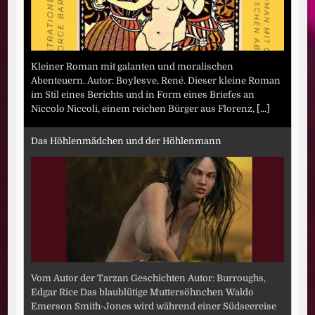
Kleiner Roman mit galanten und moralischen
Abenteuern. Autor: Boylesve, René. Dieser kleine Roman
im Stil eines Berichts und in Form eines Briefes an
Niccolo Niccoli, einem reichen Bürger aus Florenz,
[...]
Das Höhlenmädchen und der Höhlenmann
Vom Autor der Tarzan Geschichten Autor: Burroughs,
Edgar Rice Das blaublütige Muttersöhnchen Waldo
Emerson Smith-Jones wird während einer Südseereise