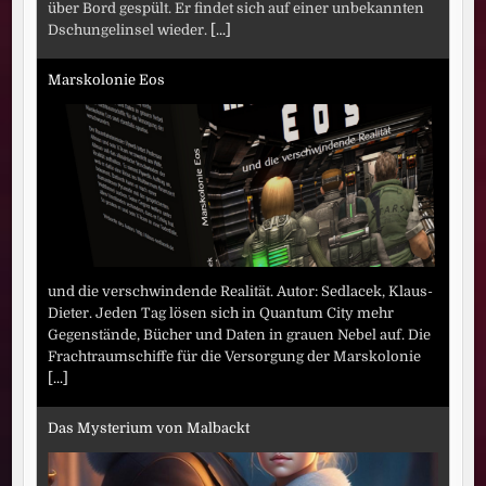
über Bord gespült. Er findet sich auf einer unbekannten
Dschungelinsel wieder.
[...]
Marskolonie Eos
und die verschwindende Realität. Autor: Sedlacek, Klaus-
Dieter. Jeden Tag lösen sich in Quantum City mehr
Gegenstände, Bücher und Daten in grauen Nebel auf. Die
Frachtraumschiffe für die Versorgung der Marskolonie
[...]
Das Mysterium von Malbackt