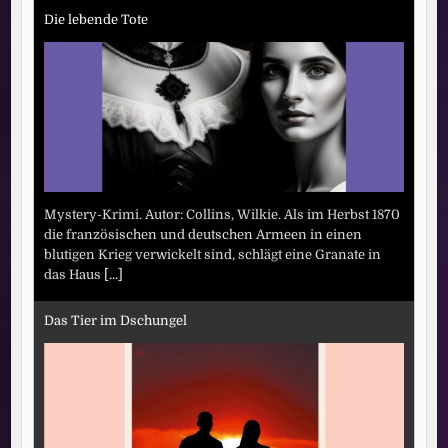
Die lebende Tote
Mystery-Krimi. Autor: Collins, Wilkie. Als im Herbst 1870
die französischen und deutschen Armeen in einen
blutigen Krieg verwickelt sind, schlägt eine Granate in
das Haus
[...]
Das Tier im Dschungel