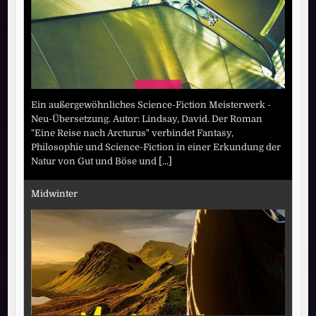
Ein außergewöhnliches Science-Fiction Meisterwerk -
Neu-Übersetzung. Autor: Lindsay, David. Der Roman
"Eine Reise nach Arcturus" verbindet Fantasy,
Philosophie und Science-Fiction in einer Erkundung der
Natur von Gut und Böse und
[...]
Midwinter