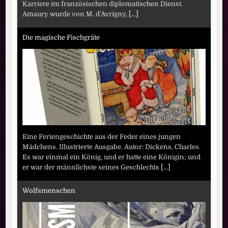
Karriere im französischen diplomatischen Dienst.
Amaury wurde von M. d'Avrigny,
[...]
Die magische Fischgräte
Eine Feriengeschichte aus der Feder eines jungen
Mädchens. Illustrierte Ausgabe. Autor: Dickens, Charles.
Es war einmal ein König, und er hatte eine Königin; und
er war der männlichste seines Geschlechts
[...]
Wolfsmenschen