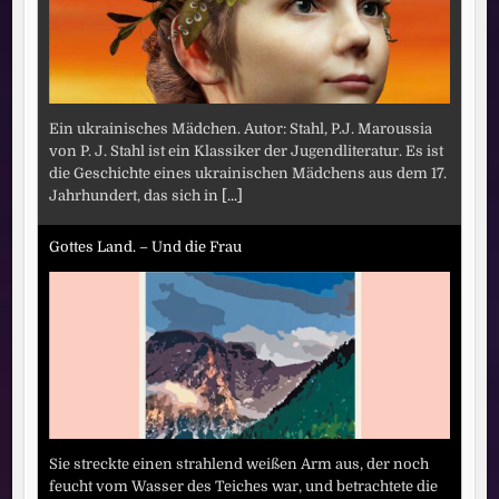
Ein ukrainisches Mädchen. Autor: Stahl, P.J. Maroussia
von P. J. Stahl ist ein Klassiker der Jugendliteratur. Es ist
die Geschichte eines ukrainischen Mädchens aus dem 17.
Jahrhundert, das sich in
[...]
Gottes Land. – Und die Frau
Sie streckte einen strahlend weißen Arm aus, der noch
feucht vom Wasser des Teiches war, und betrachtete die