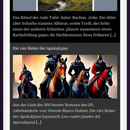
Das Rätsel der Jade-Tafel. Autor: Buchan, John. Ein übler
alter Schurke namens Albinus, sowie Troth, der Sohn
eines der anderen Schurken, planen zusammen einen
Rachefeldzug gegen die Nachkommen ihres früheren
[...]
Die vier Reiter der Apokalypse
Aus der Liste der 100 besten Romane des 20.
Jahrhunderts. von Vicente Blasco Ibáñez. Die vier Reiter
der Apokalypse (spanisch: Los cuatro jinetes del
Apocalipsis)
[...]