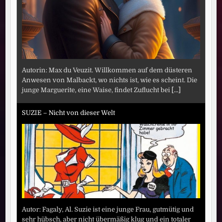
Autorin: Max du Veuzit. Willkommen auf dem düsteren
Anwesen von Malbackt, wo nichts ist, wie es scheint. Die
junge Marguerite, eine Waise, findet Zuflucht bei
[...]
SUZIE – Nicht von dieser Welt
Autor: Fagaly, Al. Suzie ist eine junge Frau, gutmütig und
sehr hübsch, aber nicht übermäßig klug und ein totaler