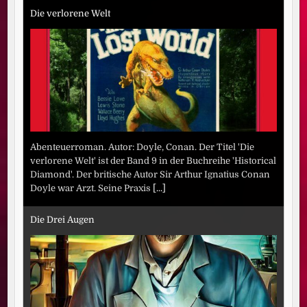
Die verlorene Welt
Abenteuerroman. Autor: Doyle, Conan. Der Titel 'Die
verlorene Welt' ist der Band 9 in der Buchreihe 'Historical
Diamond'. Der britische Autor Sir Arthur Ignatius Conan
Doyle war Arzt. Seine Praxis
[...]
Die Drei Augen