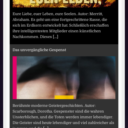
Eure Liebe, euer Leben, eure Seelen. Autor: Merritt,
Abraham. Es geht um eine fortgeschrittene Rasse, die
sich im Erdkern entwickelt hat. Schließlich erschaffen
ihre intelligentesten Mitglieder einen künstlichen
Nachkommen. Dieses
[...]
Das unvergängliche Gespenst
Berühmte moderne Geistergeschichten. Autor:
Scarborough, Dorotha. Gespenster sind die wahren
Unsterblichen, und die Toten werden immer lebendiger.
Die Geister sind heute lebendiger und viel zahlreicher als