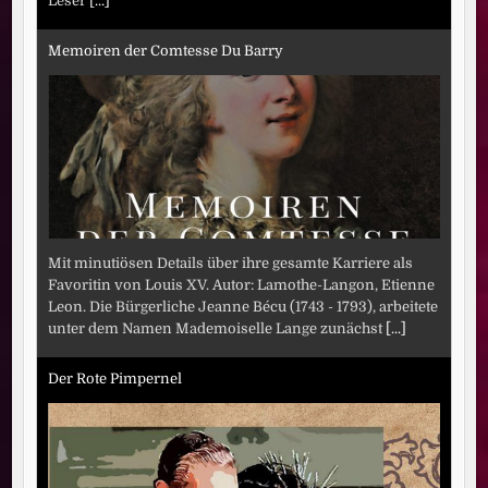
Leser
[...]
Memoiren der Comtesse Du Barry
Mit minutiösen Details über ihre gesamte Karriere als
Favoritin von Louis XV. Autor: Lamothe-Langon, Etienne
Leon. Die Bürgerliche Jeanne Bécu (1743 - 1793), arbeitete
unter dem Namen Mademoiselle Lange zunächst
[...]
Der Rote Pimpernel