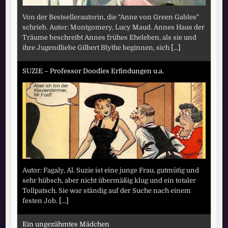
Von der Bestsellerautorin, die "Anne von Green Gables"
schrieb. Autor: Montgomery, Lucy Maud. Annes Haus der
Träume beschreibt Annes frühes Eheleben, als sie und
ihre Jugendliebe Gilbert Blythe beginnen, sich
[...]
SUZIE – Professor Doodles Erfindungen u.a.
Autor: Fagaly, Al. Suzie ist eine junge Frau, gutmütig und
sehr hübsch, aber nicht übermäßig klug und ein totaler
Tollpatsch. Sie war ständig auf der Suche nach einem
festen Job.
[...]
Ein ungezähmtes Mädchen