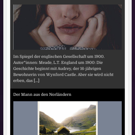
Im Spiegel der englischen Gesellschaft um 1900.
Autor*innen: Meade, L.T. England um 1900: Die
Geschichte beginnt mit Audrey, der 16-jährigen
Bewohnerin von Wynford Castle. Aber sie wird nicht
erben, das
[...]
Der Mann aus den Norländern