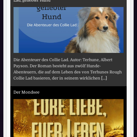
Lad, geliebter Hund
Die Abenteuer des Collie Lad. Autor: Terhune, Albert
Payson. Der Roman besteht aus zwölf Hunde-
Abenteuern, die auf dem Leben des von Terhunes Rough
Collie Lad basieren, der in seinem wirklichen
[...]
Der Mondsee