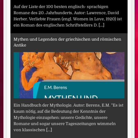
Auf der Liste der 100 besten englisch- sprachigen
Romane des 20. Jahrhunderts. Autor: Lawrence, David
Herber. Verliebte Frauen (engl. Women in Love, 1920) ist
ein Roman des englischen Schriftstellers D.
[...]
Mythen und Legenden der griechischen und römischen
Antike
Ein Handbuch der Mythologie. Autor: Berens, E.M. "Es ist
kaum nötig, auf die Bedeutung der Kenntnis der
Mythologie einzugehen: unsere Gedichte, unsere
Romane und sogar unsere Tageszeitungen wimmeln
von klassischen
[...]