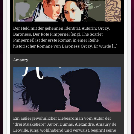
Der Held mit der geheimen Identität. Autorin: Orczy,
Baroness. Der Rote Pimpernel (engl. The Scarlet
Pimpernel) ist der erste Roman in einer Reihe
historischer Romane von Baroness Orczy. Er wurde
[...]
Amaury
Ein außergewöhnlicher Liebesroman vom Autor der
"drei Musketiere". Autor: Dumas, Alexandre. Amaury de
Leoville, jung, wohlhabend und verwaist, beginnt seine