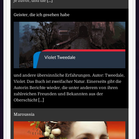
je zuvor, und die
[...]
Geister, die ich gesehen habe
und andere übersinnliche Erfahrungen. Autor: Tweedale,
Violet. Das Buch ist zweifacher Natur. Einerseits gibt die
Autorin Berichte wieder, die unter anderem von ihren
zahlreichen Freunden und Bekannten aus der
Oberschicht
[...]
Maroussia