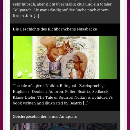
sehr hübsch, aber nicht übermäßig klug und ein totaler
Tollpatsch. Sie war ständig auf der Suche nach einem
festen Job.
[...]
Die Geschichte des Eichhörnchens Nussbacke
The tale of sqirrel Nutkin. Bilingual - Zweisprachig:
Englisch - Deutsch. Autoren: Potter, Beatrix; Sedlacek,
Klaus-Dieter. The Tale of Squirrel Nutkin is a children's
book written and illustrated by Beatrix
[...]
Geistergeschichten eines Antiquars