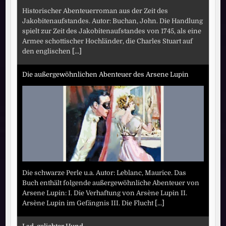
Historischer Abenteuerroman aus der Zeit des
Jakobitenaufstandes. Autor: Buchan, John. Die Handlung
spielt zur Zeit des Jakobitenaufstandes von 1745, als eine
Armee schottischer Hochländer, die Charles Stuart auf
den englischen
[...]
Die außergewöhnlichen Abenteuer des Arsene Lupin
Die schwarze Perle u.a. Autor: Leblanc, Maurice. Das
Buch enthält folgende außergewöhnliche Abenteuer von
Arsene Lupin: I. Die Verhaftung von Arsène Lupin II.
Arsène Lupin im Gefängnis III. Die Flucht
[...]