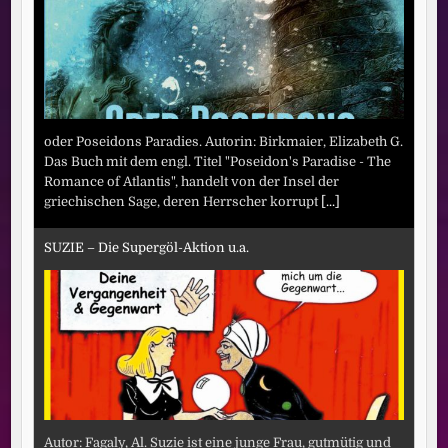
oder Poseidons Paradies. Autorin: Birkmaier, Elizabeth G.
Das Buch mit dem engl. Titel "Poseidon's Paradise - The
Romance of Atlantis", handelt von der Insel der
griechischen Sage, deren Herrscher korrupt
[...]
SUZIE – Die Supergöl-Aktion u.a.
Autor: Fagaly, Al. Suzie ist eine junge Frau, gutmütig und