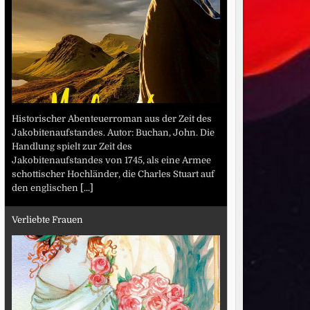
Historischer Abenteuerroman aus der Zeit des
Jakobitenaufstandes. Autor: Buchan, John. Die
Handlung spielt zur Zeit des
Jakobitenaufstandes von 1745, als eine Armee
schottischer Hochländer, die Charles Stuart auf
den englischen
[...]
Verliebte Frauen