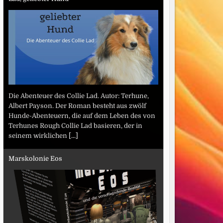
Die Abenteuer des Collie Lad. Autor: Terhune,
Albert Payson. Der Roman besteht aus zwölf
Hunde-Abenteuern, die auf dem Leben des von
Terhunes Rough Collie Lad basieren, der in
seinem wirklichen
[...]
Marskolonie Eos