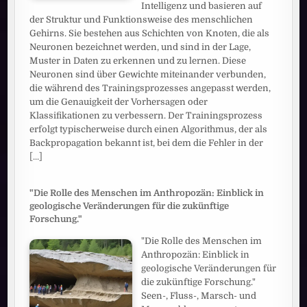
Intelligenz und basieren auf
der Struktur und Funktionsweise des menschlichen
Gehirns. Sie bestehen aus Schichten von Knoten, die als
Neuronen bezeichnet werden, und sind in der Lage,
Muster in Daten zu erkennen und zu lernen. Diese
Neuronen sind über Gewichte miteinander verbunden,
die während des Trainingsprozesses angepasst werden,
um die Genauigkeit der Vorhersagen oder
Klassifikationen zu verbessern. Der Trainingsprozess
erfolgt typischerweise durch einen Algorithmus, der als
Backpropagation bekannt ist, bei dem die Fehler in der
[...]
"Die Rolle des Menschen im Anthropozän: Einblick in
geologische Veränderungen für die zukünftige
Forschung."
"Die Rolle des Menschen im
Anthropozän: Einblick in
geologische Veränderungen für
die zukünftige Forschung."
Seen-, Fluss-, Marsch- und