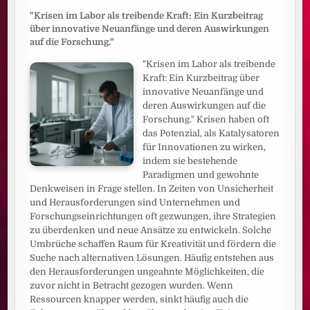
"Krisen im Labor als treibende Kraft: Ein Kurzbeitrag
über innovative Neuanfänge und deren Auswirkungen
auf die Forschung."
"Krisen im Labor als treibende
Kraft: Ein Kurzbeitrag über
innovative Neuanfänge und
deren Auswirkungen auf die
Forschung." Krisen haben oft
das Potenzial, als Katalysatoren
für Innovationen zu wirken,
indem sie bestehende
Paradigmen und gewohnte
Denkweisen in Frage stellen. In Zeiten von Unsicherheit
und Herausforderungen sind Unternehmen und
Forschungseinrichtungen oft gezwungen, ihre Strategien
zu überdenken und neue Ansätze zu entwickeln. Solche
Umbrüche schaffen Raum für Kreativität und fördern die
Suche nach alternativen Lösungen. Häufig entstehen aus
den Herausforderungen ungeahnte Möglichkeiten, die
zuvor nicht in Betracht gezogen wurden. Wenn
Ressourcen knapper werden, sinkt häufig auch die