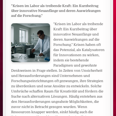
"Krisen im Labor als treibende Kraft: Ein Kurzbeitrag
über innovative Neuanfänge und deren Auswirkungen
auf die Forschung."
"Krisen im Labor als treibende
Kraft: Ein Kurzbeitrag über
innovative Neuanfänge und
deren Auswirkungen auf die
Forschung." Krisen haben oft
das Potenzial, als Katalysatoren
für Innovationen zu wirken,
indem sie bestehende
Paradigmen und gewohnte
Denkweisen in Frage stellen. In Zeiten von Unsicherheit
und Herausforderungen sind Unternehmen und
Forschungseinrichtungen oft gezwungen, ihre Strategien
zu überdenken und neue Ansätze zu entwickeln. Solche
Umbrüche schaffen Raum für Kreativität und fördern die
Suche nach alternativen Lösungen. Häufig entstehen aus
den Herausforderungen ungeahnte Möglichkeiten, die
zuvor nicht in Betracht gezogen wurden. Wenn
Ressourcen knapper werden, sinkt häufig auch die