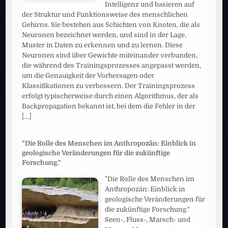
Intelligenz und basieren auf
der Struktur und Funktionsweise des menschlichen
Gehirns. Sie bestehen aus Schichten von Knoten, die als
Neuronen bezeichnet werden, und sind in der Lage,
Muster in Daten zu erkennen und zu lernen. Diese
Neuronen sind über Gewichte miteinander verbunden,
die während des Trainingsprozesses angepasst werden,
um die Genauigkeit der Vorhersagen oder
Klassifikationen zu verbessern. Der Trainingsprozess
erfolgt typischerweise durch einen Algorithmus, der als
Backpropagation bekannt ist, bei dem die Fehler in der
[...]
"Die Rolle des Menschen im Anthropozän: Einblick in
geologische Veränderungen für die zukünftige
Forschung."
"Die Rolle des Menschen im
Anthropozän: Einblick in
geologische Veränderungen für
die zukünftige Forschung."
Seen-, Fluss-, Marsch- und