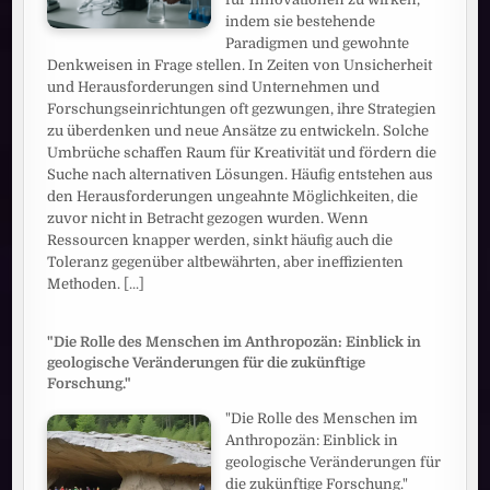
indem sie bestehende
Paradigmen und gewohnte
Denkweisen in Frage stellen. In Zeiten von Unsicherheit
und Herausforderungen sind Unternehmen und
Forschungseinrichtungen oft gezwungen, ihre Strategien
zu überdenken und neue Ansätze zu entwickeln. Solche
Umbrüche schaffen Raum für Kreativität und fördern die
Suche nach alternativen Lösungen. Häufig entstehen aus
den Herausforderungen ungeahnte Möglichkeiten, die
zuvor nicht in Betracht gezogen wurden. Wenn
Ressourcen knapper werden, sinkt häufig auch die
Toleranz gegenüber altbewährten, aber ineffizienten
Methoden.
[...]
"Die Rolle des Menschen im Anthropozän: Einblick in
geologische Veränderungen für die zukünftige
Forschung."
"Die Rolle des Menschen im
Anthropozän: Einblick in
geologische Veränderungen für
die zukünftige Forschung."