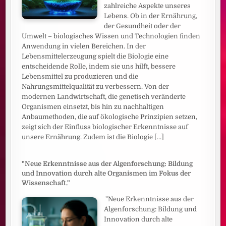
zahlreiche Aspekte unseres
Lebens. Ob in der Ernährung,
der Gesundheit oder der
Umwelt – biologisches Wissen und Technologien finden
Anwendung in vielen Bereichen. In der
Lebensmittelerzeugung spielt die Biologie eine
entscheidende Rolle, indem sie uns hilft, bessere
Lebensmittel zu produzieren und die
Nahrungsmittelqualität zu verbessern. Von der
modernen Landwirtschaft, die genetisch veränderte
Organismen einsetzt, bis hin zu nachhaltigen
Anbaumethoden, die auf ökologische Prinzipien setzen,
zeigt sich der Einfluss biologischer Erkenntnisse auf
unsere Ernährung. Zudem ist die Biologie
[...]
"Neue Erkenntnisse aus der Algenforschung: Bildung
und Innovation durch alte Organismen im Fokus der
Wissenschaft."
"Neue Erkenntnisse aus der
Algenforschung: Bildung und
Innovation durch alte