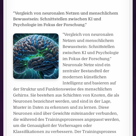
"Vergleich von neuronalen Netzen und menschlichem
Bewusstsein: Schnittstellen zwischen KI und
Psychologie im Fokus der Forschung."
"Vergleich von neuronalen
Netzen und menschlichem
Bewusstsein: Schnittstellen
zwischen KI und Psychologie
im Fokus der Forschung."
Neuronale Netze sind ein
zentraler Bestandteil der
modernen künstlichen
Intelligenz und basieren auf
der Struktur und Funktionsweise des menschlichen
Gehirns. Sie bestehen aus Schichten von Knoten, die als
Neuronen bezeichnet werden, und sind in der Lage,
Muster in Daten zu erkennen und zu lernen. Diese
Neuronen sind über Gewichte miteinander verbunden,
die während des Trainingsprozesses angepasst werden,
um die Genauigkeit der Vorhersagen oder
Klassifikationen zu verbessern. Der Trainingsprozess