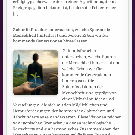
erfolgt typischerweise durch einen Algorithmus, der als
Backpropagation bekannt ist, bei dem die Fehler in der
[...]
Zukunftsforscher untersuchen, welche Spuren die
Menschheit hinterlässt und welche Erben wir für
kommende Generationen hinterlassen.
Zukunftsforscher
untersuchen, welche Spuren
die Menschheit hinterlässt und
welche Erben wir für
kommende Generationen
hinterlassen. Die
Zukunftsvisionen der
Menschheit sind geprägt von
einer Vielzahl an Ideen und
Vorstellungen, die sich mit den Möglichkeiten und
Herausforderungen der kommenden Jahrzehnte und
Jahrhunderte auseinandersetzen. Diese Visionen reichen
von utopischen Szenarien, in denen technologische
Fortschritte und ein harmonisches Zusammenleben der