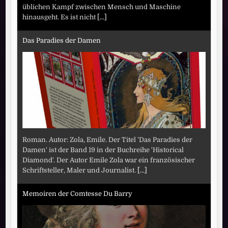
üblichen Kampf zwischen Mensch und Maschine
hinausgeht. Es ist nicht
[...]
Das Paradies der Damen
Roman. Autor: Zola, Emile. Der Titel 'Das Paradies der
Damen' ist der Band 19 in der Buchreihe 'Historical
Diamond'. Der Autor Emile Zola war ein französischer
Schriftsteller, Maler und Journalist.
[...]
Memoiren der Comtesse Du Barry