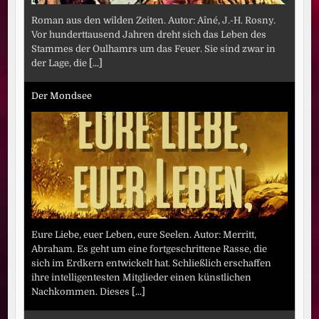
Roman aus den wilden Zeiten. Autor: Aîné, J.-H. Rosny.
Vor hunderttausend Jahren dreht sich das Leben des
Stammes der Oulhamrs um das Feuer. Sie sind zwar in
der Lage, die
[...]
Der Mondsee
Eure Liebe, euer Leben, eure Seelen. Autor: Merritt,
Abraham. Es geht um eine fortgeschrittene Rasse, die
sich im Erdkern entwickelt hat. Schließlich erschaffen
ihre intelligentesten Mitglieder einen künstlichen
Nachkommen. Dieses
[...]