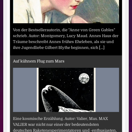
Von der Bestsellerautorin, die "Anne von Green Gables"
schrieb. Autor: Montgomery, Lucy Maud. Annes Haus der
Träume beschreibt Annes frühes Eheleben, als sie und
ihre Jugendliebe Gilbert Blythe beginnen, sich
[...]
Auf kühnem Flug zum Mars
Eine kosmische Erzählung. Autor: Valier, Max. MAX
VALIER war nicht nur einer der bedeutendsten
deutschen Raketenexperimentatoren und -enthusiasten,