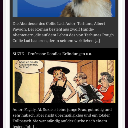
Die Abenteuer des Collie Lad. Autor: Terhune, Albert
Payson. Der Roman besteht aus zwölf Hunde-
Abenteuern, die auf dem Leben des von Terhunes Rough
Collie Lad basieren, der in seinem wirklichen
[...]
SUZIE – Professor Doodles Erfindungen u.a.
Autor: Fagaly, Al. Suzie ist eine junge Frau, gutmütig und
sehr hübsch, aber nicht übermäßig klug und ein totaler
Tollpatsch. Sie war ständig auf der Suche nach einem
festen Job.
[...]