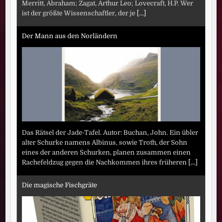
Merritt, Abraham; Zagat, Arthur Leo; Lovecraft, H.P. Wer
ist der größte Wissenschaftler, der je
[...]
Der Mann aus den Norländern
Das Rätsel der Jade-Tafel. Autor: Buchan, John. Ein übler
alter Schurke namens Albinus, sowie Troth, der Sohn
eines der anderen Schurken, planen zusammen einen
Rachefeldzug gegen die Nachkommen ihres früheren
[...]
Die magische Fischgräte