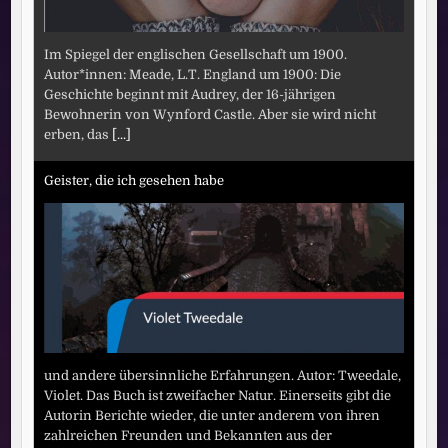
Im Spiegel der englischen Gesellschaft um 1900.
Autor*innen: Meade, L.T. England um 1900: Die
Geschichte beginnt mit Audrey, der 16-jährigen
Bewohnerin von Wynford Castle. Aber sie wird nicht
erben, das
[...]
Geister, die ich gesehen habe
und andere übersinnliche Erfahrungen. Autor: Tweedale,
Violet. Das Buch ist zweifacher Natur. Einerseits gibt die
Autorin Berichte wieder, die unter anderem von ihren
zahlreichen Freunden und Bekannten aus der