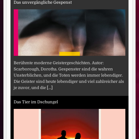
Das unvergängliche Gespenst
Berühmte moderne Geistergeschichten. Autor:
Scarborough, Dorotha. Gespenster sind die wahren
Unsterblichen, und die Toten werden immer lebendiger.
Die Geister sind heute lebendiger und viel zahlreicher als
je zuvor, und die
[...]
Das Tier im Dschungel