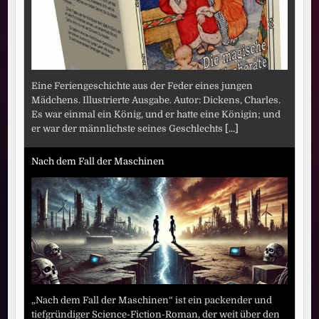
Eine Feriengeschichte aus der Feder eines jungen
Mädchens. Illustrierte Ausgabe. Autor: Dickens, Charles.
Es war einmal ein König, und er hatte eine Königin; und
er war der männlichste seines Geschlechts
[...]
Nach dem Fall der Maschinen
„Nach dem Fall der Maschinen“ ist ein packender und
tiefgründiger Science-Fiction-Roman, der weit über den