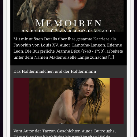
Mit minutiösen Details über ihre gesamte Karriere als
Favoritin von Louis XV. Autor: Lamothe-Langon, Etienne
Leon. Die Bürgerliche Jeanne Bécu (1743 - 1793), arbeitete
unter dem Namen Mademoiselle Lange zunächst
[...]
Das Höhlenmädchen und der Höhlenmann
Vom Autor der Tarzan Geschichten Autor: Burroughs,