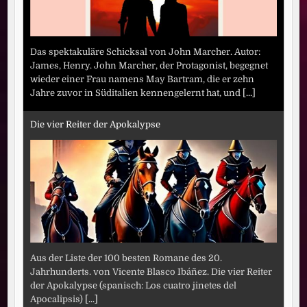
Das spektakuläre Schicksal von John Marcher. Autor:
James, Henry. John Marcher, der Protagonist, begegnet
wieder einer Frau namens May Bartram, die er zehn
Jahre zuvor in Süditalien kennengelernt hat, und
[...]
Die vier Reiter der Apokalypse
Aus der Liste der 100 besten Romane des 20.
Jahrhunderts. von Vicente Blasco Ibáñez. Die vier Reiter
der Apokalypse (spanisch: Los cuatro jinetes del
Apocalipsis)
[...]