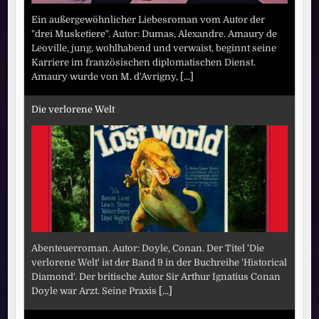
Ein außergewöhnlicher Liebesroman vom Autor der
"drei Musketiere". Autor: Dumas, Alexandre. Amaury de
Leoville, jung, wohlhabend und verwaist, beginnt seine
Karriere im französischen diplomatischen Dienst.
Amaury wurde von M. d'Avrigny,
[...]
Die verlorene Welt
Abenteuerroman. Autor: Doyle, Conan. Der Titel 'Die
verlorene Welt' ist der Band 9 in der Buchreihe 'Historical
Diamond'. Der britische Autor Sir Arthur Ignatius Conan
Doyle war Arzt. Seine Praxis
[...]