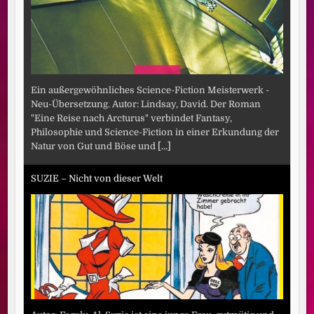
Ein außergewöhnliches Science-Fiction Meisterwerk -
Neu-Übersetzung. Autor: Lindsay, David. Der Roman
"Eine Reise nach Arcturus" verbindet Fantasy,
Philosophie und Science-Fiction in einer Erkundung der
Natur von Gut und Böse und
[...]
SUZIE – Nicht von dieser Welt