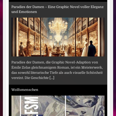
Paradies der Damen – Eine Graphic Novel voller Eleganz
und Emotionen
Paradies der Damen, die Graphic Novel-Adaption von
Émile Zolas gleichnamigem Roman, ist ein Meisterwerk,
das sowohl literarische Tiefe als auch visuelle Schönheit
vereint. Die Geschichte
[...]
Wolfsmenschen