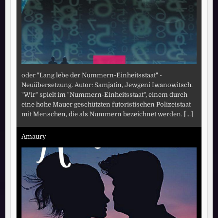
oder "Lang lebe der Nummern-Einheitsstaat" -
Neuübersetzung. Autor: Samjatin, Jewgeni Iwanowitsch.
"Wir" spielt im "Nummern-Einheitsstaat", einem durch
eine hohe Mauer geschützten futoristischen Polizeistaat
mit Menschen, die als Nummern bezeichnet werden.
[...]
Amaury