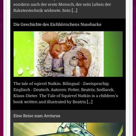
sondern auch der erste Mensch, der sein Leben der
Raketentechnik widmete. Sein
[...]
Die Geschichte des Eichhörnchens Nussbacke
The tale of sqirrel Nutkin. Bilingual - Zweisprachig:
Englisch - Deutsch. Autoren: Potter, Beatrix; Sedlacek,
Klaus-Dieter. The Tale of Squirrel Nutkin is a children's
book written and illustrated by Beatrix
[...]
Eine Reise zum Arcturus