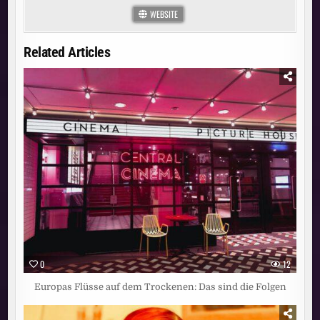
WEBSITE
Related Articles
0
12
Europas Flüsse auf dem Trockenen: Das sind die Folgen