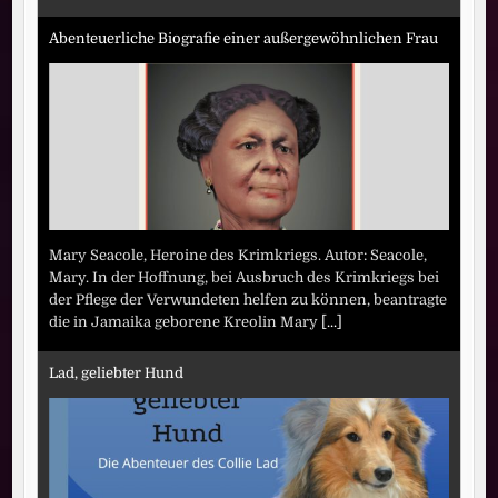
Abenteuerliche Biografie einer außergewöhnlichen Frau
Mary Seacole, Heroine des Krimkriegs. Autor: Seacole,
Mary. In der Hoffnung, bei Ausbruch des Krimkriegs bei
der Pflege der Verwundeten helfen zu können, beantragte
die in Jamaika geborene Kreolin Mary
[...]
Lad, geliebter Hund