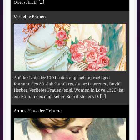
Oberschicht
[...]
Verliebte Frauen
Auf der Liste der 100 besten englisch- sprachigen
Romane des 20. Jahrhunderts. Autor: Lawrence, David
Herber. Verliebte Frauen (engl. Women in Love, 1920) ist
ein Roman des englischen Schriftstellers D.
[...]
Annes Haus der Träume