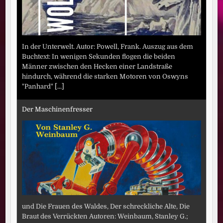
In der Unterwelt. Autor: Powell, Frank. Auszug aus dem
Buchtext: In wenigen Sekunden flogen die beiden
Männer zwischen den Hecken einer Landstraße
hindurch, während die starken Motoren von Oswyns
"Panhard"
[...]
Der Maschinenfresser
und Die Frauen des Waldes, Der schreckliche Alte, Die
Braut des Verrückten Autoren: Weinbaum, Stanley G.;