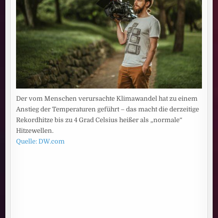
Der vom Menschen verursachte Klimawandel hat zu einem
Anstieg der Temperaturen geführt – das macht die derzeitige
Rekordhitze bis zu 4 Grad Celsius heißer als „normale“
Hitzewellen.
Quelle: DW.com