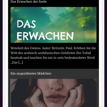
Das Erwachen der Seele
Weisheit des Ostens. Autor: Brönnle, Paul. Erleben Sie die
Welt des arabisch-andalusischen Gelehrten Ibn Tufail
hautnah und tauchen Sie ein in sein bedeutendstes Werk
„Das
[...]
Ein ungezähmtes Mädchen