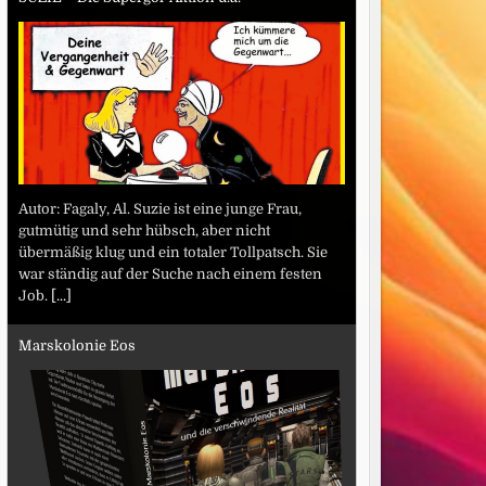
Autor: Fagaly, Al. Suzie ist eine junge Frau,
gutmütig und sehr hübsch, aber nicht
übermäßig klug und ein totaler Tollpatsch. Sie
war ständig auf der Suche nach einem festen
Job.
[...]
Marskolonie Eos