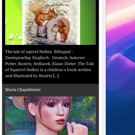
The tale of sqirrel Nutkin. Bilingual -
Zweisprachig: Englisch - Deutsch. Autoren:
Potter, Beatrix; Sedlacek, Klaus-Dieter. The Tale
of Squirrel Nutkin is a children's book written
and illustrated by Beatrix
[...]
Maria Chapdelaine