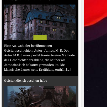
Eine Auswahl der berühmtesten
Geistergeschichten. Autor: James, M. R. Der
Autor M.R. James perfektionierte eine Methode
des Geschichtenerzählens, die seither als
Jamesianisch bekannt geworden ist. Die
klassische James'sche Erzählung enthält
[...]
Geister, die ich gesehen habe