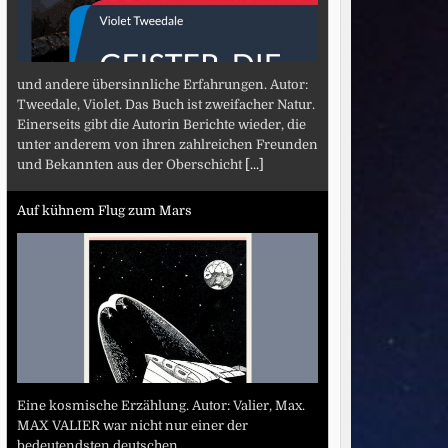
und andere übersinnliche Erfahrungen. Autor:
Tweedale, Violet. Das Buch ist zweifacher Natur.
Einerseits gibt die Autorin Berichte wieder, die
unter anderem von ihren zahlreichen Freunden
und Bekannten aus der Oberschicht
[...]
Auf kühnem Flug zum Mars
Eine kosmische Erzählung. Autor: Valier, Max.
MAX VALIER war nicht nur einer der
bedeutendsten deutschen