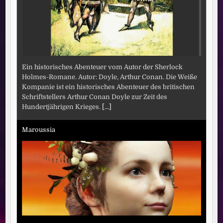
Ein historisches Abenteuer vom Autor der Sherlock
Holmes-Romane. Autor: Doyle, Arthur Conan. Die Weiße
Kompanie ist ein historisches Abenteuer des britischen
Schriftstellers Arthur Conan Doyle zur Zeit des
Hundertjährigen Krieges.
[...]
Maroussia