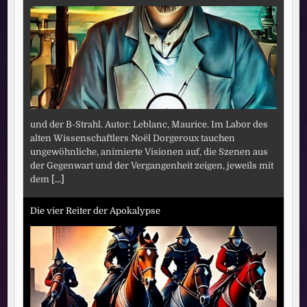
und der B-Strahl. Autor: Leblanc, Maurice. Im Labor des
alten Wissenschaftlers Noël Dorgeroux tauchen
ungewöhnliche, animierte Visionen auf, die Szenen aus
der Gegenwart und der Vergangenheit zeigen, jeweils mit
dem
[...]
Die vier Reiter der Apokalypse