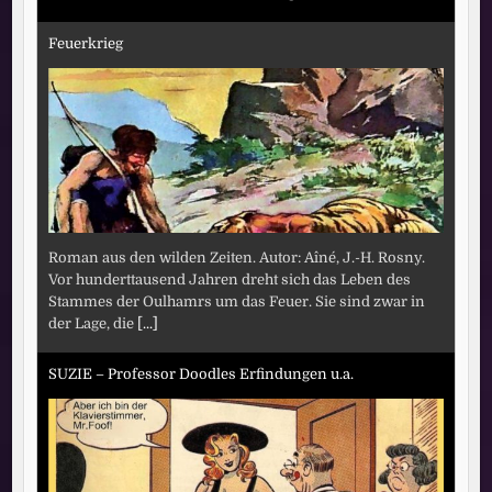
Feuerkrieg
Roman aus den wilden Zeiten. Autor: Aîné, J.-H. Rosny.
Vor hunderttausend Jahren dreht sich das Leben des
Stammes der Oulhamrs um das Feuer. Sie sind zwar in
der Lage, die
[...]
SUZIE – Professor Doodles Erfindungen u.a.