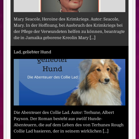
Mary Seacole, Heroine des Krimkriegs. Autor: Seacole,
Mary. In der Hoffnung, bei Ausbruch des Krimkriegs bei
der Pflege der Verwundeten helfen zu können, beantragte
die in Jamaika geborene Kreolin Mary
[...]
Lad, geliebter Hund
Die Abenteuer des Collie Lad. Autor: Terhune, Albert
Payson. Der Roman besteht aus zwölf Hunde-
Abenteuern, die auf dem Leben des von Terhunes Rough
Collie Lad basieren, der in seinem wirklichen
[...]