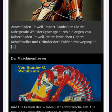
Autor: Baden-Powell, Robert. Entdecken Sie die
aufregende Welt der Spionage durch die Augen von
Robert Baden-Powell, einem britischen General,
Schriftsteller und Gründer der Pfadfinderbewegung. In
[...]
Der Maschinenfresser
und Die Frauen des Waldes, Der schreckliche Alte, Die