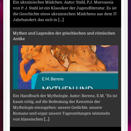
Ein ukrainisches Mädchen. Autor: Stahl, P.J. Maroussia
von P. J. Stahl ist ein Klassiker der Jugendliteratur. Es ist
die Geschichte eines ukrainischen Mädchens aus dem 17.
Jahrhundert, das sich in
[...]
Mythen und Legenden der griechischen und römischen
Antike
Ein Handbuch der Mythologie. Autor: Berens, E.M. "Es ist
kaum nötig, auf die Bedeutung der Kenntnis der
Mythologie einzugehen: unsere Gedichte, unsere
Romane und sogar unsere Tageszeitungen wimmeln
von klassischen
[...]