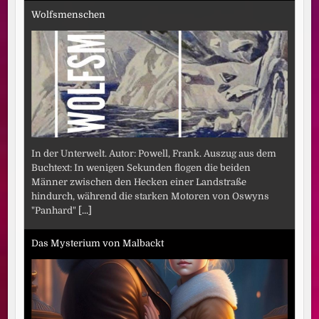
Wolfsmenschen
In der Unterwelt. Autor: Powell, Frank. Auszug aus dem
Buchtext: In wenigen Sekunden flogen die beiden
Männer zwischen den Hecken einer Landstraße
hindurch, während die starken Motoren von Oswyns
"Panhard"
[...]
Das Mysterium von Malbackt