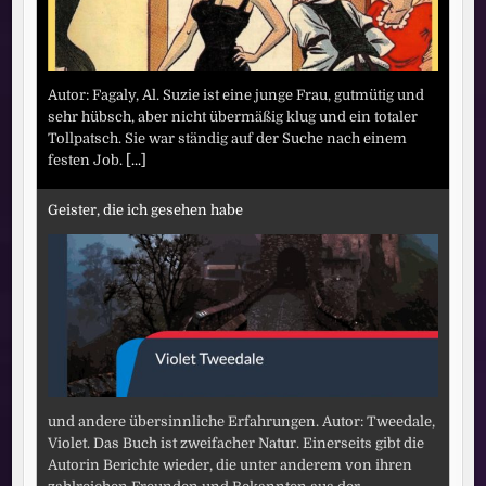
Autor: Fagaly, Al. Suzie ist eine junge Frau, gutmütig und
sehr hübsch, aber nicht übermäßig klug und ein totaler
Tollpatsch. Sie war ständig auf der Suche nach einem
festen Job.
[...]
Geister, die ich gesehen habe
und andere übersinnliche Erfahrungen. Autor: Tweedale,
Violet. Das Buch ist zweifacher Natur. Einerseits gibt die
Autorin Berichte wieder, die unter anderem von ihren