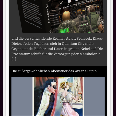
und die verschwindende Realität. Autor: Sedlacek, Klaus-
Dieter. Jeden Tag lösen sich in Quantum City mehr
Gegenstände, Bücher und Daten in grauen Nebel auf. Die
Frachtraumschiffe für die Versorgung der Marskolonie
[...]
Die außergewöhnlichen Abenteuer des Arsene Lupin