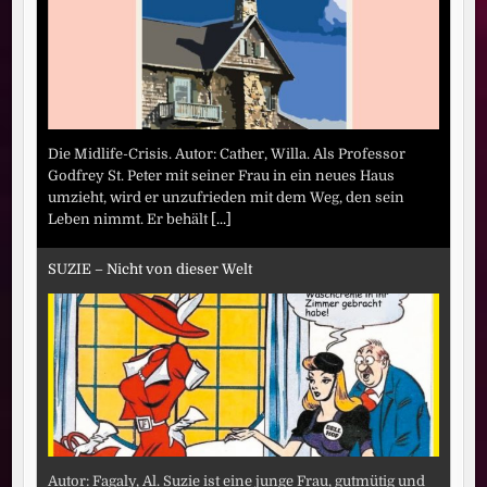
Die Midlife-Crisis. Autor: Cather, Willa. Als Professor
Godfrey St. Peter mit seiner Frau in ein neues Haus
umzieht, wird er unzufrieden mit dem Weg, den sein
Leben nimmt. Er behält
[...]
SUZIE – Nicht von dieser Welt
Autor: Fagaly, Al. Suzie ist eine junge Frau, gutmütig und