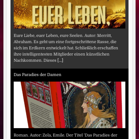
Eure Liebe, euer Leben, eure Seelen. Autor: Merritt,
Abraham. Es geht um eine fortgeschrittene Rasse, die
sich im Erdkern entwickelt hat. Schließlich erschaffen
ihre intelligentesten Mitglieder einen künstlichen
Nachkommen. Dieses
[...]
Das Paradies der Damen
Roman. Autor: Zola, Emile. Der Titel 'Das Paradies der