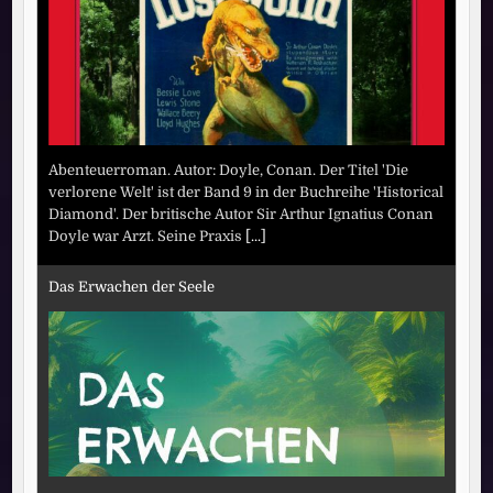
Abenteuerroman. Autor: Doyle, Conan. Der Titel 'Die
verlorene Welt' ist der Band 9 in der Buchreihe 'Historical
Diamond'. Der britische Autor Sir Arthur Ignatius Conan
Doyle war Arzt. Seine Praxis
[...]
Das Erwachen der Seele