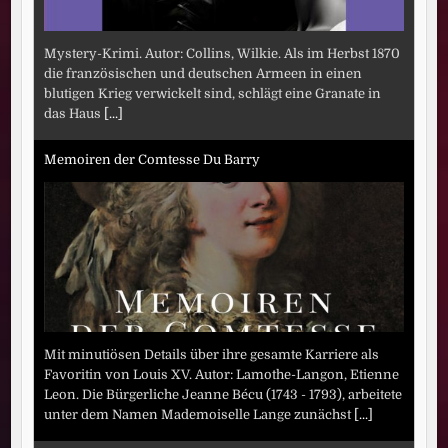
Mystery-Krimi. Autor: Collins, Wilkie. Als im Herbst 1870
die französischen und deutschen Armeen in einen
blutigen Krieg verwickelt sind, schlägt eine Granate in
das Haus
[...]
Memoiren der Comtesse Du Barry
Mit minutiösen Details über ihre gesamte Karriere als
Favoritin von Louis XV. Autor: Lamothe-Langon, Etienne
Leon. Die Bürgerliche Jeanne Bécu (1743 - 1793), arbeitete
unter dem Namen Mademoiselle Lange zunächst
[...]