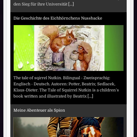
den Sieg für ihre Universität
[...]
Die Geschichte des Eichhörnchens Nussbacke
The tale of sqirrel Nutkin. Bilingual - Zweisprachig:
Englisch - Deutsch. Autoren: Potter, Beatrix; Sedlacek,
Klaus-Dieter. The Tale of Squirrel Nutkin is a children's
book written and illustrated by Beatrix
[...]
Meine Abenteuer als Spion