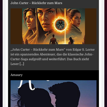
John Carter – Rückkehr zum Mars
„John Carter – Rückkehr zum Mars“ von Edgar S. Lorne
ist ein spannendes Abenteuer, das die klassische John-
Carter-Saga aufgreift und weiterführt. Das Buch zieht
Leser
[...]
Amaury