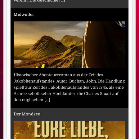
vereint. Die Geschichte
[...]
Midwinter
Historischer Abenteuerroman aus der Zeit des
Jakobitenaufstandes. Autor: Buchan, John. Die Handlung
spielt zur Zeit des Jakobitenaufstandes von 1745, als eine
Armee schottischer Hochländer, die Charles Stuart auf
den englischen
[...]
Der Mondsee