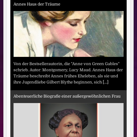
Annes Haus der Träume
Von der Bestsellerautorin, die "Anne von Green Gables"
schrieb. Autor: Montgomery, Lucy Maud. Annes Haus der
Träume beschreibt Annes frühes Eheleben, als sie und
ihre Jugendliebe Gilbert Blythe beginnen, sich
[...]
Abenteuerliche Biografie einer außergewöhnlichen Frau