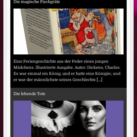
Die magische Fischgräte
Eine Feriengeschichte aus der Feder eines jungen
Mädchens. Illustrierte Ausgabe. Autor: Dickens, Charles.
Es war einmal ein König, und er hatte eine Königin; und
er war der männlichste seines Geschlechts
[...]
Die lebende Tote