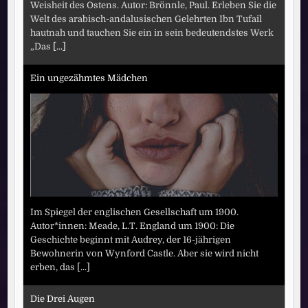
Weisheit des Ostens. Autor: Brönnle, Paul. Erleben Sie die
Welt des arabisch-andalusischen Gelehrten Ibn Tufail
hautnah und tauchen Sie ein in sein bedeutendstes Werk
„Das
[...]
Ein ungezähmtes Mädchen
Im Spiegel der englischen Gesellschaft um 1900.
Autor*innen: Meade, L.T. England um 1900: Die
Geschichte beginnt mit Audrey, der 16-jährigen
Bewohnerin von Wynford Castle. Aber sie wird nicht
erben, das
[...]
Die Drei Augen