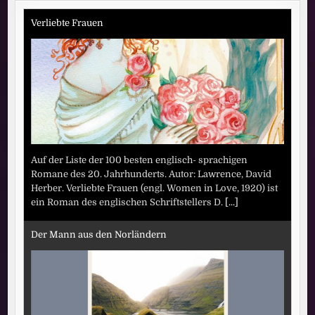
Verliebte Frauen
Auf der Liste der 100 besten englisch- sprachigen
Romane des 20. Jahrhunderts. Autor: Lawrence, David
Herber. Verliebte Frauen (engl. Women in Love, 1920) ist
ein Roman des englischen Schriftstellers D.
[...]
Der Mann aus den Norländern