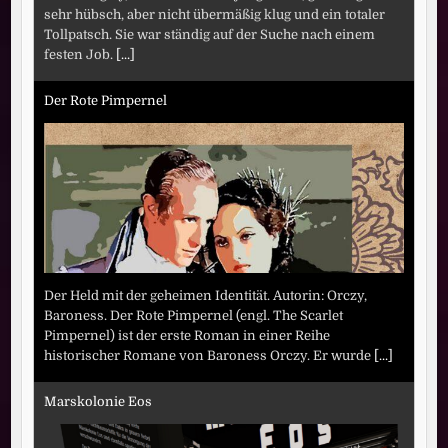
sehr hübsch, aber nicht übermäßig klug und ein totaler
Tollpatsch. Sie war ständig auf der Suche nach einem
festen Job.
[...]
Der Rote Pimpernel
Der Held mit der geheimen Identität. Autorin: Orczy,
Baroness. Der Rote Pimpernel (engl. The Scarlet
Pimpernel) ist der erste Roman in einer Reihe
historischer Romane von Baroness Orczy. Er wurde
[...]
Marskolonie Eos