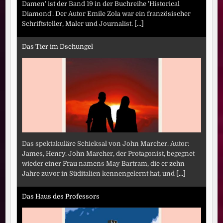
Damen' ist der Band 19 in der Buchreihe 'Historical
Diamond'. Der Autor Emile Zola war ein französischer
Schriftsteller, Maler und Journalist.
[...]
Das Tier im Dschungel
Das spektakuläre Schicksal von John Marcher. Autor:
James, Henry. John Marcher, der Protagonist, begegnet
wieder einer Frau namens May Bartram, die er zehn
Jahre zuvor in Süditalien kennengelernt hat, und
[...]
Das Haus des Professors