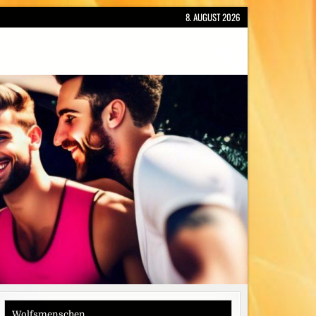
8. AUGUST 2026
Wolfsmenschen