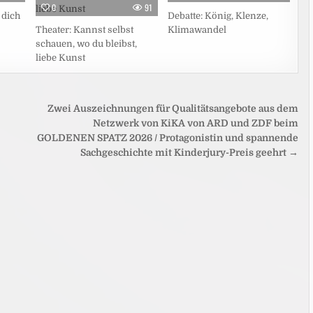
0
91
 dich
Debatte: König, Klenze,
Theater: Kannst selbst
Klimawandel
schauen, wo du bleibst,
liebe Kunst
Zwei Auszeichnungen für Qualitätsangebote aus dem
Netzwerk von KiKA von ARD und ZDF beim
GOLDENEN SPATZ 2026 / Protagonistin und spannende
Sachgeschichte mit Kinderjury-Preis geehrt →