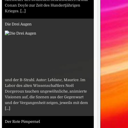
Conan Doyle zur Zeit des Hundertjährigen
Krieges.
[...]
Die Drei Augen
und der B-Strahl. Autor: Leblanc, Maurice. Im
Labor des alten Wissenschaftlers Noël
Dorgeroux tauchen ungewöhnliche, animierte
Visionen auf, die Szenen aus der Gegenwart
und der Vergangenheit zeigen, jeweils mit dem
[...]
Der Rote Pimpernel