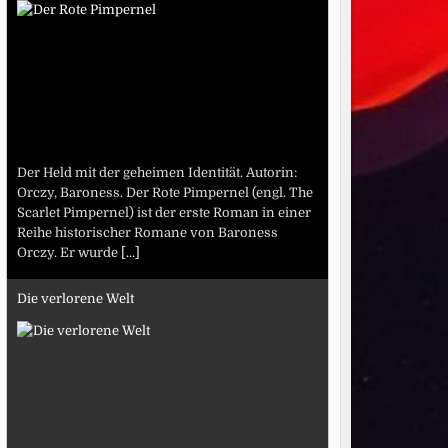
Der Held mit der geheimen Identität. Autorin:
Orczy, Baroness. Der Rote Pimpernel (engl. The
Scarlet Pimpernel) ist der erste Roman in einer
Reihe historischer Romane von Baroness
Orczy. Er wurde
[...]
Die verlorene Welt