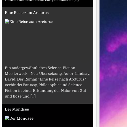
Eine Reise zum Arcturus
Ein außergewöhnliches Science-Fiction
Meisterwerk - Neu-Übersetzung. Autor: Lindsay,
David. Der Roman "Eine Reise nach Arcturus"
verbindet Fantasy, Philosophie und Science-
Fiction in einer Erkundung der Natur von Gut
und Böse und
[...]
Der Mondsee