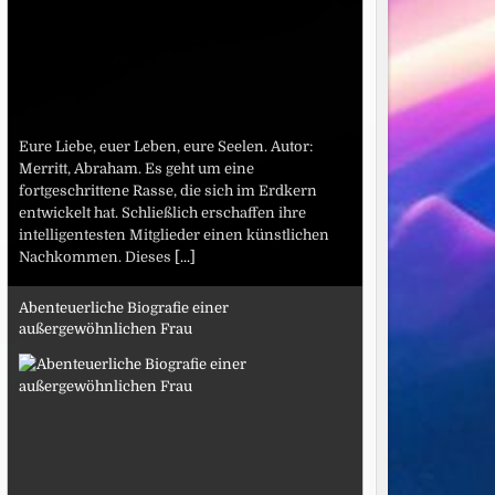
Eure Liebe, euer Leben, eure Seelen. Autor:
Merritt, Abraham. Es geht um eine
fortgeschrittene Rasse, die sich im Erdkern
entwickelt hat. Schließlich erschaffen ihre
intelligentesten Mitglieder einen künstlichen
Nachkommen. Dieses
[...]
Abenteuerliche Biografie einer
außergewöhnlichen Frau