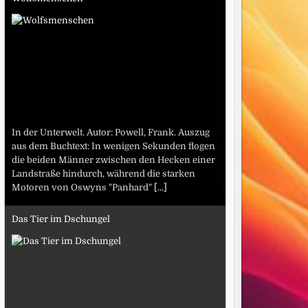
In der Unterwelt. Autor: Powell, Frank. Auszug
aus dem Buchtext: In wenigen Sekunden flogen
die beiden Männer zwischen den Hecken einer
Landstraße hindurch, während die starken
Motoren von Oswyns "Panhard"
[...]
Das Tier im Dschungel