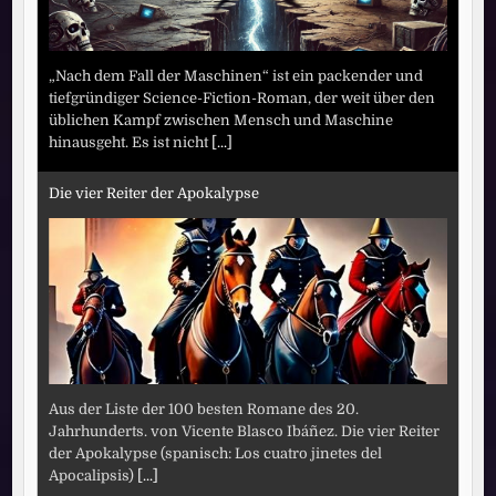
„Nach dem Fall der Maschinen“ ist ein packender und
tiefgründiger Science-Fiction-Roman, der weit über den
üblichen Kampf zwischen Mensch und Maschine
hinausgeht. Es ist nicht
[...]
Die vier Reiter der Apokalypse
Aus der Liste der 100 besten Romane des 20.
Jahrhunderts. von Vicente Blasco Ibáñez. Die vier Reiter
der Apokalypse (spanisch: Los cuatro jinetes del
Apocalipsis)
[...]