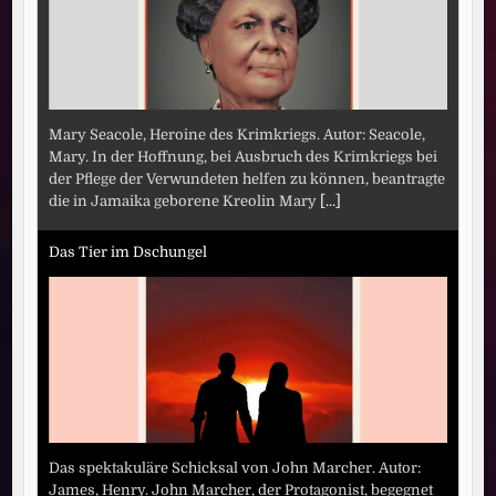
Mary Seacole, Heroine des Krimkriegs. Autor: Seacole,
Mary. In der Hoffnung, bei Ausbruch des Krimkriegs bei
der Pflege der Verwundeten helfen zu können, beantragte
die in Jamaika geborene Kreolin Mary
[...]
Das Tier im Dschungel
Das spektakuläre Schicksal von John Marcher. Autor:
James, Henry. John Marcher, der Protagonist, begegnet