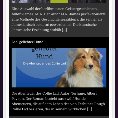
Eine Auswahl der berühmtesten Geistergeschichten.
Autor: James, M. R. Der Autor M.R. James perfektionierte
eine Methode des Geschichtenerzählens, die seither als
Jamesianisch bekannt geworden ist. Die klassische
James'sche Erzählung enthält
[...]
Lad, geliebter Hund
Die Abenteuer des Collie Lad. Autor: Terhune, Albert
Payson. Der Roman besteht aus zwölf Hunde-
Abenteuern, die auf dem Leben des von Terhunes Rough
Collie Lad basieren, der in seinem wirklichen
[...]