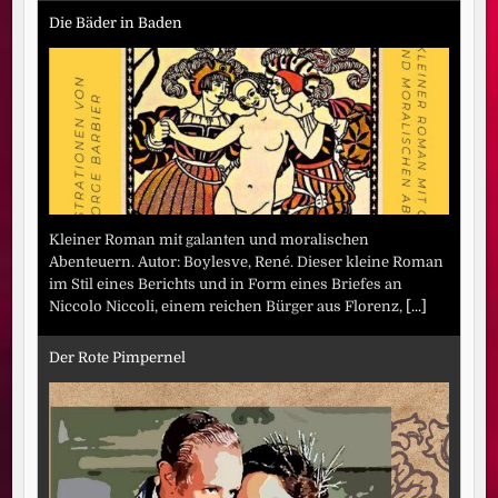
Die Bäder in Baden
Kleiner Roman mit galanten und moralischen
Abenteuern. Autor: Boylesve, René. Dieser kleine Roman
im Stil eines Berichts und in Form eines Briefes an
Niccolo Niccoli, einem reichen Bürger aus Florenz,
[...]
Der Rote Pimpernel