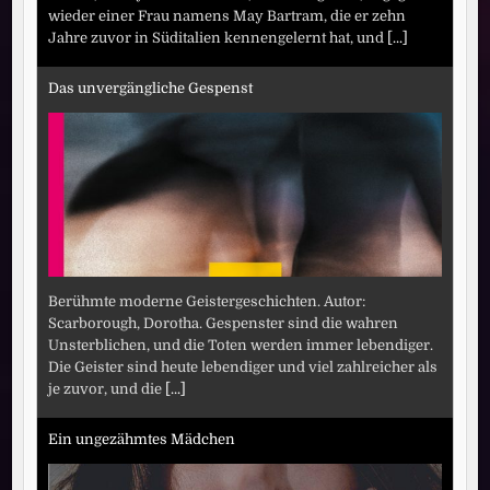
wieder einer Frau namens May Bartram, die er zehn
Jahre zuvor in Süditalien kennengelernt hat, und
[...]
Das unvergängliche Gespenst
Berühmte moderne Geistergeschichten. Autor:
Scarborough, Dorotha. Gespenster sind die wahren
Unsterblichen, und die Toten werden immer lebendiger.
Die Geister sind heute lebendiger und viel zahlreicher als
je zuvor, und die
[...]
Ein ungezähmtes Mädchen