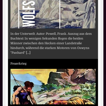
In der Unterwelt. Autor: Powell, Frank. Auszug aus dem
Buchtext: In wenigen Sekunden flogen die beiden
Männer zwischen den Hecken einer Landstraße
hindurch, während die starken Motoren von Oswyns
"Panhard"
[...]
Feuerkrieg