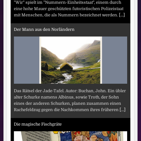
"Wir" spielt im "Nummern-Einheitsstaat", einem durch
eine hohe Mauer geschützten futoristischen Polizeistaat
mit Menschen, die als Nummern bezeichnet werden.
[...]
Der Mann aus den Norländern
Das Rätsel der Jade-Tafel. Autor: Buchan, John. Ein übler
alter Schurke namens Albinus, sowie Troth, der Sohn
eines der anderen Schurken, planen zusammen einen
Rachefeldzug gegen die Nachkommen ihres früheren
[...]
Die magische Fischgräte