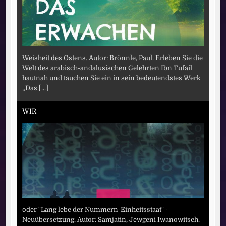
Weisheit des Ostens. Autor: Brönnle, Paul. Erleben Sie die
Welt des arabisch-andalusischen Gelehrten Ibn Tufail
hautnah und tauchen Sie ein in sein bedeutendstes Werk
„Das
[...]
WIR
oder "Lang lebe der Nummern-Einheitsstaat" -
Neuübersetzung. Autor: Samjatin, Jewgeni Iwanowitsch.