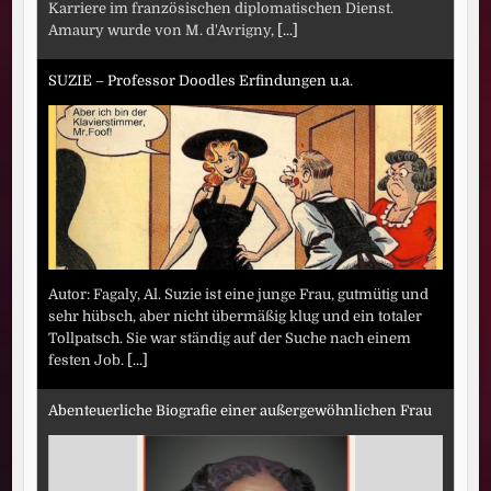
Karriere im französischen diplomatischen Dienst.
Amaury wurde von M. d'Avrigny,
[...]
SUZIE – Professor Doodles Erfindungen u.a.
Autor: Fagaly, Al. Suzie ist eine junge Frau, gutmütig und
sehr hübsch, aber nicht übermäßig klug und ein totaler
Tollpatsch. Sie war ständig auf der Suche nach einem
festen Job.
[...]
Abenteuerliche Biografie einer außergewöhnlichen Frau