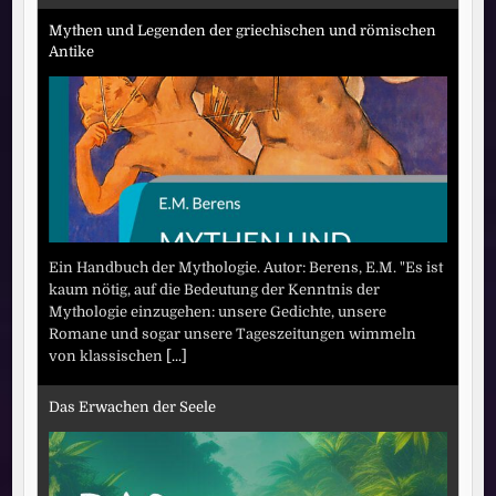
Mythen und Legenden der griechischen und römischen
Antike
Ein Handbuch der Mythologie. Autor: Berens, E.M. "Es ist
kaum nötig, auf die Bedeutung der Kenntnis der
Mythologie einzugehen: unsere Gedichte, unsere
Romane und sogar unsere Tageszeitungen wimmeln
von klassischen
[...]
Das Erwachen der Seele