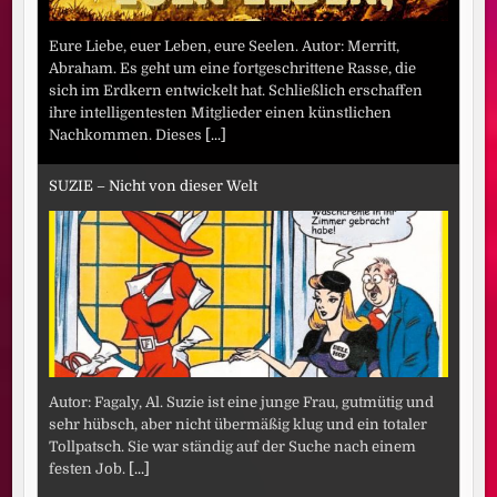
Eure Liebe, euer Leben, eure Seelen. Autor: Merritt,
Abraham. Es geht um eine fortgeschrittene Rasse, die
sich im Erdkern entwickelt hat. Schließlich erschaffen
ihre intelligentesten Mitglieder einen künstlichen
Nachkommen. Dieses
[...]
SUZIE – Nicht von dieser Welt
Autor: Fagaly, Al. Suzie ist eine junge Frau, gutmütig und
sehr hübsch, aber nicht übermäßig klug und ein totaler
Tollpatsch. Sie war ständig auf der Suche nach einem
festen Job.
[...]