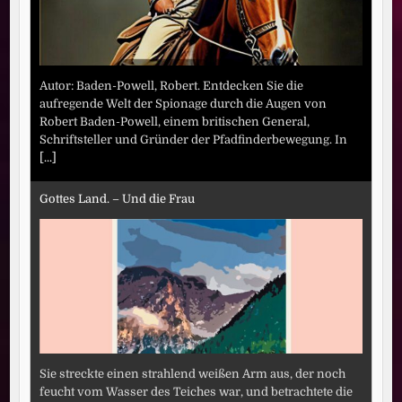
Autor: Baden-Powell, Robert. Entdecken Sie die
aufregende Welt der Spionage durch die Augen von
Robert Baden-Powell, einem britischen General,
Schriftsteller und Gründer der Pfadfinderbewegung. In
[...]
Gottes Land. – Und die Frau
Sie streckte einen strahlend weißen Arm aus, der noch
feucht vom Wasser des Teiches war, und betrachtete die