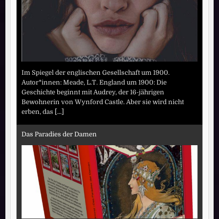
Im Spiegel der englischen Gesellschaft um 1900.
Autor*innen: Meade, L.T. England um 1900: Die
Geschichte beginnt mit Audrey, der 16-jährigen
Bewohnerin von Wynford Castle. Aber sie wird nicht
erben, das
[...]
Das Paradies der Damen