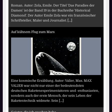
Roman. Autor: Zola, Emile. Der Titel 'Das Paradies der
Damen' ist der Band 19 in der Buchreihe 'Historical
Diamond'. Der Autor Emile Zola war ein französischer
Schriftsteller, Maler und Journalist.
[...]
Auf kühnem Flug zum Mars
Eine kosmische Erzählung. Autor: Valier, Max. MAX
VALIER war nicht nur einer der bedeutendsten
deutschen Raketenexperimentatoren und -enthusiasten,
sondern auch der erste Mensch, der sein Leben der
Raketentechnik widmete. Sein
[...]