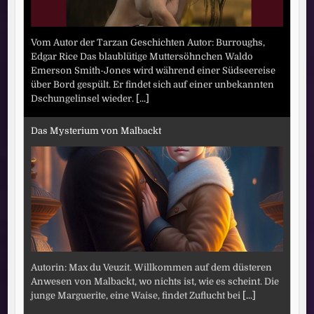
Vom Autor der Tarzan Geschichten Autor: Burroughs,
Edgar Rice Das blaublütige Muttersöhnchen Waldo
Emerson Smith-Jones wird während einer Südseereise
über Bord gespült. Er findet sich auf einer unbekannten
Dschungelinsel wieder.
[...]
Das Mysterium von Malbackt
Autorin: Max du Veuzit. Willkommen auf dem düsteren
Anwesen von Malbackt, wo nichts ist, wie es scheint. Die
junge Marguerite, eine Waise, findet Zuflucht bei
[...]