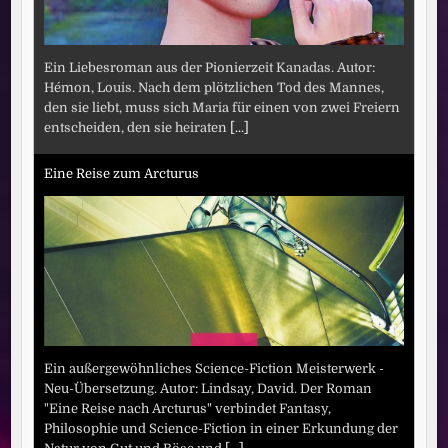
Ein Liebesroman aus der Pionierzeit Kanadas. Autor:
Hémon, Louis. Nach dem plötzlichen Tod des Mannes,
den sie liebt, muss sich Maria für einen von zwei Freiern
entscheiden, den sie heiraten
[...]
Eine Reise zum Arcturus
Ein außergewöhnliches Science-Fiction Meisterwerk -
Neu-Übersetzung. Autor: Lindsay, David. Der Roman
"Eine Reise nach Arcturus" verbindet Fantasy,
Philosophie und Science-Fiction in einer Erkundung der