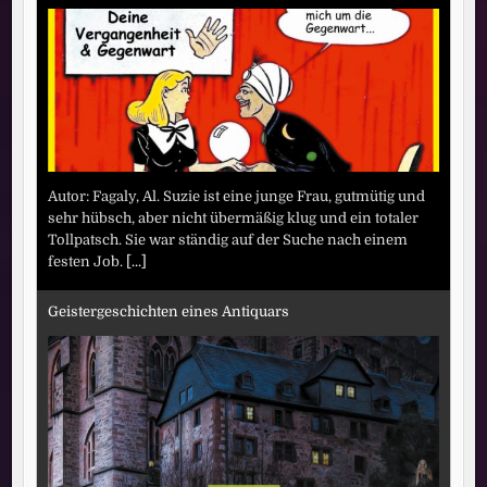
Autor: Fagaly, Al. Suzie ist eine junge Frau, gutmütig und
sehr hübsch, aber nicht übermäßig klug und ein totaler
Tollpatsch. Sie war ständig auf der Suche nach einem
festen Job.
[...]
Geistergeschichten eines Antiquars