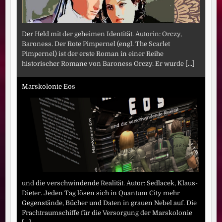
Der Held mit der geheimen Identität. Autorin: Orczy,
Baroness. Der Rote Pimpernel (engl. The Scarlet
Pimpernel) ist der erste Roman in einer Reihe
historischer Romane von Baroness Orczy. Er wurde
[...]
Marskolonie Eos
und die verschwindende Realität. Autor: Sedlacek, Klaus-
Dieter. Jeden Tag lösen sich in Quantum City mehr
Gegenstände, Bücher und Daten in grauen Nebel auf. Die
Frachtraumschiffe für die Versorgung der Marskolonie