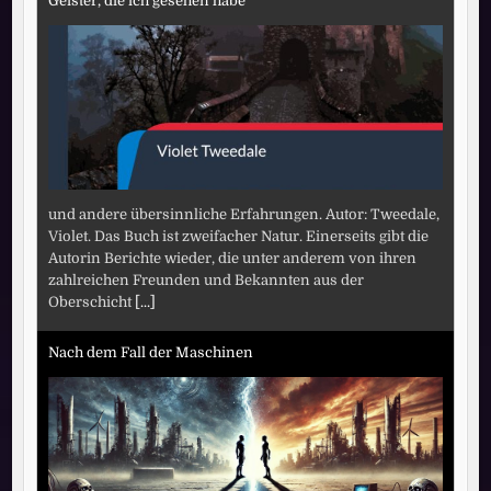
Geister, die ich gesehen habe
und andere übersinnliche Erfahrungen. Autor: Tweedale,
Violet. Das Buch ist zweifacher Natur. Einerseits gibt die
Autorin Berichte wieder, die unter anderem von ihren
zahlreichen Freunden und Bekannten aus der
Oberschicht
[...]
Nach dem Fall der Maschinen