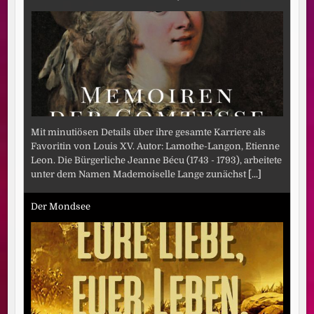
Mit minutiösen Details über ihre gesamte Karriere als
Favoritin von Louis XV. Autor: Lamothe-Langon, Etienne
Leon. Die Bürgerliche Jeanne Bécu (1743 - 1793), arbeitete
unter dem Namen Mademoiselle Lange zunächst
[...]
Der Mondsee