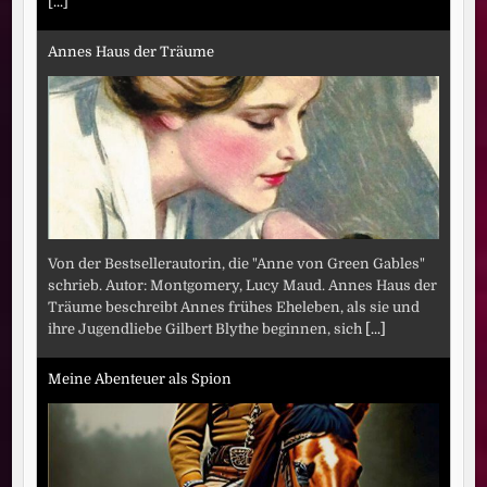
[...]
Annes Haus der Träume
Von der Bestsellerautorin, die "Anne von Green Gables"
schrieb. Autor: Montgomery, Lucy Maud. Annes Haus der
Träume beschreibt Annes frühes Eheleben, als sie und
ihre Jugendliebe Gilbert Blythe beginnen, sich
[...]
Meine Abenteuer als Spion