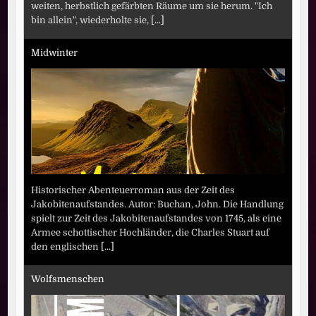
weiten, herbstlich gefärbten Räume um sie herum. "Ich
bin allein", wiederholte sie,
[...]
Midwinter
Historischer Abenteuerroman aus der Zeit des
Jakobitenaufstandes. Autor: Buchan, John. Die Handlung
spielt zur Zeit des Jakobitenaufstandes von 1745, als eine
Armee schottischer Hochländer, die Charles Stuart auf
den englischen
[...]
Wolfsmenschen