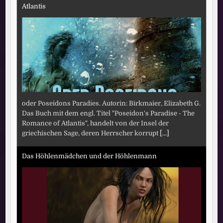
Atlantis
oder Poseidons Paradies. Autorin: Birkmaier, Elizabeth G.
Das Buch mit dem engl. Titel "Poseidon's Paradise - The
Romance of Atlantis", handelt von der Insel der
griechischen Sage, deren Herrscher korrupt
[...]
Das Höhlenmädchen und der Höhlenmann