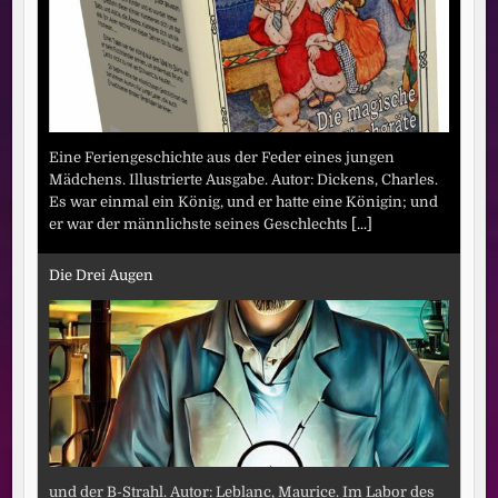
Eine Feriengeschichte aus der Feder eines jungen
Mädchens. Illustrierte Ausgabe. Autor: Dickens, Charles.
Es war einmal ein König, und er hatte eine Königin; und
er war der männlichste seines Geschlechts
[...]
Die Drei Augen
und der B-Strahl. Autor: Leblanc, Maurice. Im Labor des