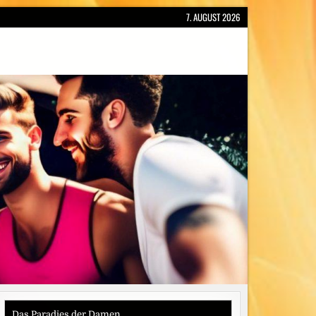
7. AUGUST 2026
Das Paradies der Damen