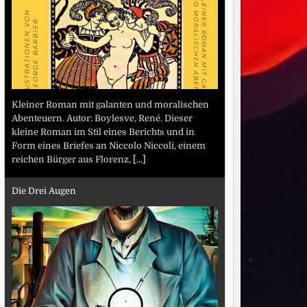
Kleiner Roman mit galanten und moralischen
Abenteuern. Autor: Boylesve, René. Dieser
kleine Roman im Stil eines Berichts und in
Form eines Briefes an Niccolo Niccoli, einem
reichen Bürger aus Florenz,
[...]
Die Drei Augen