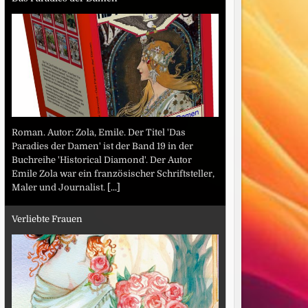
Roman. Autor: Zola, Emile. Der Titel 'Das
Paradies der Damen' ist der Band 19 in der
Buchreihe 'Historical Diamond'. Der Autor
Emile Zola war ein französischer Schriftsteller,
Maler und Journalist.
[...]
Verliebte Frauen