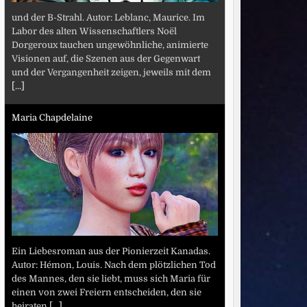
und der B-Strahl. Autor: Leblanc, Maurice. Im
Labor des alten Wissenschaftlers Noël
Dorgeroux tauchen ungewöhnliche, animierte
Visionen auf, die Szenen aus der Gegenwart
und der Vergangenheit zeigen, jeweils mit dem
[...]
Maria Chapdelaine
Ein Liebesroman aus der Pionierzeit Kanadas.
Autor: Hémon, Louis. Nach dem plötzlichen Tod
des Mannes, den sie liebt, muss sich Maria für
einen von zwei Freiern entscheiden, den sie
heiraten
[...]