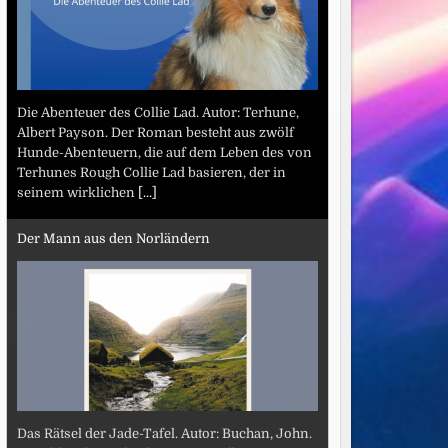
Die Abenteuer des Collie Lad. Autor: Terhune,
Albert Payson. Der Roman besteht aus zwölf
Hunde-Abenteuern, die auf dem Leben des von
Terhunes Rough Collie Lad basieren, der in
seinem wirklichen
[...]
Der Mann aus den Norländern
Das Rätsel der Jade-Tafel. Autor: Buchan, John.