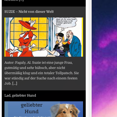
SUZIE – Nicht von dieser Welt
Autor: Fagaly, Al. Suzie ist eine junge Frau,
gutmütig und sehr hübsch, aber nicht
übermäßig klug und ein totaler Tollpatsch. Sie
war ständig auf der Suche nach einem festen
Job.
[...]
Lad, geliebter Hund