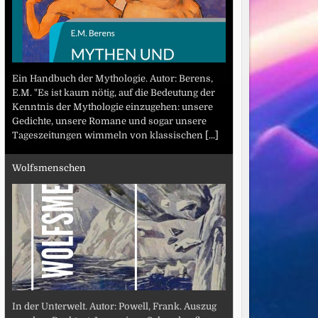
Ein Handbuch der Mythologie. Autor: Berens,
E.M. "Es ist kaum nötig, auf die Bedeutung der
Kenntnis der Mythologie einzugehen: unsere
Gedichte, unsere Romane und sogar unsere
Tageszeitungen wimmeln von klassischen
[...]
Wolfsmenschen
In der Unterwelt. Autor: Powell, Frank. Auszug