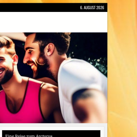
6. AUGUST 2026
Eine Reise zum Arcturus