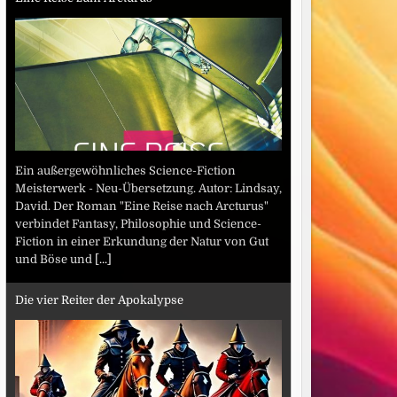
Ein außergewöhnliches Science-Fiction
Meisterwerk - Neu-Übersetzung. Autor: Lindsay,
David. Der Roman "Eine Reise nach Arcturus"
verbindet Fantasy, Philosophie und Science-
Fiction in einer Erkundung der Natur von Gut
und Böse und
[...]
Die vier Reiter der Apokalypse