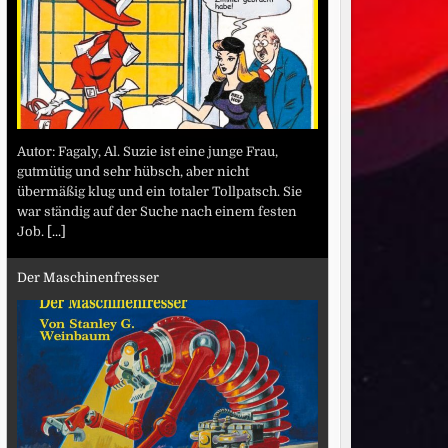
Autor: Fagaly, Al. Suzie ist eine junge Frau,
gutmütig und sehr hübsch, aber nicht
übermäßig klug und ein totaler Tollpatsch. Sie
war ständig auf der Suche nach einem festen
Job.
[...]
Der Maschinenfresser