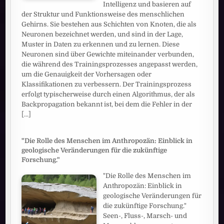
Intelligenz und basieren auf
der Struktur und Funktionsweise des menschlichen
Gehirns. Sie bestehen aus Schichten von Knoten, die als
Neuronen bezeichnet werden, und sind in der Lage,
Muster in Daten zu erkennen und zu lernen. Diese
Neuronen sind über Gewichte miteinander verbunden,
die während des Trainingsprozesses angepasst werden,
um die Genauigkeit der Vorhersagen oder
Klassifikationen zu verbessern. Der Trainingsprozess
erfolgt typischerweise durch einen Algorithmus, der als
Backpropagation bekannt ist, bei dem die Fehler in der
[...]
"Die Rolle des Menschen im Anthropozän: Einblick in
geologische Veränderungen für die zukünftige
Forschung."
"Die Rolle des Menschen im
Anthropozän: Einblick in
geologische Veränderungen für
die zukünftige Forschung."
Seen-, Fluss-, Marsch- und