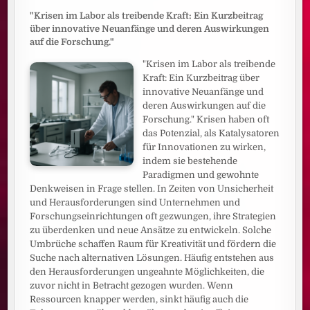
"Krisen im Labor als treibende Kraft: Ein Kurzbeitrag
über innovative Neuanfänge und deren Auswirkungen
auf die Forschung."
"Krisen im Labor als treibende
Kraft: Ein Kurzbeitrag über
innovative Neuanfänge und
deren Auswirkungen auf die
Forschung." Krisen haben oft
das Potenzial, als Katalysatoren
für Innovationen zu wirken,
indem sie bestehende
Paradigmen und gewohnte
Denkweisen in Frage stellen. In Zeiten von Unsicherheit
und Herausforderungen sind Unternehmen und
Forschungseinrichtungen oft gezwungen, ihre Strategien
zu überdenken und neue Ansätze zu entwickeln. Solche
Umbrüche schaffen Raum für Kreativität und fördern die
Suche nach alternativen Lösungen. Häufig entstehen aus
den Herausforderungen ungeahnte Möglichkeiten, die
zuvor nicht in Betracht gezogen wurden. Wenn
Ressourcen knapper werden, sinkt häufig auch die