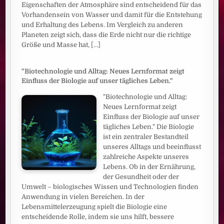
Eigenschaften der Atmosphäre sind entscheidend für das
Vorhandensein von Wasser und damit für die Entstehung
und Erhaltung des Lebens. Im Vergleich zu anderen
Planeten zeigt sich, dass die Erde nicht nur die richtige
Größe und Masse hat,
[...]
"Biotechnologie und Alltag: Neues Lernformat zeigt
Einfluss der Biologie auf unser tägliches Leben."
"Biotechnologie und Alltag:
Neues Lernformat zeigt
Einfluss der Biologie auf unser
tägliches Leben." Die Biologie
ist ein zentraler Bestandteil
unseres Alltags und beeinflusst
zahlreiche Aspekte unseres
Lebens. Ob in der Ernährung,
der Gesundheit oder der
Umwelt – biologisches Wissen und Technologien finden
Anwendung in vielen Bereichen. In der
Lebensmittelerzeugung spielt die Biologie eine
entscheidende Rolle, indem sie uns hilft, bessere