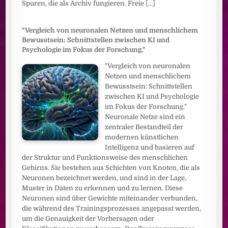
Spuren, die als Archiv fungieren. Freie
[...]
"Vergleich von neuronalen Netzen und menschlichem
Bewusstsein: Schnittstellen zwischen KI und
Psychologie im Fokus der Forschung."
"Vergleich von neuronalen
Netzen und menschlichem
Bewusstsein: Schnittstellen
zwischen KI und Psychologie
im Fokus der Forschung."
Neuronale Netze sind ein
zentraler Bestandteil der
modernen künstlichen
Intelligenz und basieren auf
der Struktur und Funktionsweise des menschlichen
Gehirns. Sie bestehen aus Schichten von Knoten, die als
Neuronen bezeichnet werden, und sind in der Lage,
Muster in Daten zu erkennen und zu lernen. Diese
Neuronen sind über Gewichte miteinander verbunden,
die während des Trainingsprozesses angepasst werden,
um die Genauigkeit der Vorhersagen oder