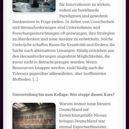
für Innovationen zu wirken,
indem sie bestehende
Paradigmen und gewohnte
Denkweisen in Frage stellen. In Zeiten von Unsicherheit
und Herausforderungen sind Unternehmen und
Forschungseinrichtungen oft gezwungen, ihre Strategien
zu überdenken und neue Ansätze zu entwickeln. Solche
Umbrüche schaffen Raum für Kreativität und fördern die
Suche nach alternativen Lösungen. Häufig entstehen aus
den Herausforderungen ungeahnte Möglichkeiten, die
zuvor nicht in Betracht gezogen wurden. Wenn
Ressourcen knapper werden, sinkt häufig auch die
Toleranz gegenüber altbewährten, aber ineffizienten
Methoden.
[...]
Umverteilung bis zum Kollaps: Wer stoppt diesen Kurs?
Warum immer neue Steuern
Deutschland auf
Entwicklungshilfe-Niveau
bringen Deutschland war
einmal Exportweltmeister,