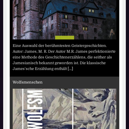
Eine Auswahl der berühmtesten Geistergeschichten.
Autor: James, M. R. Der Autor M.R. James perfektionierte
eine Methode des Geschichtenerzählens, die seither als
Jamesianisch bekannt geworden ist. Die klassische
James'sche Erzählung enthält
[...]
Wolfsmenschen