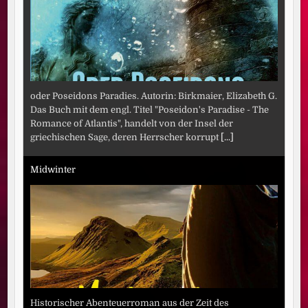
oder Poseidons Paradies. Autorin: Birkmaier, Elizabeth G.
Das Buch mit dem engl. Titel "Poseidon's Paradise - The
Romance of Atlantis", handelt von der Insel der
griechischen Sage, deren Herrscher korrupt
[...]
Midwinter
Historischer Abenteuerroman aus der Zeit des