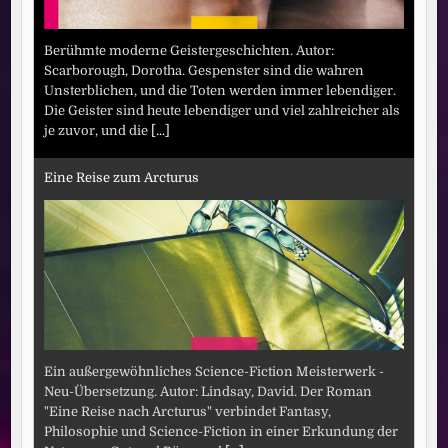
Berühmte moderne Geistergeschichten. Autor:
Scarborough, Dorotha. Gespenster sind die wahren
Unsterblichen, und die Toten werden immer lebendiger.
Die Geister sind heute lebendiger und viel zahlreicher als
je zuvor, und die
[...]
Eine Reise zum Arcturus
Ein außergewöhnliches Science-Fiction Meisterwerk -
Neu-Übersetzung. Autor: Lindsay, David. Der Roman
"Eine Reise nach Arcturus" verbindet Fantasy,
Philosophie und Science-Fiction in einer Erkundung der