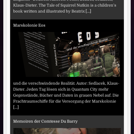
Klaus-Dieter. The Tale of Squirrel Nutkin is a children's
book written and illustrated by Beatrix
[...]
Marskolonie Eos
und die verschwindende Realität. Autor: Sedlacek, Klaus-
Dieter. Jeden Tag lösen sich in Quantum City mehr
Gegenstände, Bücher und Daten in grauen Nebel auf. Die
Frachtraumschiffe für die Versorgung der Marskolonie
[...]
Memoiren der Comtesse Du Barry