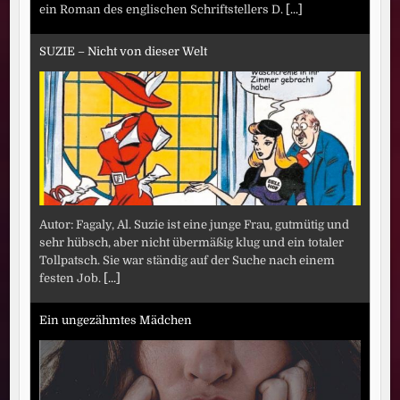
ein Roman des englischen Schriftstellers D.
[...]
SUZIE – Nicht von dieser Welt
Autor: Fagaly, Al. Suzie ist eine junge Frau, gutmütig und
sehr hübsch, aber nicht übermäßig klug und ein totaler
Tollpatsch. Sie war ständig auf der Suche nach einem
festen Job.
[...]
Ein ungezähmtes Mädchen