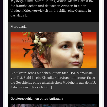
Mystery-Krimi. Autor: Collins, Wilkie. Als im Herbst 1870
die französischen und deutschen Armeen in einen
blutigen Krieg verwickelt sind, schlägt eine Granate in
das Haus
[...]
Maroussia
Ein ukrainisches Mädchen. Autor: Stahl, P.J. Maroussia
von P. J. Stahl ist ein Klassiker der Jugendliteratur. Es ist
die Geschichte eines ukrainischen Mädchens aus dem 17.
Jahrhundert, das sich in
[...]
Geistergeschichten eines Antiquars