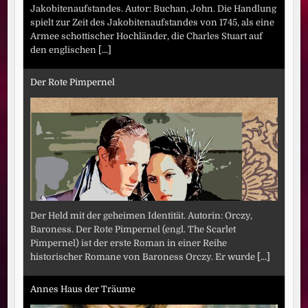
Jakobitenaufstandes. Autor: Buchan, John. Die Handlung
spielt zur Zeit des Jakobitenaufstandes von 1745, als eine
Armee schottischer Hochländer, die Charles Stuart auf
den englischen
[...]
Der Rote Pimpernel
Der Held mit der geheimen Identität. Autorin: Orczy,
Baroness. Der Rote Pimpernel (engl. The Scarlet
Pimpernel) ist der erste Roman in einer Reihe
historischer Romane von Baroness Orczy. Er wurde
[...]
Annes Haus der Träume