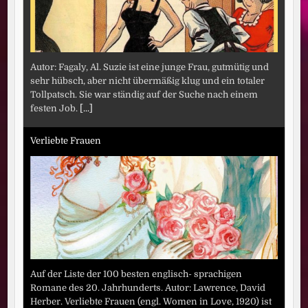
Autor: Fagaly, Al. Suzie ist eine junge Frau, gutmütig und
sehr hübsch, aber nicht übermäßig klug und ein totaler
Tollpatsch. Sie war ständig auf der Suche nach einem
festen Job.
[...]
Verliebte Frauen
Auf der Liste der 100 besten englisch- sprachigen
Romane des 20. Jahrhunderts. Autor: Lawrence, David
Herber. Verliebte Frauen (engl. Women in Love, 1920) ist