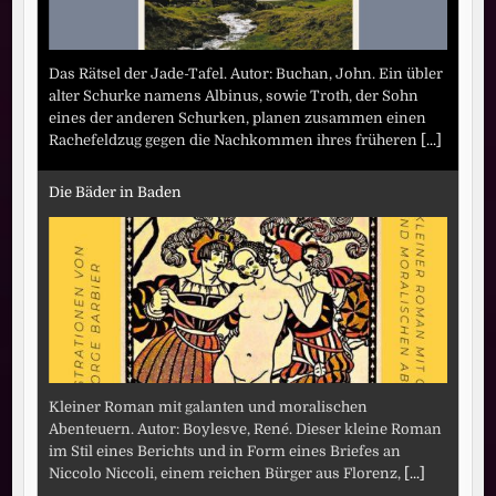
Das Rätsel der Jade-Tafel. Autor: Buchan, John. Ein übler
alter Schurke namens Albinus, sowie Troth, der Sohn
eines der anderen Schurken, planen zusammen einen
Rachefeldzug gegen die Nachkommen ihres früheren
[...]
Die Bäder in Baden
Kleiner Roman mit galanten und moralischen
Abenteuern. Autor: Boylesve, René. Dieser kleine Roman
im Stil eines Berichts und in Form eines Briefes an
Niccolo Niccoli, einem reichen Bürger aus Florenz,
[...]