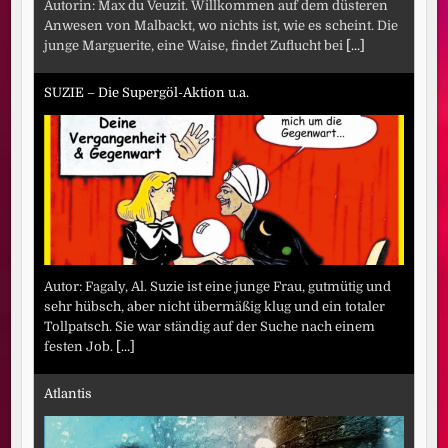
Autorin: Max du Veuzit. Willkommen auf dem düsteren
Anwesen von Malbackt, wo nichts ist, wie es scheint. Die
junge Marguerite, eine Waise, findet Zuflucht bei
[...]
SUZIE – Die Supergöl-Aktion u.a.
Autor: Fagaly, Al. Suzie ist eine junge Frau, gutmütig und
sehr hübsch, aber nicht übermäßig klug und ein totaler
Tollpatsch. Sie war ständig auf der Suche nach einem
festen Job.
[...]
Atlantis