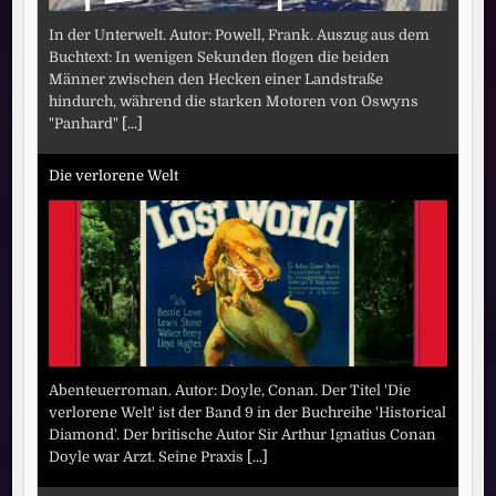
In der Unterwelt. Autor: Powell, Frank. Auszug aus dem
Buchtext: In wenigen Sekunden flogen die beiden
Männer zwischen den Hecken einer Landstraße
hindurch, während die starken Motoren von Oswyns
"Panhard"
[...]
Die verlorene Welt
Abenteuerroman. Autor: Doyle, Conan. Der Titel 'Die
verlorene Welt' ist der Band 9 in der Buchreihe 'Historical
Diamond'. Der britische Autor Sir Arthur Ignatius Conan
Doyle war Arzt. Seine Praxis
[...]