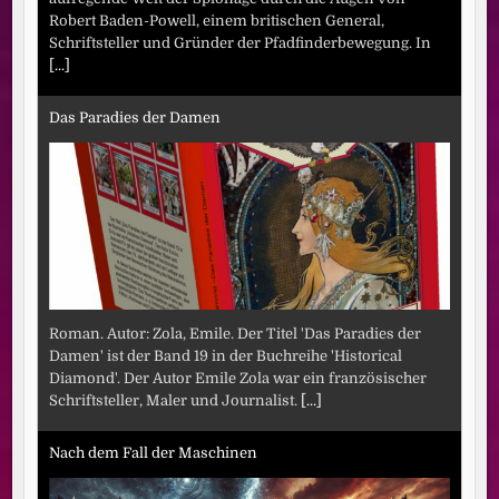
Robert Baden-Powell, einem britischen General,
Schriftsteller und Gründer der Pfadfinderbewegung. In
[...]
Das Paradies der Damen
Roman. Autor: Zola, Emile. Der Titel 'Das Paradies der
Damen' ist der Band 19 in der Buchreihe 'Historical
Diamond'. Der Autor Emile Zola war ein französischer
Schriftsteller, Maler und Journalist.
[...]
Nach dem Fall der Maschinen