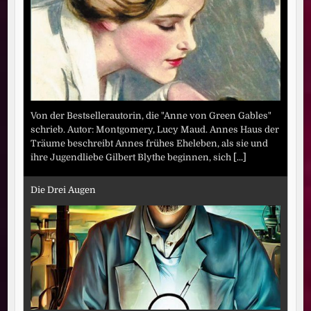
Von der Bestsellerautorin, die "Anne von Green Gables"
schrieb. Autor: Montgomery, Lucy Maud. Annes Haus der
Träume beschreibt Annes frühes Eheleben, als sie und
ihre Jugendliebe Gilbert Blythe beginnen, sich
[...]
Die Drei Augen