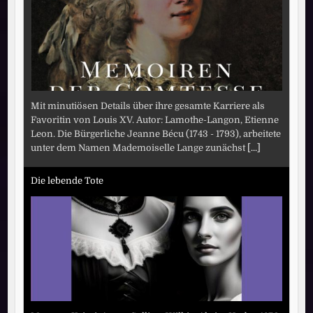
Mit minutiösen Details über ihre gesamte Karriere als
Favoritin von Louis XV. Autor: Lamothe-Langon, Etienne
Leon. Die Bürgerliche Jeanne Bécu (1743 - 1793), arbeitete
unter dem Namen Mademoiselle Lange zunächst
[...]
Die lebende Tote