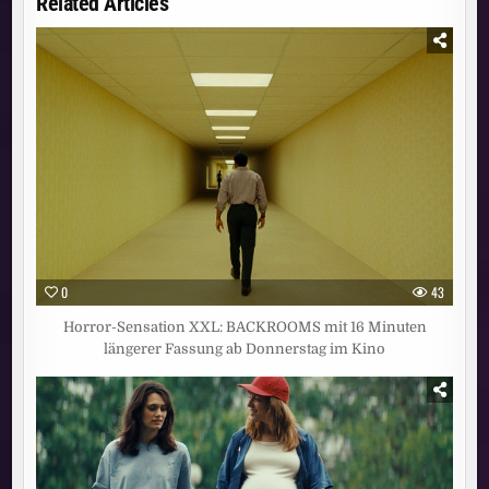
Related Articles
0
43
Horror-Sensation XXL: BACKROOMS mit 16 Minuten
längerer Fassung ab Donnerstag im Kino