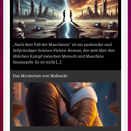
„Nach dem Fall der Maschinen“ ist ein packender und
tiefgründiger Science-Fiction-Roman, der weit über den
üblichen Kampf zwischen Mensch und Maschine
hinausgeht. Es ist nicht
[...]
Das Mysterium von Malbackt