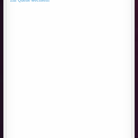
Zur Quelle wechseln