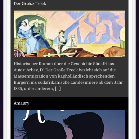
Der Große Treck
Historischer Roman über die Geschichte Südafrikas.
Autor: Arbez, D'. Der Große Treck bezieht sich auf die
Massenmigration von kapholländisch sprechenden
Bürgern ins südafrikanische Landesinnere ab dem Jahr
1835, unter anderem,
[...]
Amaury