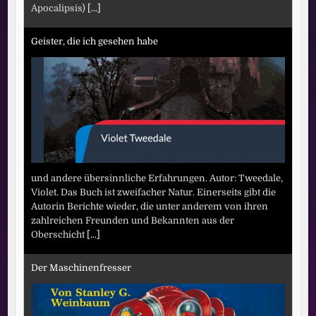
Apocalipsis)
[...]
Geister, die ich gesehen habe
und andere übersinnliche Erfahrungen. Autor: Tweedale,
Violet. Das Buch ist zweifacher Natur. Einerseits gibt die
Autorin Berichte wieder, die unter anderem von ihren
zahlreichen Freunden und Bekannten aus der
Oberschicht
[...]
Der Maschinenfresser