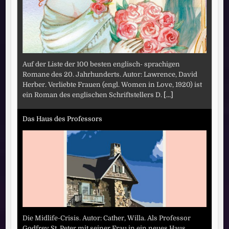
Auf der Liste der 100 besten englisch- sprachigen
Romane des 20. Jahrhunderts. Autor: Lawrence, David
Herber. Verliebte Frauen (engl. Women in Love, 1920) ist
ein Roman des englischen Schriftstellers D.
[...]
Das Haus des Professors
Die Midlife-Crisis. Autor: Cather, Willa. Als Professor
Godfrey St. Peter mit seiner Frau in ein neues Haus