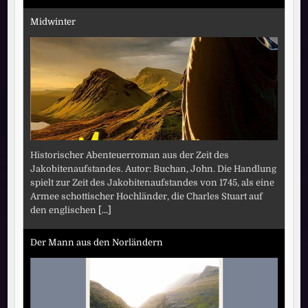
Midwinter
Historischer Abenteuerroman aus der Zeit des
Jakobitenaufstandes. Autor: Buchan, John. Die Handlung
spielt zur Zeit des Jakobitenaufstandes von 1745, als eine
Armee schottischer Hochländer, die Charles Stuart auf
den englischen
[...]
Der Mann aus den Norländern