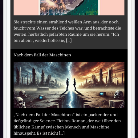
Sie streckte einen strahlend weißen Arm aus, der noch
feucht vom Wasser des Teiches war, und betrachtete die
weiten, herbstlich gefärbten Räume um sie herum. "Ich
bin allein", wiederholte sie,
[...]
Nach dem Fall der Maschinen
„Nach dem Fall der Maschinen“ ist ein packender und
tiefgründiger Science-Fiction-Roman, der weit über den
üblichen Kampf zwischen Mensch und Maschine
hinausgeht. Es ist nicht
[...]