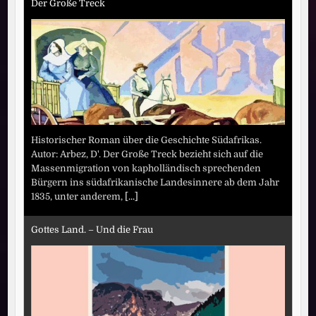
Der Große Treck
Historischer Roman über die Geschichte Südafrikas.
Autor: Arbez, D'. Der Große Treck bezieht sich auf die
Massenmigration von kapholländisch sprechenden
Bürgern ins südafrikanische Landesinnere ab dem Jahr
1835, unter anderem,
[...]
Gottes Land. – Und die Frau