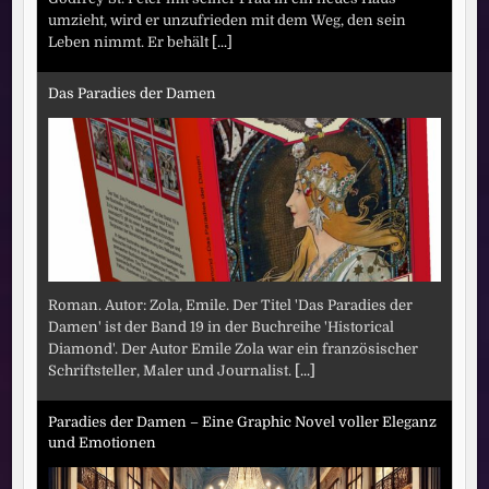
umzieht, wird er unzufrieden mit dem Weg, den sein
Leben nimmt. Er behält
[...]
Das Paradies der Damen
Roman. Autor: Zola, Emile. Der Titel 'Das Paradies der
Damen' ist der Band 19 in der Buchreihe 'Historical
Diamond'. Der Autor Emile Zola war ein französischer
Schriftsteller, Maler und Journalist.
[...]
Paradies der Damen – Eine Graphic Novel voller Eleganz
und Emotionen