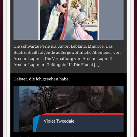
Die schwarze Perle u.a. Autor: Leblanc, Maurice. Das
Buch enthält folgende außergewöhnliche Abenteuer von
Arsene Lupin: I. Die Verhaftung von Arsène Lupin II.
Arsène Lupin im Gefängnis III. Die Flucht
[...]
Geister, die ich gesehen habe