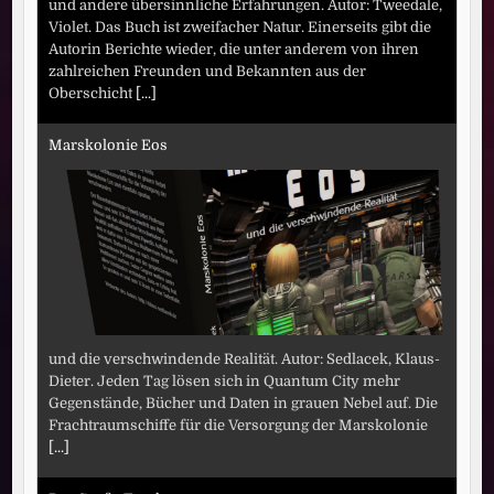
und andere übersinnliche Erfahrungen. Autor: Tweedale,
Violet. Das Buch ist zweifacher Natur. Einerseits gibt die
Autorin Berichte wieder, die unter anderem von ihren
zahlreichen Freunden und Bekannten aus der
Oberschicht
[...]
Marskolonie Eos
und die verschwindende Realität. Autor: Sedlacek, Klaus-
Dieter. Jeden Tag lösen sich in Quantum City mehr
Gegenstände, Bücher und Daten in grauen Nebel auf. Die
Frachtraumschiffe für die Versorgung der Marskolonie
[...]