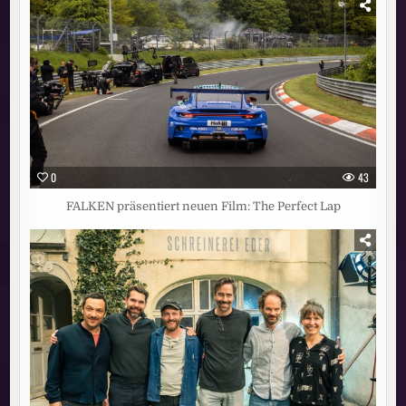
0
43
FALKEN präsentiert neuen Film: The Perfect Lap