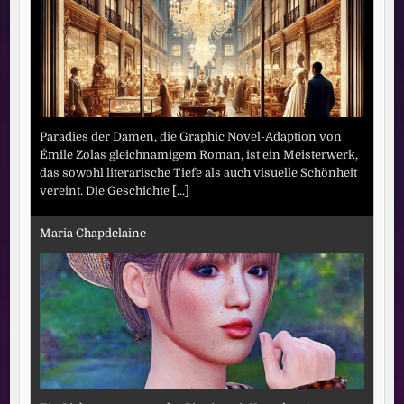
Paradies der Damen, die Graphic Novel-Adaption von
Émile Zolas gleichnamigem Roman, ist ein Meisterwerk,
das sowohl literarische Tiefe als auch visuelle Schönheit
vereint. Die Geschichte
[...]
Maria Chapdelaine