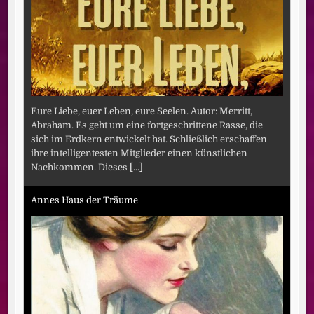
Eure Liebe, euer Leben, eure Seelen. Autor: Merritt,
Abraham. Es geht um eine fortgeschrittene Rasse, die
sich im Erdkern entwickelt hat. Schließlich erschaffen
ihre intelligentesten Mitglieder einen künstlichen
Nachkommen. Dieses
[...]
Annes Haus der Träume