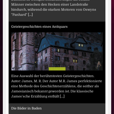
Männer zwischen den Hecken einer Landstraße
hindurch, während die starken Motoren von Oswyns
"Panhard"
[...]
Geistergeschichten eines Antiquars
Eine Auswahl der berühmtesten Geistergeschichten.
Autor: James, M. R. Der Autor M.R. James perfektionierte
eine Methode des Geschichtenerzählens, die seither als
Jamesianisch bekannt geworden ist. Die klassische
James'sche Erzählung enthält
[...]
Die Bäder in Baden