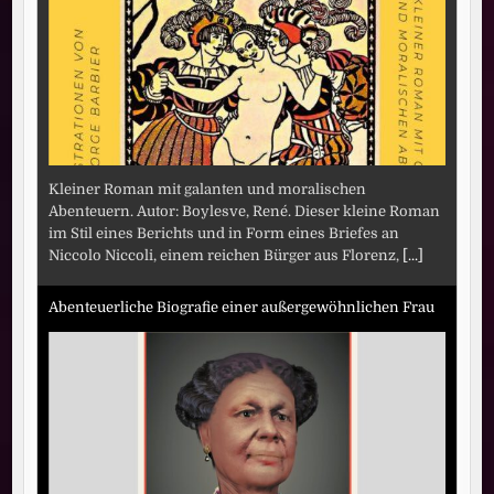
Kleiner Roman mit galanten und moralischen
Abenteuern. Autor: Boylesve, René. Dieser kleine Roman
im Stil eines Berichts und in Form eines Briefes an
Niccolo Niccoli, einem reichen Bürger aus Florenz,
[...]
Abenteuerliche Biografie einer außergewöhnlichen Frau