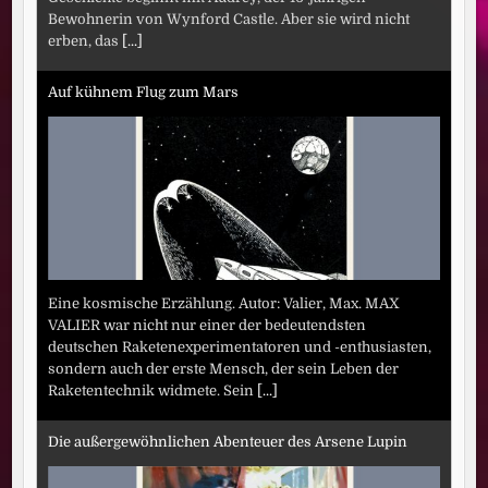
Bewohnerin von Wynford Castle. Aber sie wird nicht
erben, das
[...]
Auf kühnem Flug zum Mars
Eine kosmische Erzählung. Autor: Valier, Max. MAX
VALIER war nicht nur einer der bedeutendsten
deutschen Raketenexperimentatoren und -enthusiasten,
sondern auch der erste Mensch, der sein Leben der
Raketentechnik widmete. Sein
[...]
Die außergewöhnlichen Abenteuer des Arsene Lupin