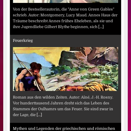
Von der Bestsellerautorin, die "Anne von Green Gables"
schrieb. Autor: Montgomery, Lucy Maud. Annes Haus der
Träume beschreibt Annes frühes Eheleben, als sie und
ihre Jugendliebe Gilbert Blythe beginnen, sich
[...]
Feuerkrieg
Roman aus den wilden Zeiten. Autor: Aîné, J.-H. Rosny.
Vor hunderttausend Jahren dreht sich das Leben des
Stammes der Oulhamrs um das Feuer. Sie sind zwar in
der Lage, die
[...]
Mythen und Legenden der griechischen und römischen