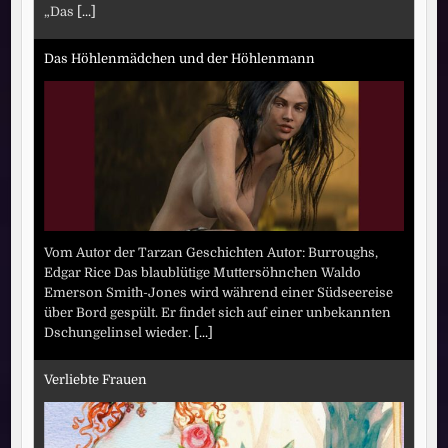
„Das
[...]
Das Höhlenmädchen und der Höhlenmann
Vom Autor der Tarzan Geschichten Autor: Burroughs,
Edgar Rice Das blaublütige Muttersöhnchen Waldo
Emerson Smith-Jones wird während einer Südseereise
über Bord gespült. Er findet sich auf einer unbekannten
Dschungelinsel wieder.
[...]
Verliebte Frauen