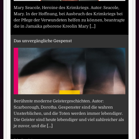
Mary Seacole, Heroine des Krimkriegs. Autor: Seacole,
Mary. In der Hoffnung, bei Ausbruch des Krimkriegs bei
der Pflege der Verwundeten helfen zu können, beantragte
die in Jamaika geborene Kreolin Mary
[...]
Das unvergängliche Gespenst
Berühmte moderne Geistergeschichten. Autor:
Scarborough, Dorotha. Gespenster sind die wahren
Unsterblichen, und die Toten werden immer lebendiger.
Die Geister sind heute lebendiger und viel zahlreicher als
je zuvor, und die
[...]