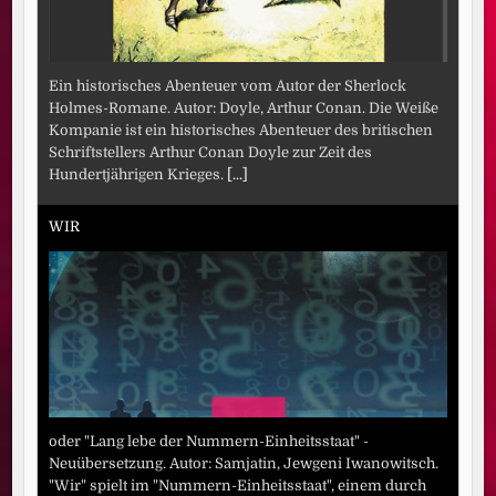
Ein historisches Abenteuer vom Autor der Sherlock
Holmes-Romane. Autor: Doyle, Arthur Conan. Die Weiße
Kompanie ist ein historisches Abenteuer des britischen
Schriftstellers Arthur Conan Doyle zur Zeit des
Hundertjährigen Krieges.
[...]
WIR
oder "Lang lebe der Nummern-Einheitsstaat" -
Neuübersetzung. Autor: Samjatin, Jewgeni Iwanowitsch.
"Wir" spielt im "Nummern-Einheitsstaat", einem durch