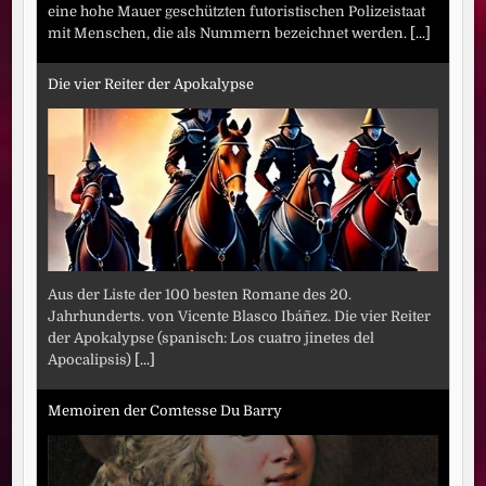
eine hohe Mauer geschützten futoristischen Polizeistaat
mit Menschen, die als Nummern bezeichnet werden.
[...]
Die vier Reiter der Apokalypse
Aus der Liste der 100 besten Romane des 20.
Jahrhunderts. von Vicente Blasco Ibáñez. Die vier Reiter
der Apokalypse (spanisch: Los cuatro jinetes del
Apocalipsis)
[...]
Memoiren der Comtesse Du Barry