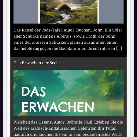
Das Rätsel der Jade-Tafel. Autor: Buchan, John. Ein übler
alter Schurke namens Albinus, sowie Troth, der Sohn
eines der anderen Schurken, planen zusammen einen
Rachefeldzug gegen die Nachkommen ihres früheren
[...]
Das Erwachen der Seele
Weisheit des Ostens. Autor: Brönnle, Paul. Erleben Sie die
Welt des arabisch-andalusischen Gelehrten Ibn Tufail
hautnah und tauchen Sie ein in sein bedeutendstes Werk