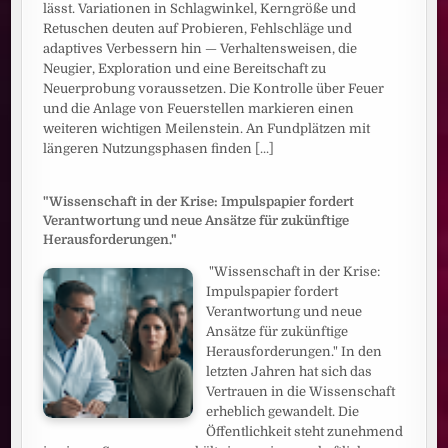
lässt. Variationen in Schlagwinkel, Kerngröße und
Retuschen deuten auf Probieren, Fehlschläge und
adaptives Verbessern hin — Verhaltensweisen, die
Neugier, Exploration und eine Bereitschaft zu
Neuerprobung voraussetzen. Die Kontrolle über Feuer
und die Anlage von Feuerstellen markieren einen
weiteren wichtigen Meilenstein. An Fundplätzen mit
längeren Nutzungsphasen finden
[...]
"Wissenschaft in der Krise: Impulspapier fordert
Verantwortung und neue Ansätze für zukünftige
Herausforderungen."
"Wissenschaft in der Krise:
Impulspapier fordert
Verantwortung und neue
Ansätze für zukünftige
Herausforderungen." In den
letzten Jahren hat sich das
Vertrauen in die Wissenschaft
erheblich gewandelt. Die
Öffentlichkeit steht zunehmend