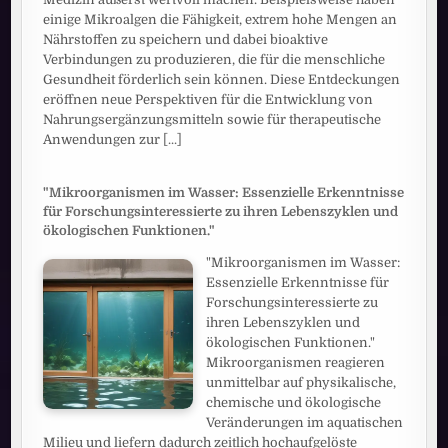
einige Mikroalgen die Fähigkeit, extrem hohe Mengen an
Nährstoffen zu speichern und dabei bioaktive
Verbindungen zu produzieren, die für die menschliche
Gesundheit förderlich sein können. Diese Entdeckungen
eröffnen neue Perspektiven für die Entwicklung von
Nahrungsergänzungsmitteln sowie für therapeutische
Anwendungen zur
[...]
"Mikroorganismen im Wasser: Essenzielle Erkenntnisse
für Forschungsinteressierte zu ihren Lebenszyklen und
ökologischen Funktionen."
"Mikroorganismen im Wasser:
Essenzielle Erkenntnisse für
Forschungsinteressierte zu
ihren Lebenszyklen und
ökologischen Funktionen."
Mikroorganismen reagieren
unmittelbar auf physikalische,
chemische und ökologische
Veränderungen im aquatischen
Milieu und liefern dadurch zeitlich hochaufgelöste