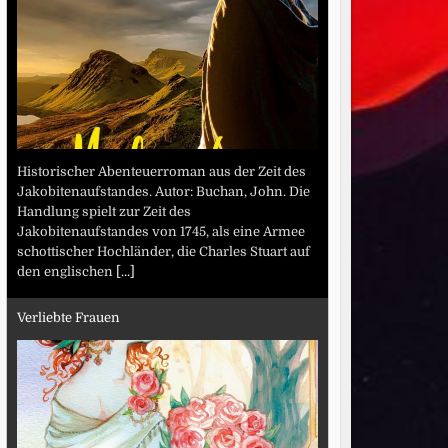
Historischer Abenteuerroman aus der Zeit des
Jakobitenaufstandes. Autor: Buchan, John. Die
Handlung spielt zur Zeit des
Jakobitenaufstandes von 1745, als eine Armee
schottischer Hochländer, die Charles Stuart auf
den englischen
[...]
Verliebte Frauen