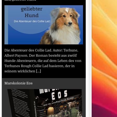
Die Abenteuer des Collie Lad. Autor: Terhune,
Albert Payson. Der Roman besteht aus zwölf
Hunde-Abenteuern, die auf dem Leben des von
Terhunes Rough Collie Lad basieren, der in
seinem wirklichen
[...]
Marskolonie Eos