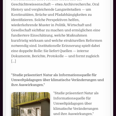
Geschichtswissenschaft — etwa Archivrecherche, Oral
History und vergleichende Langzeitstudien — um
Kontinuitäten, Brüche und Pfadabhängigkeiten zu
identifizieren. Solche Perspektiven helfen,
wiederkehrende Muster in Politik, Wirtschaft und
Gesellschaft sichtbar zu machen und ermöglichen eine
fundiertere Einschätzung, welche Maßnahmen
kurzfristig wirksam und welche strukturellen Reformen
notwendig sind. Institutionelle Erinnerung spielt dabei
eine doppelte Rolle: Sie liefert Quellen — interne
Dokumente, Berichte, Protokolle — und formt zugleich
[...]
"Studie präsentiert Natur als Informationsquelle für
Umweltpädagogen über klimatische Veränderungen und
ihre Auswirkungen."
"Studie präsentiert Natur als
Informationsquelle für
Umweltpädagogen über
klimatische Veränderungen
und ihre Auswirkungen."