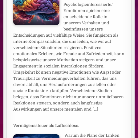
Psychologieinteressierte."
Emotionen spielen eine
entscheidende Rolle in
unserem Verhalten und
beeinflussen unsere
Entscheidungen auf vielfältige Weise. Sie fungieren als
interne Kompassnadeln, die uns leiten, wie wir auf
verschiedene Situationen reagieren. Positives
emotionales Erleben, wie Freude und Zufriedenheit, kann
beispielsweise unsere Motivation steigern und unser
Engagement in sozialen Interaktionen fördern.
Umgekehrt können negative Emotionen wie Angst oder
Traurigkeit zu Vermeidungsverhalten führen, das uns
davon abhält, uns Herausforderungen zu stellen oder
soziale Kontakte zu knüpfen. Verschiedene Studien
belegen, dass Emotionen nicht nur unsere unmittelbaren
Reaktionen steuern, sondern auch langfristige
Auswirkungen auf unsere mentalen und
[...]
Vermögenssteuer als Luftschloss.
Warum die Pläne der Linken