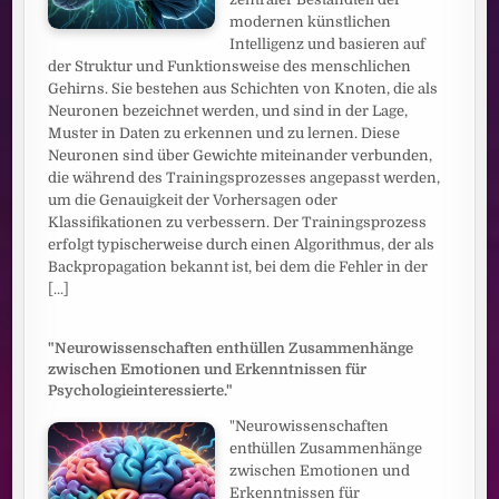
modernen künstlichen
Intelligenz und basieren auf
der Struktur und Funktionsweise des menschlichen
Gehirns. Sie bestehen aus Schichten von Knoten, die als
Neuronen bezeichnet werden, und sind in der Lage,
Muster in Daten zu erkennen und zu lernen. Diese
Neuronen sind über Gewichte miteinander verbunden,
die während des Trainingsprozesses angepasst werden,
um die Genauigkeit der Vorhersagen oder
Klassifikationen zu verbessern. Der Trainingsprozess
erfolgt typischerweise durch einen Algorithmus, der als
Backpropagation bekannt ist, bei dem die Fehler in der
[...]
"Neurowissenschaften enthüllen Zusammenhänge
zwischen Emotionen und Erkenntnissen für
Psychologieinteressierte."
"Neurowissenschaften
enthüllen Zusammenhänge
zwischen Emotionen und
Erkenntnissen für