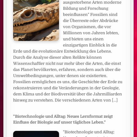
ausgestorbene Arten moderne
Bildung und Forschung
beeinflussen" Fossilien sind
die Überreste oder Abdrücke
von Organismen, die vor
Millionen von Jahren lebten,
und bieten uns einen
einzigartigen Einblick in die
Erde und die evolutionäre Entwicklung des Lebens.
Durch die Analyse dieser alten Relikte können
Wissenschaftler nicht nur mehr über die Arten, die einst
das Planet bevölkerten, erfahren, sondern auch über die
Umweltbedingungen, unter denen sie existierten.
Fossilien ermöglichen es uns, die Geschichte der Erde zu
rekonstruieren und die Veränderungen in der Geologie,
dem Klima und der Biodiversität über die Jahrmilliarden
hinweg zu verstehen. Die verschiedenen Arten von
[...]
"Biotechnologie und Alltag: Neues Lernformat zeigt
Einfluss der Biologie auf unser tägliches Leben."
"Biotechnologie und Alltag: