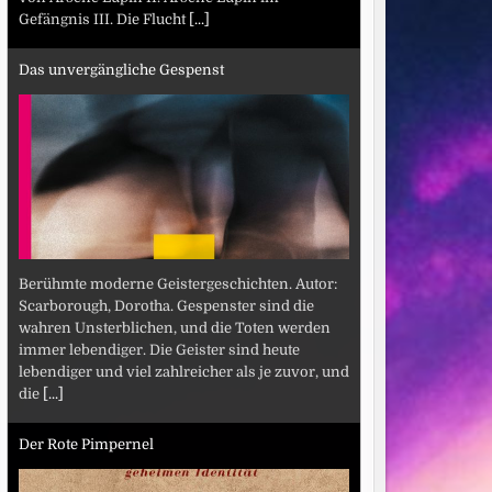
Gefängnis III. Die Flucht
[...]
Das unvergängliche Gespenst
Berühmte moderne Geistergeschichten. Autor:
Scarborough, Dorotha. Gespenster sind die
wahren Unsterblichen, und die Toten werden
immer lebendiger. Die Geister sind heute
lebendiger und viel zahlreicher als je zuvor, und
die
[...]
Der Rote Pimpernel