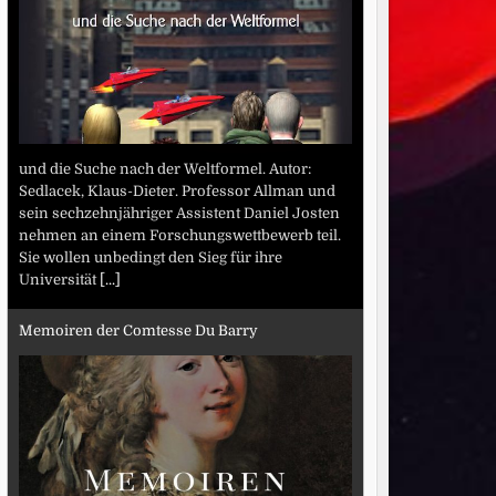
und die Suche nach der Weltformel. Autor:
Sedlacek, Klaus-Dieter. Professor Allman und
sein sechzehnjähriger Assistent Daniel Josten
nehmen an einem Forschungswettbewerb teil.
Sie wollen unbedingt den Sieg für ihre
Universität
[...]
Memoiren der Comtesse Du Barry