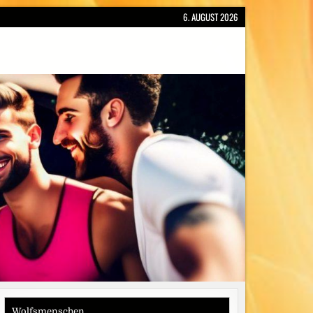
6. AUGUST 2026
Wolfsmenschen