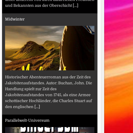
und Bekannten aus der Oberschicht
[...]
Midwinter
Historischer Abenteuerroman aus der Zeit des
Jakobitenaufstandes. Autor: Buchan, John. Die
Handlung spielt zur Zeit des
Jakobitenaufstandes von 1745, als eine Armee
schottischer Hochländer, die Charles Stuart auf
den englischen
[...]
Parallelwelt-Universum