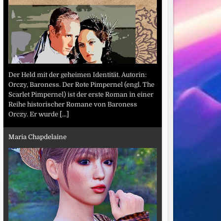
Der Held mit der geheimen Identität. Autorin:
Orczy, Baroness. Der Rote Pimpernel (engl. The
Scarlet Pimpernel) ist der erste Roman in einer
Reihe historischer Romane von Baroness
Orczy. Er wurde
[...]
Maria Chapdelaine