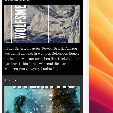
In der Unterwelt. Autor: Powell, Frank. Auszug
aus dem Buchtext: In wenigen Sekunden flogen
die beiden Männer zwischen den Hecken einer
Landstraße hindurch, während die starken
Motoren von Oswyns "Panhard"
[...]
Atlantis