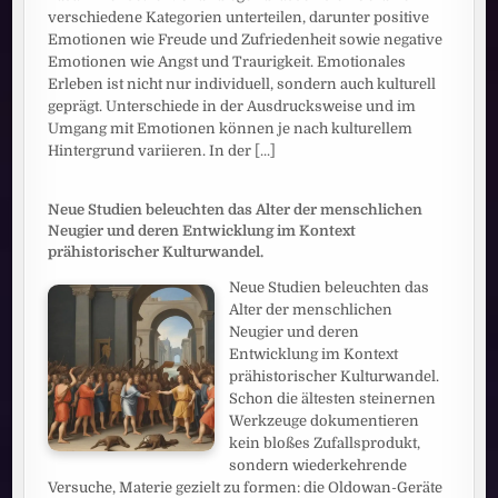
verschiedene Kategorien unterteilen, darunter positive
Emotionen wie Freude und Zufriedenheit sowie negative
Emotionen wie Angst und Traurigkeit. Emotionales
Erleben ist nicht nur individuell, sondern auch kulturell
geprägt. Unterschiede in der Ausdrucksweise und im
Umgang mit Emotionen können je nach kulturellem
Hintergrund variieren. In der
[...]
Neue Studien beleuchten das Alter der menschlichen
Neugier und deren Entwicklung im Kontext
prähistorischer Kulturwandel.
Neue Studien beleuchten das
Alter der menschlichen
Neugier und deren
Entwicklung im Kontext
prähistorischer Kulturwandel.
Schon die ältesten steinernen
Werkzeuge dokumentieren
kein bloßes Zufallsprodukt,
sondern wiederkehrende
Versuche, Materie gezielt zu formen: die Oldowan-Geräte