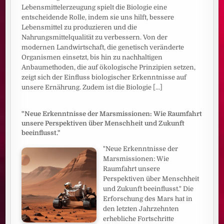
Lebensmittelerzeugung spielt die Biologie eine
entscheidende Rolle, indem sie uns hilft, bessere
Lebensmittel zu produzieren und die
Nahrungsmittelqualität zu verbessern. Von der
modernen Landwirtschaft, die genetisch veränderte
Organismen einsetzt, bis hin zu nachhaltigen
Anbaumethoden, die auf ökologische Prinzipien setzen,
zeigt sich der Einfluss biologischer Erkenntnisse auf
unsere Ernährung. Zudem ist die Biologie
[...]
"Neue Erkenntnisse der Marsmissionen: Wie Raumfahrt
unsere Perspektiven über Menschheit und Zukunft
beeinflusst."
"Neue Erkenntnisse der
Marsmissionen: Wie
Raumfahrt unsere
Perspektiven über Menschheit
und Zukunft beeinflusst." Die
Erforschung des Mars hat in
den letzten Jahrzehnten
erhebliche Fortschritte