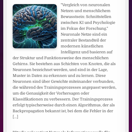
"Vergleich von neuronalen
Netzen und menschlichem
Bewusstsein: Schnittstellen
zwischen KI und Psychologie
im Fokus der Forschung."
Neuronale Netze sind ein
zentraler Bestandteil der
modernen künstlichen
Intelligenz und basieren auf
der Struktur und Funktionsweise des menschlichen
Gehirns. Sie bestehen aus Schichten von Knoten, die als
Neuronen bezeichnet werden, und sind in der Lage,
Muster in Daten zu erkennen und zu lernen. Diese
Neuronen sind über Gewichte miteinander verbunden,
die während des Trainingsprozesses angepasst werden,
um die Genauigkeit der Vorhersagen oder
Klassifikationen zu verbessern. Der Trainingsprozess
erfolgt typischerweise durch einen Algorithmus, der als
Backpropagation bekannt ist, bei dem die Fehler in der
[...]