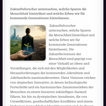
Zukunftsforscher untersuchen, welche Spuren die
Menschheit hinterlässt und welche Erben wir für
kommende Generationen hinterlassen.
Zukunftsforscher
untersuchen, welche Spuren
die Menschheit hinterlässt und
welche Erben wir für
kommende Generationen
hinterlassen. Die
Zukunftsvisionen der
Menschheit sind geprägt von
einer Vielzahl an Ideen und
Vorstellungen, die sich mit den Möglichkeiten und
Herausforderungen der kommenden Jahrzehnte und
Jahrhunderte auseinandersetzen. Diese Visionen reichen
von utopischen Szenarien, in denen technologische
Fortschritte und ein harmonisches Zusammenleben der
Menschen zu einem besseren zukünftigen Zustand
führen, bis hin zu dystopischen Annahmen, die von
Umweltkrisen, gesellschaftlichen Konflikten und einem