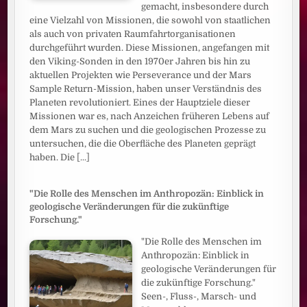
gemacht, insbesondere durch
eine Vielzahl von Missionen, die sowohl von staatlichen
als auch von privaten Raumfahrtorganisationen
durchgeführt wurden. Diese Missionen, angefangen mit
den Viking-Sonden in den 1970er Jahren bis hin zu
aktuellen Projekten wie Perseverance und der Mars
Sample Return-Mission, haben unser Verständnis des
Planeten revolutioniert. Eines der Hauptziele dieser
Missionen war es, nach Anzeichen früheren Lebens auf
dem Mars zu suchen und die geologischen Prozesse zu
untersuchen, die die Oberfläche des Planeten geprägt
haben. Die
[...]
"Die Rolle des Menschen im Anthropozän: Einblick in
geologische Veränderungen für die zukünftige
Forschung."
"Die Rolle des Menschen im
Anthropozän: Einblick in
geologische Veränderungen für
die zukünftige Forschung."
Seen-, Fluss-, Marsch- und