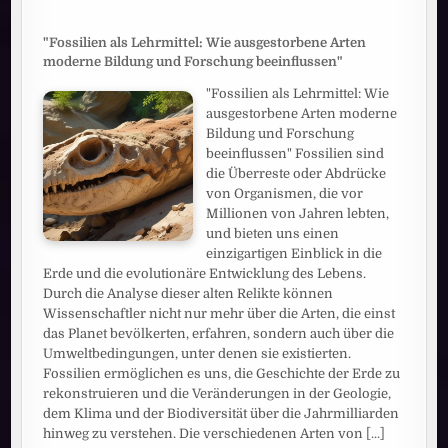
"Fossilien als Lehrmittel: Wie ausgestorbene Arten
moderne Bildung und Forschung beeinflussen"
"Fossilien als Lehrmittel: Wie
ausgestorbene Arten moderne
Bildung und Forschung
beeinflussen" Fossilien sind
die Überreste oder Abdrücke
von Organismen, die vor
Millionen von Jahren lebten,
und bieten uns einen
einzigartigen Einblick in die
Erde und die evolutionäre Entwicklung des Lebens.
Durch die Analyse dieser alten Relikte können
Wissenschaftler nicht nur mehr über die Arten, die einst
das Planet bevölkerten, erfahren, sondern auch über die
Umweltbedingungen, unter denen sie existierten.
Fossilien ermöglichen es uns, die Geschichte der Erde zu
rekonstruieren und die Veränderungen in der Geologie,
dem Klima und der Biodiversität über die Jahrmilliarden
hinweg zu verstehen. Die verschiedenen Arten von
[...]