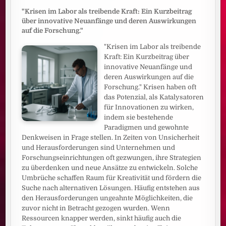
"Krisen im Labor als treibende Kraft: Ein Kurzbeitrag
über innovative Neuanfänge und deren Auswirkungen
auf die Forschung."
"Krisen im Labor als treibende
Kraft: Ein Kurzbeitrag über
innovative Neuanfänge und
deren Auswirkungen auf die
Forschung." Krisen haben oft
das Potenzial, als Katalysatoren
für Innovationen zu wirken,
indem sie bestehende
Paradigmen und gewohnte
Denkweisen in Frage stellen. In Zeiten von Unsicherheit
und Herausforderungen sind Unternehmen und
Forschungseinrichtungen oft gezwungen, ihre Strategien
zu überdenken und neue Ansätze zu entwickeln. Solche
Umbrüche schaffen Raum für Kreativität und fördern die
Suche nach alternativen Lösungen. Häufig entstehen aus
den Herausforderungen ungeahnte Möglichkeiten, die
zuvor nicht in Betracht gezogen wurden. Wenn
Ressourcen knapper werden, sinkt häufig auch die