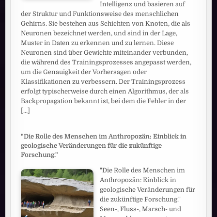
Intelligenz und basieren auf
der Struktur und Funktionsweise des menschlichen
Gehirns. Sie bestehen aus Schichten von Knoten, die als
Neuronen bezeichnet werden, und sind in der Lage,
Muster in Daten zu erkennen und zu lernen. Diese
Neuronen sind über Gewichte miteinander verbunden,
die während des Trainingsprozesses angepasst werden,
um die Genauigkeit der Vorhersagen oder
Klassifikationen zu verbessern. Der Trainingsprozess
erfolgt typischerweise durch einen Algorithmus, der als
Backpropagation bekannt ist, bei dem die Fehler in der
[...]
"Die Rolle des Menschen im Anthropozän: Einblick in
geologische Veränderungen für die zukünftige
Forschung."
"Die Rolle des Menschen im
Anthropozän: Einblick in
geologische Veränderungen für
die zukünftige Forschung."
Seen-, Fluss-, Marsch- und