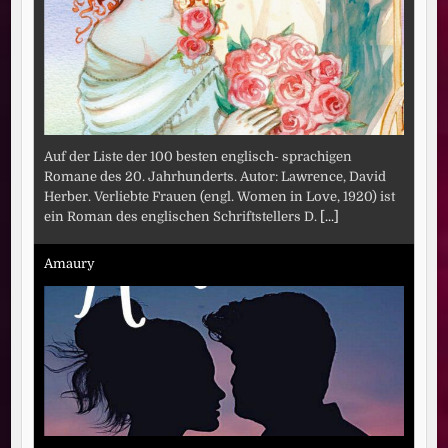
Auf der Liste der 100 besten englisch- sprachigen
Romane des 20. Jahrhunderts. Autor: Lawrence, David
Herber. Verliebte Frauen (engl. Women in Love, 1920) ist
ein Roman des englischen Schriftstellers D.
[...]
Amaury