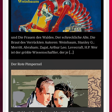
und Die Frauen des Waldes, Der schreckliche Alte, Die
Braut des Verrückten Autoren: Weinbaum, Stanley G.;
Merritt, Abraham; Zagat, Arthur Leo; Lovecraft, H.P. Wer
ist der größte Wissenschaftler, der je
[...]
Der Rote Pimpernel