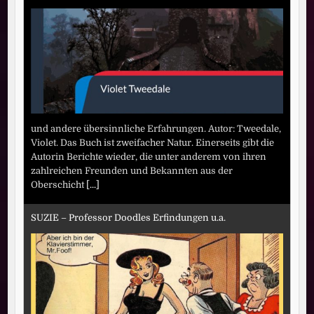
und andere übersinnliche Erfahrungen. Autor: Tweedale,
Violet. Das Buch ist zweifacher Natur. Einerseits gibt die
Autorin Berichte wieder, die unter anderem von ihren
zahlreichen Freunden und Bekannten aus der
Oberschicht
[...]
SUZIE – Professor Doodles Erfindungen u.a.