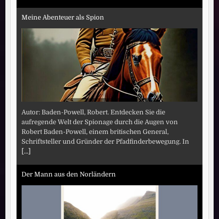
Meine Abenteuer als Spion
Autor: Baden-Powell, Robert. Entdecken Sie die
aufregende Welt der Spionage durch die Augen von
Robert Baden-Powell, einem britischen General,
Schriftsteller und Gründer der Pfadfinderbewegung. In
[...]
Der Mann aus den Norländern