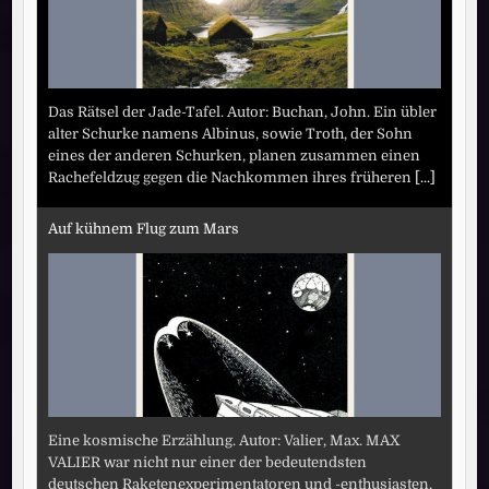
Das Rätsel der Jade-Tafel. Autor: Buchan, John. Ein übler
alter Schurke namens Albinus, sowie Troth, der Sohn
eines der anderen Schurken, planen zusammen einen
Rachefeldzug gegen die Nachkommen ihres früheren
[...]
Auf kühnem Flug zum Mars
Eine kosmische Erzählung. Autor: Valier, Max. MAX
VALIER war nicht nur einer der bedeutendsten
deutschen Raketenexperimentatoren und -enthusiasten,