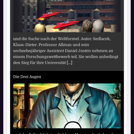
und die Suche nach der Weltformel. Autor: Sedlacek,
Klaus-Dieter. Professor Allman und sein
sechzehnjähriger Assistent Daniel Josten nehmen an
einem Forschungswettbewerb teil. Sie wollen unbedingt
den Sieg für ihre Universität
[...]
Die Drei Augen