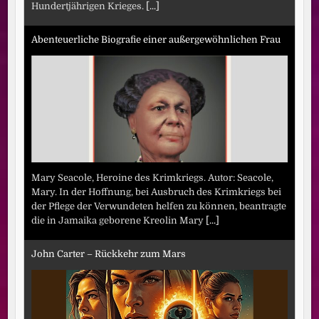
Hundertjährigen Krieges.
[...]
Abenteuerliche Biografie einer außergewöhnlichen Frau
Mary Seacole, Heroine des Krimkriegs. Autor: Seacole,
Mary. In der Hoffnung, bei Ausbruch des Krimkriegs bei
der Pflege der Verwundeten helfen zu können, beantragte
die in Jamaika geborene Kreolin Mary
[...]
John Carter – Rückkehr zum Mars