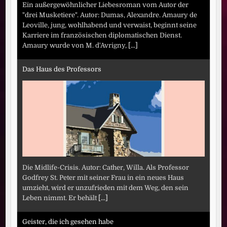
Ein außergewöhnlicher Liebesroman vom Autor der
"drei Musketiere". Autor: Dumas, Alexandre. Amaury de
Leoville, jung, wohlhabend und verwaist, beginnt seine
Karriere im französischen diplomatischen Dienst.
Amaury wurde von M. d'Avrigny,
[...]
Das Haus des Professors
Die Midlife-Crisis. Autor: Cather, Willa. Als Professor
Godfrey St. Peter mit seiner Frau in ein neues Haus
umzieht, wird er unzufrieden mit dem Weg, den sein
Leben nimmt. Er behält
[...]
Geister, die ich gesehen habe