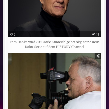
0
78
Tom Hanks wird 70: Große Kinoerfolge bei Sky, seine neue
Doku-Serie auf dem HISTORY Channel