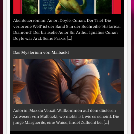
Abenteuerroman. Autor: Doyle, Conan. Der Titel 'Die
verlorene Welt' ist der Band 9 in der Buchreihe 'Historical
Diamond'. Der britische Autor Sir Arthur Ignatius Conan
Doyle war Arzt. Seine Praxis
[...]
Das Mysterium von Malbackt
Autorin: Max du Veuzit. Willkommen auf dem düsteren
Anwesen von Malbackt, wo nichts ist, wie es scheint. Die
junge Marguerite, eine Waise, findet Zuflucht bei
[...]