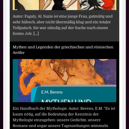
Autor: Fagaly, Al. Suzie ist eine junge Frau, gutmütig und
sehr hübsch, aber nicht übermäßig klug und ein totaler
Tollpatsch. Sie war ständig auf der Suche nach einem
festen Job.
[...]
Mythen und Legenden der griechischen und römischen
Antike
Ein Handbuch der Mythologie. Autor: Berens, E.M. "Es ist
kaum nötig, auf die Bedeutung der Kenntnis der
Mythologie einzugehen: unsere Gedichte, unsere
Romane und sogar unsere Tageszeitungen wimmeln