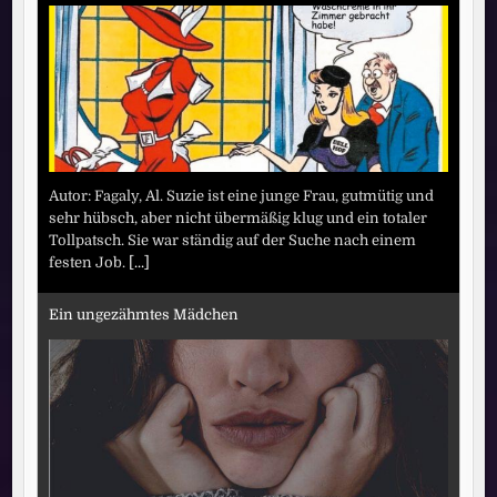
Autor: Fagaly, Al. Suzie ist eine junge Frau, gutmütig und
sehr hübsch, aber nicht übermäßig klug und ein totaler
Tollpatsch. Sie war ständig auf der Suche nach einem
festen Job.
[...]
Ein ungezähmtes Mädchen