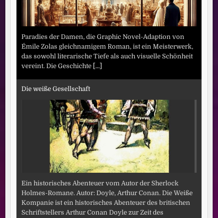
Paradies der Damen, die Graphic Novel-Adaption von
Émile Zolas gleichnamigem Roman, ist ein Meisterwerk,
das sowohl literarische Tiefe als auch visuelle Schönheit
vereint. Die Geschichte
[...]
Die weiße Gesellschaft
Ein historisches Abenteuer vom Autor der Sherlock
Holmes-Romane. Autor: Doyle, Arthur Conan. Die Weiße
Kompanie ist ein historisches Abenteuer des britischen
Schriftstellers Arthur Conan Doyle zur Zeit des