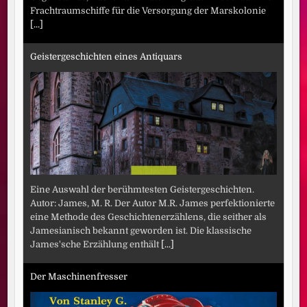
Frachtraumschiffe für die Versorgung der Marskolonie
[...]
Geistergeschichten eines Antiquars
Eine Auswahl der berühmtesten Geistergeschichten.
Autor: James, M. R. Der Autor M.R. James perfektionierte
eine Methode des Geschichtenerzählens, die seither als
Jamesianisch bekannt geworden ist. Die klassische
James'sche Erzählung enthält
[...]
Der Maschinenfresser