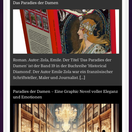
Das Paradies der Damen
Roman. Autor: Zola, Emile. Der Titel 'Das Paradies der
Damen' ist der Band 19 in der Buchreihe 'Historical
Diamond'. Der Autor Emile Zola war ein französischer
Schriftsteller, Maler und Journalist.
[...]
Paradies der Damen – Eine Graphic Novel voller Eleganz
und Emotionen