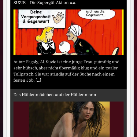
SUZIE – Die Supergöl-Aktion u.a.
Autor: Fagaly, Al. Suzie ist eine junge Frau, gutmütig und
sehr hübsch, aber nicht übermäßig klug und ein totaler
Tollpatsch. Sie war ständig auf der Suche nach einem
festen Job.
[...]
Das Höhlenmädchen und der Höhlenmann