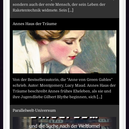
sondern auch der erste Mensch, der sein Leben der
Raketentechnik widmete. Sein
[...]
Annes Haus der Träume
Von der Bestsellerautorin, die "Anne von Green Gables"
schrieb. Autor: Montgomery, Lucy Maud. Annes Haus der
Träume beschreibt Annes frühes Eheleben, als sie und
ihre Jugendliebe Gilbert Blythe beginnen, sich
[...]
Parallelwelt-Universum