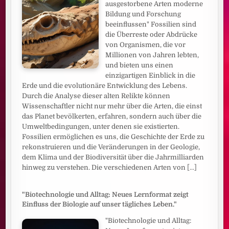
ausgestorbene Arten moderne
Bildung und Forschung
beeinflussen" Fossilien sind
die Überreste oder Abdrücke
von Organismen, die vor
Millionen von Jahren lebten,
und bieten uns einen
einzigartigen Einblick in die
Erde und die evolutionäre Entwicklung des Lebens.
Durch die Analyse dieser alten Relikte können
Wissenschaftler nicht nur mehr über die Arten, die einst
das Planet bevölkerten, erfahren, sondern auch über die
Umweltbedingungen, unter denen sie existierten.
Fossilien ermöglichen es uns, die Geschichte der Erde zu
rekonstruieren und die Veränderungen in der Geologie,
dem Klima und der Biodiversität über die Jahrmilliarden
hinweg zu verstehen. Die verschiedenen Arten von
[...]
"Biotechnologie und Alltag: Neues Lernformat zeigt
Einfluss der Biologie auf unser tägliches Leben."
"Biotechnologie und Alltag: