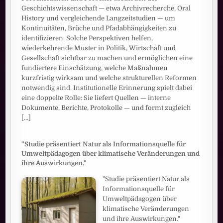
Geschichtswissenschaft — etwa Archivrecherche, Oral
History und vergleichende Langzeitstudien — um
Kontinuitäten, Brüche und Pfadabhängigkeiten zu
identifizieren. Solche Perspektiven helfen,
wiederkehrende Muster in Politik, Wirtschaft und
Gesellschaft sichtbar zu machen und ermöglichen eine
fundiertere Einschätzung, welche Maßnahmen
kurzfristig wirksam und welche strukturellen Reformen
notwendig sind. Institutionelle Erinnerung spielt dabei
eine doppelte Rolle: Sie liefert Quellen — interne
Dokumente, Berichte, Protokolle — und formt zugleich
[...]
"Studie präsentiert Natur als Informationsquelle für
Umweltpädagogen über klimatische Veränderungen und
ihre Auswirkungen."
"Studie präsentiert Natur als
Informationsquelle für
Umweltpädagogen über
klimatische Veränderungen
und ihre Auswirkungen."