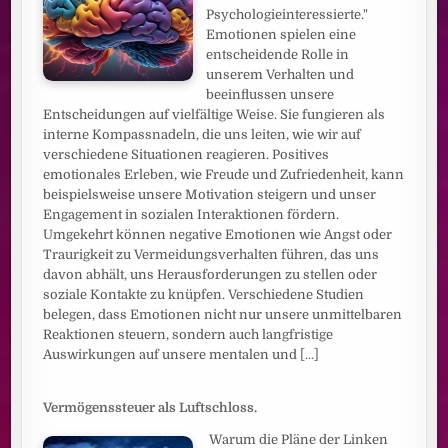
Psychologieinteressierte."
Emotionen spielen eine
entscheidende Rolle in
unserem Verhalten und
beeinflussen unsere
Entscheidungen auf vielfältige Weise. Sie fungieren als
interne Kompassnadeln, die uns leiten, wie wir auf
verschiedene Situationen reagieren. Positives
emotionales Erleben, wie Freude und Zufriedenheit, kann
beispielsweise unsere Motivation steigern und unser
Engagement in sozialen Interaktionen fördern.
Umgekehrt können negative Emotionen wie Angst oder
Traurigkeit zu Vermeidungsverhalten führen, das uns
davon abhält, uns Herausforderungen zu stellen oder
soziale Kontakte zu knüpfen. Verschiedene Studien
belegen, dass Emotionen nicht nur unsere unmittelbaren
Reaktionen steuern, sondern auch langfristige
Auswirkungen auf unsere mentalen und
[...]
Vermögenssteuer als Luftschloss.
Warum die Pläne der Linken