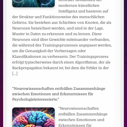
modernen künstlichen
Intelligenz und basieren auf
der Struktur und Funktionsweise des menschlichen
Gehirns. Sie bestehen aus Schichten von Knoten, die als
Neuronen bezeichnet werden, und sind in der Lage,
Muster in Daten zu erkennen und zu lernen. Diese
Neuronen sind über Gewichte miteinander verbunden,
die während des Trainingsprozesses angepasst werden,
um die Genauigkeit der Vorhersagen oder
Klassifikationen zu verbessern. Der Trainingsprozess
erfolgt typischerweise durch einen Algorithmus, der als
Backpropagation bekannt ist, bei dem die Fehler in der
[...]
"Neurowissenschaften enthüllen Zusammenhänge
zwischen Emotionen und Erkenntnissen für
Psychologieinteressierte."
"Neurowissenschaften
enthüllen Zusammenhänge
zwischen Emotionen und
Erkenntnissen für