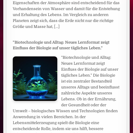
Eigenschaften der Atmosphäre sind entscheidend für das
Vorhandensein von Wasser und damit für die Entstehung
und Erhaltung des Lebens. Im Vergleich zu anderen
Planeten zeigt sich, dass die Erde nicht nur die richtige
Größe und Masse hat,
[...]
"Biotechnologie und Alltag: Neues Lernformat zeigt
Einfluss der Biologie auf unser tägliches Leben."
"Biotechnologie und Alltag:
Neues Lernformat zeigt
Einfluss der Biologie auf unser
tägliches Leben." Die Biologie
ist ein zentraler Bestandteil
unseres Alltags und beeinflusst
zahlreiche Aspekte unseres
Lebens. Ob in der Ernährung,
der Gesundheit oder der
Umwelt – biologisches Wissen und Technologien finden
Anwendung in vielen Bereichen. In der
Lebensmittelerzeugung spielt die Biologie eine
entscheidende Rolle, indem sie uns hilft, bessere