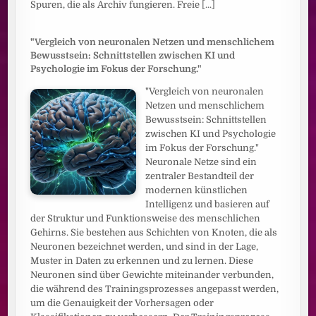
Spuren, die als Archiv fungieren. Freie
[...]
"Vergleich von neuronalen Netzen und menschlichem
Bewusstsein: Schnittstellen zwischen KI und
Psychologie im Fokus der Forschung."
"Vergleich von neuronalen
Netzen und menschlichem
Bewusstsein: Schnittstellen
zwischen KI und Psychologie
im Fokus der Forschung."
Neuronale Netze sind ein
zentraler Bestandteil der
modernen künstlichen
Intelligenz und basieren auf
der Struktur und Funktionsweise des menschlichen
Gehirns. Sie bestehen aus Schichten von Knoten, die als
Neuronen bezeichnet werden, und sind in der Lage,
Muster in Daten zu erkennen und zu lernen. Diese
Neuronen sind über Gewichte miteinander verbunden,
die während des Trainingsprozesses angepasst werden,
um die Genauigkeit der Vorhersagen oder