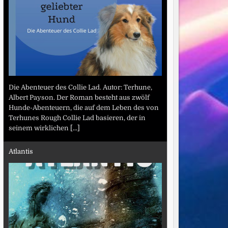
Die Abenteuer des Collie Lad. Autor: Terhune,
Albert Payson. Der Roman besteht aus zwölf
Hunde-Abenteuern, die auf dem Leben des von
Terhunes Rough Collie Lad basieren, der in
seinem wirklichen
[...]
Atlantis