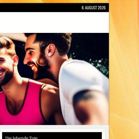
8. AUGUST 2026
Die lebende Tote