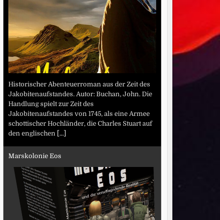
Historischer Abenteuerroman aus der Zeit des
Jakobitenaufstandes. Autor: Buchan, John. Die
Handlung spielt zur Zeit des
Jakobitenaufstandes von 1745, als eine Armee
schottischer Hochländer, die Charles Stuart auf
den englischen
[...]
Marskolonie Eos