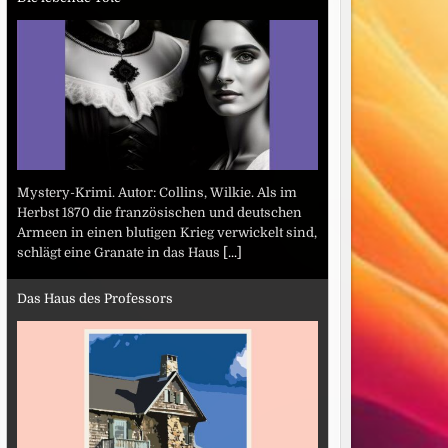
Mystery-Krimi. Autor: Collins, Wilkie. Als im
Herbst 1870 die französischen und deutschen
Armeen in einen blutigen Krieg verwickelt sind,
schlägt eine Granate in das Haus
[...]
Das Haus des Professors