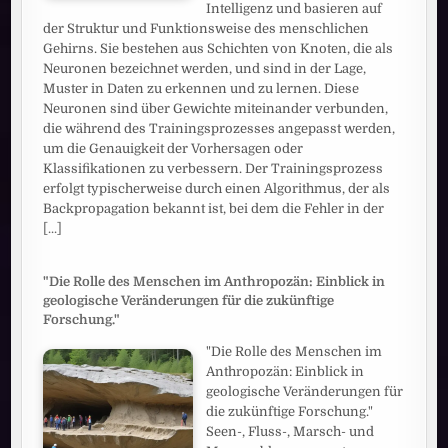
Intelligenz und basieren auf
der Struktur und Funktionsweise des menschlichen
Gehirns. Sie bestehen aus Schichten von Knoten, die als
Neuronen bezeichnet werden, und sind in der Lage,
Muster in Daten zu erkennen und zu lernen. Diese
Neuronen sind über Gewichte miteinander verbunden,
die während des Trainingsprozesses angepasst werden,
um die Genauigkeit der Vorhersagen oder
Klassifikationen zu verbessern. Der Trainingsprozess
erfolgt typischerweise durch einen Algorithmus, der als
Backpropagation bekannt ist, bei dem die Fehler in der
[...]
"Die Rolle des Menschen im Anthropozän: Einblick in
geologische Veränderungen für die zukünftige
Forschung."
"Die Rolle des Menschen im
Anthropozän: Einblick in
geologische Veränderungen für
die zukünftige Forschung."
Seen-, Fluss-, Marsch- und