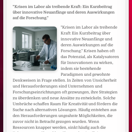
"Krisen im Labor als treibende Kraft: Ein Kurzbeitrag
über innovative Neuanfänge und deren Auswirkungen
auf die Forschung."
"Krisen im Labor als treibende
Kraft: Ein Kurzbeitrag über
innovative Neuanfänge und
deren Auswirkungen auf die
Forschung." Krisen haben oft
das Potenzial, als Katalysatoren
für Innovationen zu wirken,
indem sie bestehende
Paradigmen und gewohnte
Denkweisen in Frage stellen. In Zeiten von Unsicherheit
und Herausforderungen sind Unternehmen und
Forschungseinrichtungen oft gezwungen, ihre Strategien
zu überdenken und neue Ansätze zu entwickeln. Solche
Umbrüche schaffen Raum für Kreativität und fördern die
Suche nach alternativen Lösungen. Häufig entstehen aus
den Herausforderungen ungeahnte Möglichkeiten, die
zuvor nicht in Betracht gezogen wurden. Wenn
Ressourcen knapper werden, sinkt häufig auch die