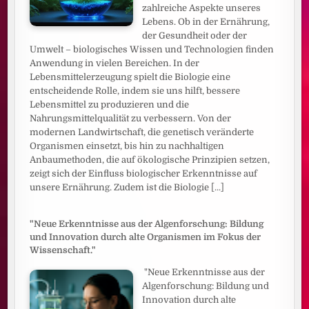
zahlreiche Aspekte unseres
Lebens. Ob in der Ernährung,
der Gesundheit oder der
Umwelt – biologisches Wissen und Technologien finden
Anwendung in vielen Bereichen. In der
Lebensmittelerzeugung spielt die Biologie eine
entscheidende Rolle, indem sie uns hilft, bessere
Lebensmittel zu produzieren und die
Nahrungsmittelqualität zu verbessern. Von der
modernen Landwirtschaft, die genetisch veränderte
Organismen einsetzt, bis hin zu nachhaltigen
Anbaumethoden, die auf ökologische Prinzipien setzen,
zeigt sich der Einfluss biologischer Erkenntnisse auf
unsere Ernährung. Zudem ist die Biologie
[...]
"Neue Erkenntnisse aus der Algenforschung: Bildung
und Innovation durch alte Organismen im Fokus der
Wissenschaft."
"Neue Erkenntnisse aus der
Algenforschung: Bildung und
Innovation durch alte