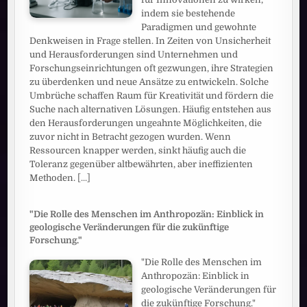
indem sie bestehende
Paradigmen und gewohnte
Denkweisen in Frage stellen. In Zeiten von Unsicherheit
und Herausforderungen sind Unternehmen und
Forschungseinrichtungen oft gezwungen, ihre Strategien
zu überdenken und neue Ansätze zu entwickeln. Solche
Umbrüche schaffen Raum für Kreativität und fördern die
Suche nach alternativen Lösungen. Häufig entstehen aus
den Herausforderungen ungeahnte Möglichkeiten, die
zuvor nicht in Betracht gezogen wurden. Wenn
Ressourcen knapper werden, sinkt häufig auch die
Toleranz gegenüber altbewährten, aber ineffizienten
Methoden.
[...]
"Die Rolle des Menschen im Anthropozän: Einblick in
geologische Veränderungen für die zukünftige
Forschung."
"Die Rolle des Menschen im
Anthropozän: Einblick in
geologische Veränderungen für
die zukünftige Forschung."