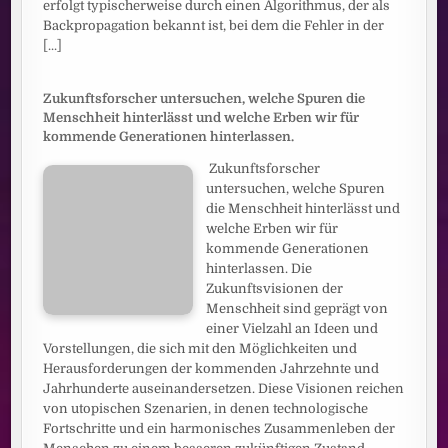
erfolgt typischerweise durch einen Algorithmus, der als
Backpropagation bekannt ist, bei dem die Fehler in der
[...]
Zukunftsforscher untersuchen, welche Spuren die
Menschheit hinterlässt und welche Erben wir für
kommende Generationen hinterlassen.
Zukunftsforscher
untersuchen, welche Spuren
die Menschheit hinterlässt und
welche Erben wir für
kommende Generationen
hinterlassen. Die
Zukunftsvisionen der
Menschheit sind geprägt von
einer Vielzahl an Ideen und
Vorstellungen, die sich mit den Möglichkeiten und
Herausforderungen der kommenden Jahrzehnte und
Jahrhunderte auseinandersetzen. Diese Visionen reichen
von utopischen Szenarien, in denen technologische
Fortschritte und ein harmonisches Zusammenleben der