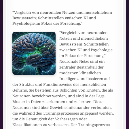
"Vergleich von neuronalen Netzen und menschlichem
Bewusstsein: Schnittstellen zwischen KI und
Psychologie im Fokus der Forschung."
"Vergleich von neuronalen
Netzen und menschlichem
Bewusstsein: Schnittstellen
zwischen KI und Psychologie
im Fokus der Forschung."
Neuronale Netze sind ein
zentraler Bestandteil der
modernen künstlichen
Intelligenz und basieren auf
der Struktur und Funktionsweise des menschlichen
Gehirns. Sie bestehen aus Schichten von Knoten, die als
Neuronen bezeichnet werden, und sind in der Lage,
Muster in Daten zu erkennen und zu lernen. Diese
Neuronen sind über Gewichte miteinander verbunden,
die während des Trainingsprozesses angepasst werden,
um die Genauigkeit der Vorhersagen oder
Klassifikationen zu verbessern. Der Trainingsprozess